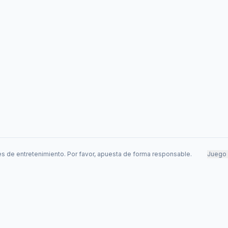
s de entretenimiento. Por favor, apuesta de forma responsable.
Juego