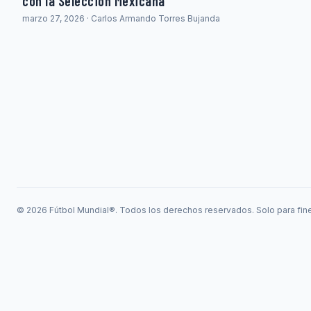
con la Selección Mexicana
marzo 27, 2026 · Carlos Armando Torres Bujanda
© 2026 Fútbol Mundial®. Todos los derechos reservados. Solo para fine