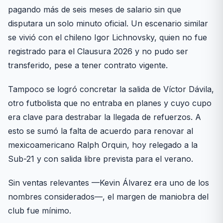
pagando más de seis meses de salario sin que
disputara un solo minuto oficial. Un escenario similar
se vivió con el chileno Igor Lichnovsky, quien no fue
registrado para el Clausura 2026 y no pudo ser
transferido, pese a tener contrato vigente.
Tampoco se logró concretar la salida de Víctor Dávila,
otro futbolista que no entraba en planes y cuyo cupo
era clave para destrabar la llegada de refuerzos. A
esto se sumó la falta de acuerdo para renovar al
mexicoamericano Ralph Orquin, hoy relegado a la
Sub-21 y con salida libre prevista para el verano.
Sin ventas relevantes —Kevin Álvarez era uno de los
nombres considerados—, el margen de maniobra del
club fue mínimo.