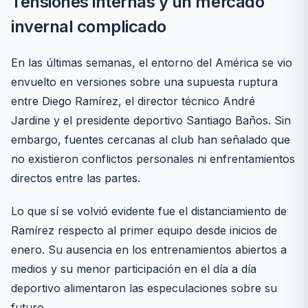
Tensiones internas y un mercado
invernal complicado
En las últimas semanas, el entorno del América se vio
envuelto en versiones sobre una supuesta ruptura
entre Diego Ramírez, el director técnico André
Jardine y el presidente deportivo Santiago Baños. Sin
embargo, fuentes cercanas al club han señalado que
no existieron conflictos personales ni enfrentamientos
directos entre las partes.
Lo que sí se volvió evidente fue el distanciamiento de
Ramírez respecto al primer equipo desde inicios de
enero. Su ausencia en los entrenamientos abiertos a
medios y su menor participación en el día a día
deportivo alimentaron las especulaciones sobre su
futuro.