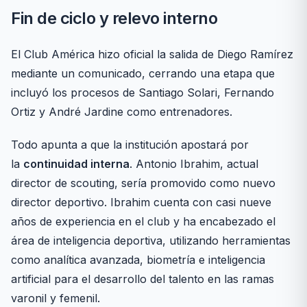
Fin de ciclo y relevo interno
El Club América hizo oficial la salida de Diego Ramírez
mediante un comunicado, cerrando una etapa que
incluyó los procesos de Santiago Solari, Fernando
Ortiz y André Jardine como entrenadores.
Todo apunta a que la institución apostará por
la
continuidad interna
. Antonio Ibrahim, actual
director de scouting, sería promovido como nuevo
director deportivo. Ibrahim cuenta con casi nueve
años de experiencia en el club y ha encabezado el
área de inteligencia deportiva, utilizando herramientas
como analítica avanzada, biometría e inteligencia
artificial para el desarrollo del talento en las ramas
varonil y femenil.