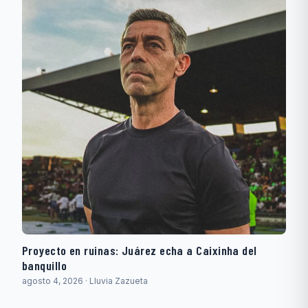
Proyecto en ruinas: Juárez echa a Caixinha del
banquillo
agosto 4, 2026 · Lluvia Zazueta