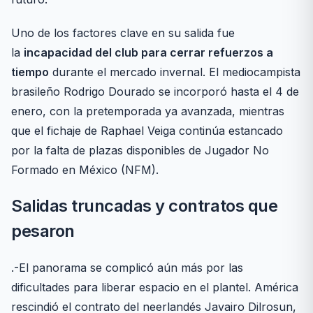
Uno de los factores clave en su salida fue
la
incapacidad del club para cerrar refuerzos a
tiempo
durante el mercado invernal. El mediocampista
brasileño Rodrigo Dourado se incorporó hasta el 4 de
enero, con la pretemporada ya avanzada, mientras
que el fichaje de Raphael Veiga continúa estancado
por la falta de plazas disponibles de Jugador No
Formado en México (NFM).
Salidas truncadas y contratos que
pesaron
.-El panorama se complicó aún más por las
dificultades para liberar espacio en el plantel. América
rescindió el contrato del neerlandés Javairo Dilrosun,