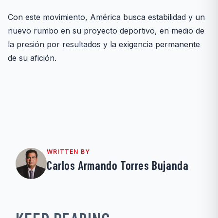
Con este movimiento, América busca estabilidad y un
nuevo rumbo en su proyecto deportivo, en medio de
la presión por resultados y la exigencia permanente
de su afición.
WRITTEN BY
Carlos Armando Torres Bujanda