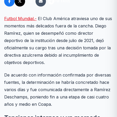
FM FANS
Futbol Mundial.-
El Club América atraviesa uno de sus
momentos más delicados fuera de la cancha. Diego
Ramírez, quien se desempeñó como director
deportivo de la institución desde julio de 2021, dejó
oficialmente su cargo tras una decisión tomada por la
directiva azulcrema debido al incumplimiento de
objetivos deportivos.
De acuerdo con información confirmada por diversas
fuentes, la determinación se habría concretado hace
varios días y fue comunicada directamente a Ramírez
Deschamps, poniendo fin a una etapa de casi cuatro
años y medio en Coapa.