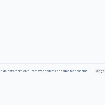
s de entretenimiento. Por favor, apuesta de forma responsable.
Juego