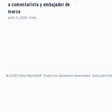
a comentarista y embajador de
marca
junio 11, 2026 · Felix
© 2026 Fútbol Mundial®. Todos los derechos reservados. Solo para fine