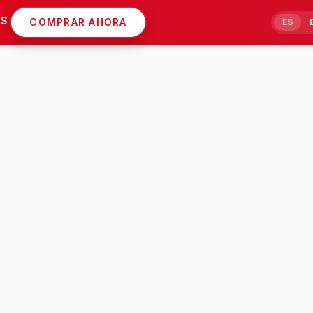
AS
COMPRAR AHORA
ES