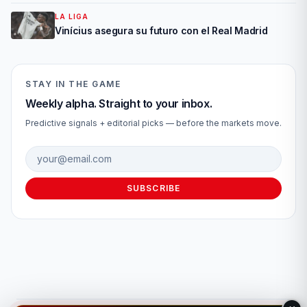
LA LIGA
Vinícius asegura su futuro con el Real Madrid
STAY IN THE GAME
Weekly alpha. Straight to your inbox.
Predictive signals + editorial picks — before the markets move.
Email address
SUBSCRIBE