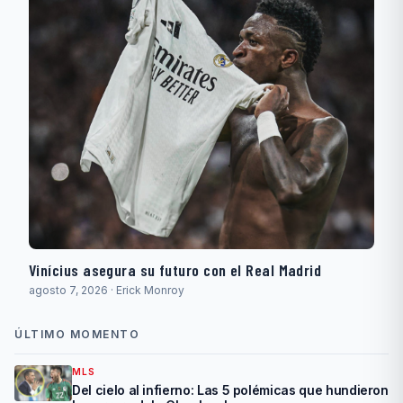
Vinícius asegura su futuro con el Real Madrid
agosto 7, 2026 · Erick Monroy
ÚLTIMO MOMENTO
MLS
Del cielo al infierno: Las 5 polémicas que hundieron