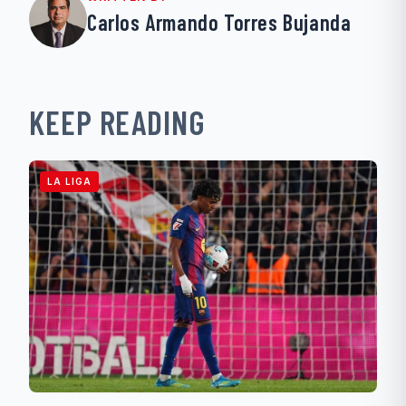
Carlos Armando Torres Bujanda
KEEP READING
LA LIGA