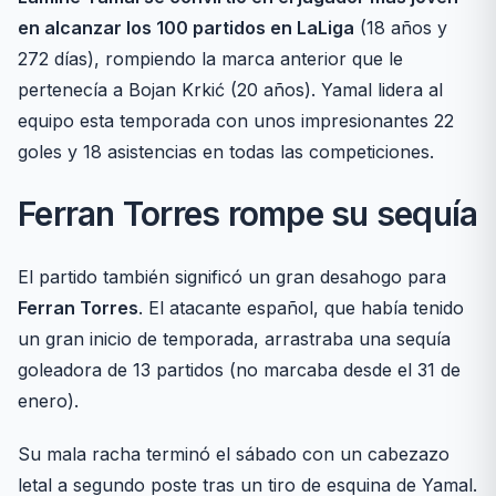
en alcanzar los 100 partidos en LaLiga
(18 años y
272 días), rompiendo la marca anterior que le
pertenecía a Bojan Krkić (20 años). Yamal lidera al
equipo esta temporada con unos impresionantes 22
goles y 18 asistencias en todas las competiciones.
Ferran Torres rompe su sequía
El partido también significó un gran desahogo para
Ferran Torres
. El atacante español, que había tenido
un gran inicio de temporada, arrastraba una sequía
goleadora de 13 partidos (no marcaba desde el 31 de
enero).
Su mala racha terminó el sábado con un cabezazo
letal a segundo poste tras un tiro de esquina de Yamal.