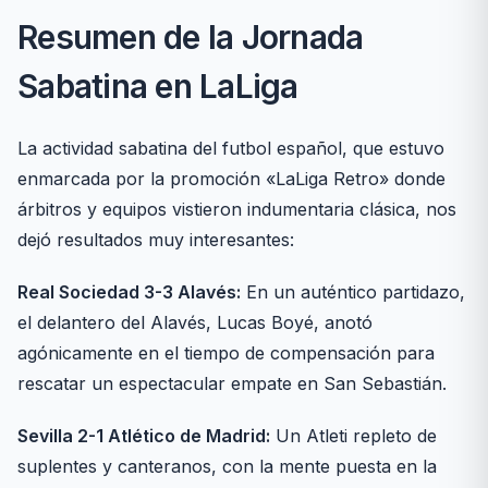
Resumen de la Jornada
Sabatina en LaLiga
La actividad sabatina del futbol español, que estuvo
enmarcada por la promoción «LaLiga Retro» donde
árbitros y equipos vistieron indumentaria clásica, nos
dejó resultados muy interesantes:
Real Sociedad 3-3 Alavés:
En un auténtico partidazo,
el delantero del Alavés, Lucas Boyé, anotó
agónicamente en el tiempo de compensación para
rescatar un espectacular empate en San Sebastián.
Sevilla 2-1 Atlético de Madrid:
Un Atleti repleto de
suplentes y canteranos, con la mente puesta en la