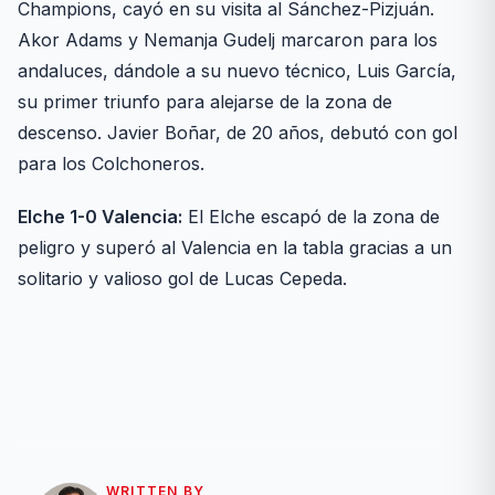
Champions, cayó en su visita al Sánchez-Pizjuán.
Akor Adams y Nemanja Gudelj marcaron para los
andaluces, dándole a su nuevo técnico, Luis García,
su primer triunfo para alejarse de la zona de
descenso. Javier Boñar, de 20 años, debutó con gol
para los Colchoneros.
Elche 1-0 Valencia:
El Elche escapó de la zona de
peligro y superó al Valencia en la tabla gracias a un
solitario y valioso gol de Lucas Cepeda.
WRITTEN BY