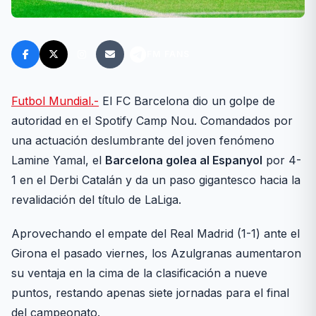
FM FANS
Futbol Mundial.-
El FC Barcelona dio un golpe de
autoridad en el Spotify Camp Nou. Comandados por
una actuación deslumbrante del joven fenómeno
Lamine Yamal, el
Barcelona golea al Espanyol
por 4-
1 en el Derbi Catalán y da un paso gigantesco hacia la
revalidación del título de LaLiga.
Aprovechando el empate del Real Madrid (1-1) ante el
Girona el pasado viernes, los Azulgranas aumentaron
su ventaja en la cima de la clasificación a nueve
puntos, restando apenas siete jornadas para el final
del campeonato.