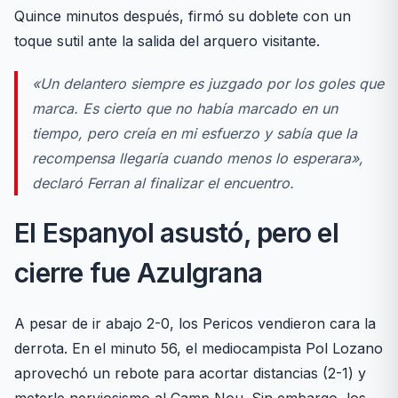
Quince minutos después, firmó su doblete con un
toque sutil ante la salida del arquero visitante.
«Un delantero siempre es juzgado por los goles que
marca. Es cierto que no había marcado en un
tiempo, pero creía en mi esfuerzo y sabía que la
recompensa llegaría cuando menos lo esperara»
,
declaró Ferran al finalizar el encuentro.
El Espanyol asustó, pero el
cierre fue Azulgrana
A pesar de ir abajo 2-0, los Pericos vendieron cara la
derrota. En el minuto 56, el mediocampista Pol Lozano
aprovechó un rebote para acortar distancias (2-1) y