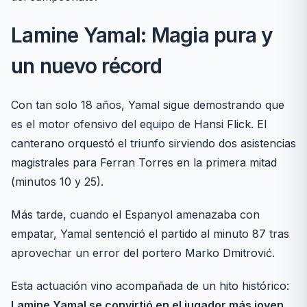
Lamine Yamal: Magia pura y
un nuevo récord
Con tan solo 18 años, Yamal sigue demostrando que
es el motor ofensivo del equipo de Hansi Flick. El
canterano orquestó el triunfo sirviendo dos asistencias
magistrales para Ferran Torres en la primera mitad
(minutos 10 y 25).
Más tarde, cuando el Espanyol amenazaba con
empatar, Yamal sentenció el partido al minuto 87 tras
aprovechar un error del portero Marko Dmitrović.
Esta actuación vino acompañada de un hito histórico:
Lamine Yamal se convirtió en el jugador más joven