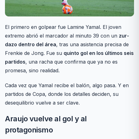
El primero en golpear fue Lamine Yamal. El joven
extremo abrió el marcador al minuto 39 con un
zur­
dazo dentro del área
, tras una asistencia precisa de
Frenkie de Jong. Fue su
quinto gol en los últimos seis
partidos
, una racha que confirma que ya no es
promesa, sino realidad.
Cada vez que Yamal recibe el balón, algo pasa. Y en
partidos de Copa, donde los detalles deciden, su
desequilibrio vuelve a ser clave.
Araujo vuelve al gol y al
protagonismo