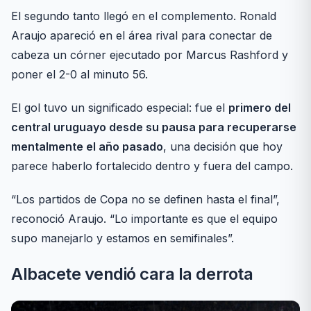
El segundo tanto llegó en el complemento. Ronald
Araujo apareció en el área rival para conectar de
cabeza un córner ejecutado por Marcus Rashford y
poner el 2-0 al minuto 56.
El gol tuvo un significado especial: fue el
primero del
central uruguayo desde su pausa para recuperarse
mentalmente el año pasado
, una decisión que hoy
parece haberlo fortalecido dentro y fuera del campo.
“Los partidos de Copa no se definen hasta el final”,
reconoció Araujo. “Lo importante es que el equipo
supo manejarlo y estamos en semifinales”.
Albacete vendió cara la derrota