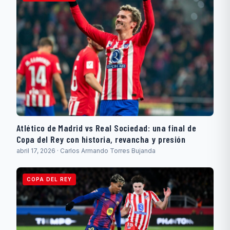
Atlético de Madrid vs Real Sociedad: una final de
Copa del Rey con historia, revancha y presión
abril 17, 2026 · Carlos Armando Torres Bujanda
COPA DEL REY