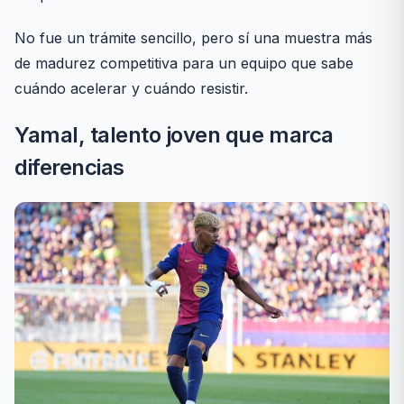
No fue un trámite sencillo, pero sí una muestra más
de madurez competitiva para un equipo que sabe
cuándo acelerar y cuándo resistir.
Yamal, talento joven que marca
diferencias