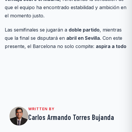
que el equipo ha encontrado estabilidad y ambición en
el momento justo.
Las semifinales se jugarán a
doble partido
, mientras
que la final se disputará en
abril en Sevilla
. Con este
presente, el Barcelona no solo compite:
aspira a todo
WRITTEN BY
Carlos Armando Torres Bujanda