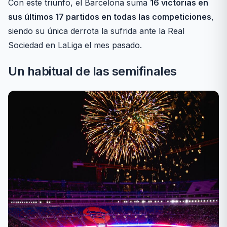
Con este triunfo, el Barcelona suma
16 victorias en
sus últimos 17 partidos en todas las competiciones
,
siendo su única derrota la sufrida ante la Real
Sociedad en LaLiga el mes pasado.
Un habitual de las semifinales