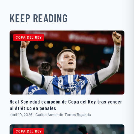
KEEP READING
COPA DEL REY
Real Sociedad campeón de Copa del Rey tras vencer
al Atlético en penales
abril 19, 2026 · Carlos Armando Torres Bujanda
COPA DEL REY