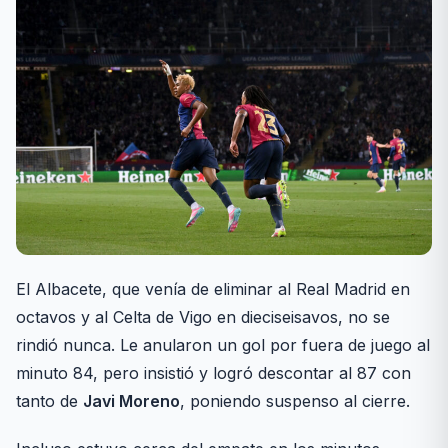
El Albacete, que venía de eliminar al Real Madrid en
octavos y al Celta de Vigo en dieciseisavos, no se
rindió nunca. Le anularon un gol por fuera de juego al
minuto 84, pero insistió y logró descontar al 87 con
tanto de
Javi Moreno
, poniendo suspenso al cierre.