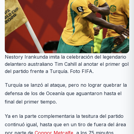
Nestory Irankunda imita la celebración del legendario
delantero australiano Tim Cahill al anotar el primer gol
del partido frente a Turquía. Foto FIFA.
Turquía se lanzó al ataque, pero no lograr quebrar la
defensa de los de Oceanía que aguantaron hasta el
final del primer tiempo.
Ya en la parte complementaria la tesitura del partido
continuó igual, hasta que en un tiro de fuera del área
por parte de
Connor Metcalfe,
a los 75 minutos,