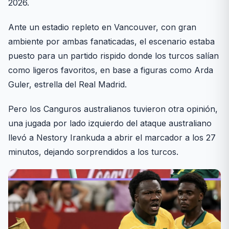
2026.
Ante un estadio repleto en Vancouver, con gran
ambiente por ambas fanaticadas, el escenario estaba
puesto para un partido rispido donde los turcos salían
como ligeros favoritos, en base a figuras como Arda
Guler, estrella del Real Madrid.
Pero los Canguros australianos tuvieron otra opinión,
una jugada por lado izquierdo del ataque australiano
llevó a Nestory Irankuda a abrir el marcador a los 27
minutos, dejando sorprendidos a los turcos.