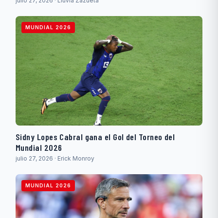
julio 27, 2026 · Lluvia Zazueta
MUNDIAL 2026
Sidny Lopes Cabral gana el Gol del Torneo del
Mundial 2026
julio 27, 2026 · Erick Monroy
MUNDIAL 2026