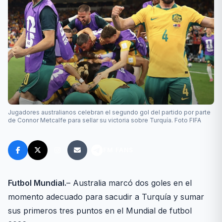
Jugadores australianos celebran el segundo gol del partido por parte
de Connor Metcalfe para sellar su victoria sobre Turquía. Foto FIFA
FM FANS
Futbol Mundial.
– Australia marcó dos goles en el
momento adecuado para sacudir a Turquía y sumar
sus primeros tres puntos en el Mundial de futbol