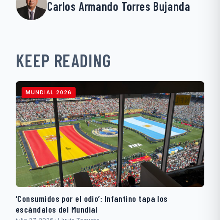
Carlos Armando Torres Bujanda
KEEP READING
MUNDIAL 2026
‘Consumidos por el odio’: Infantino tapa los
escándalos del Mundial