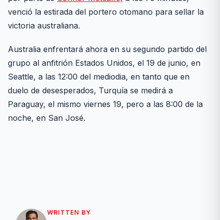
venció la estirada del portero otomano para sellar la
victoria australiana.
Australia enfrentará ahora en su segundo partido del
grupo al anfitrión Estados Unidos, el 19 de junio, en
Seattle, a las 12:00 del mediodia, en tanto que en
duelo de desesperados, Turquía se medirá a
Paraguay, el mismo viernes 19, pero a las 8:00 de la
noche, en San José.
WRITTEN BY