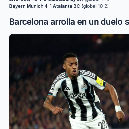
Bayern Munich 4-1 Atalanta BC
(global 10-2)
Barcelona arrolla en un duelo s