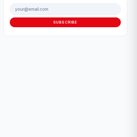
Email address
SUBSCRIBE