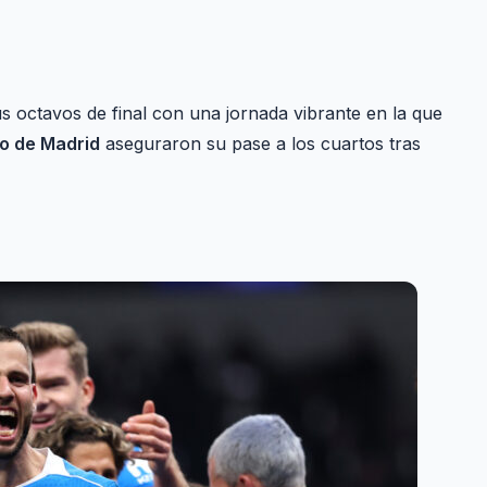
s octavos de final con una jornada vibrante en la que
co de Madrid
aseguraron su pase a los cuartos tras