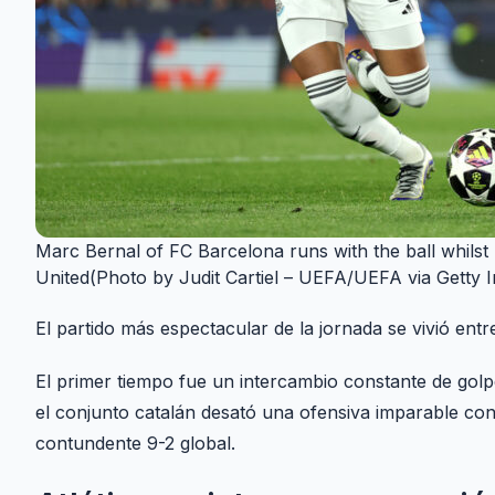
Marc Bernal of FC Barcelona runs with the ball whils
United(Photo by Judit Cartiel – UEFA/UEFA via Getty 
El partido más espectacular de la jornada se vivió entr
El primer tiempo fue un intercambio constante de golp
el conjunto catalán desató una ofensiva imparable con
contundente 9-2 global.