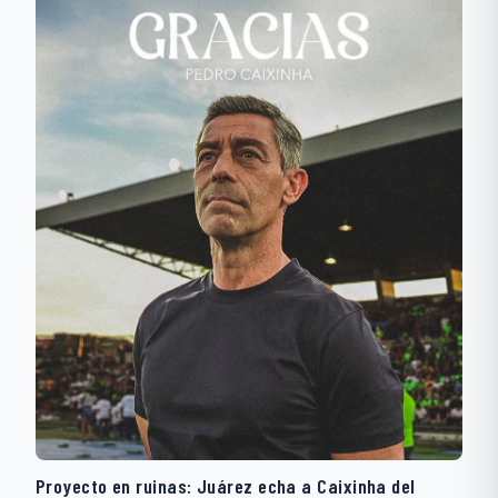
Proyecto en ruinas: Juárez echa a Caixinha del