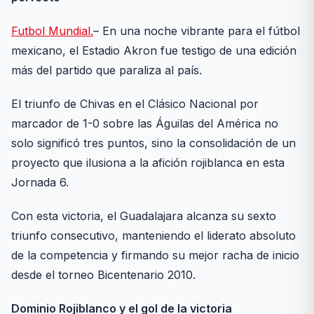
Futbol Mundial.
– En una noche vibrante para el fútbol
mexicano, el Estadio Akron fue testigo de una edición
más del partido que paraliza al país.
El triunfo de Chivas en el Clásico Nacional por
marcador de 1-0 sobre las Águilas del América no
solo significó tres puntos, sino la consolidación de un
proyecto que ilusiona a la afición rojiblanca en esta
Jornada 6.
Con esta victoria, el Guadalajara alcanza su sexto
triunfo consecutivo, manteniendo el liderato absoluto
de la competencia y firmando su mejor racha de inicio
desde el torneo Bicentenario 2010.
Dominio Rojiblanco y el gol de la victoria