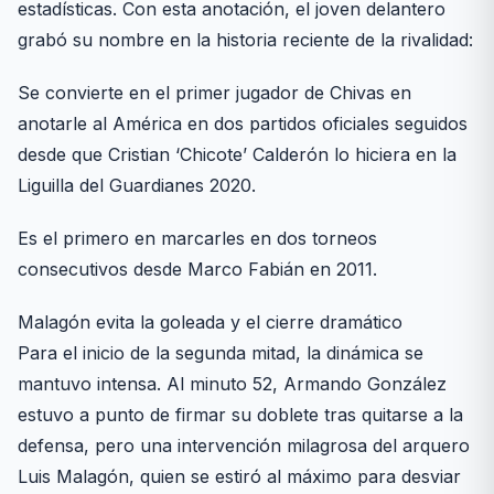
estadísticas. Con esta anotación, el joven delantero
grabó su nombre en la historia reciente de la rivalidad:
Se convierte en el primer jugador de Chivas en
anotarle al América en dos partidos oficiales seguidos
desde que Cristian ‘Chicote’ Calderón lo hiciera en la
Liguilla del Guardianes 2020.
Es el primero en marcarles en dos torneos
consecutivos desde Marco Fabián en 2011.
Malagón evita la goleada y el cierre dramático
Para el inicio de la segunda mitad, la dinámica se
mantuvo intensa. Al minuto 52, Armando González
estuvo a punto de firmar su doblete tras quitarse a la
defensa, pero una intervención milagrosa del arquero
Luis Malagón, quien se estiró al máximo para desviar