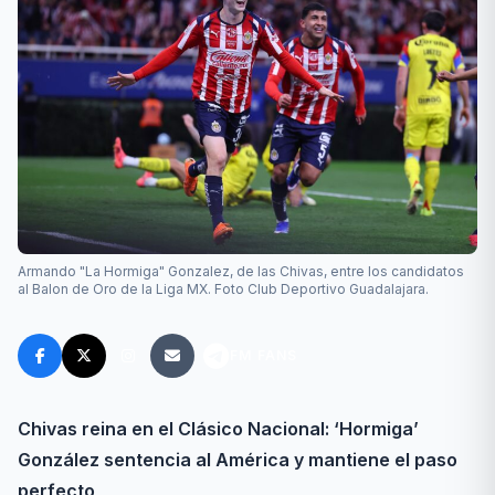
Armando "La Hormiga" Gonzalez, de las Chivas, entre los candidatos
al Balon de Oro de la Liga MX. Foto Club Deportivo Guadalajara.
FM FANS
Chivas reina en el Clásico Nacional: ‘Hormiga’
González sentencia al América y mantiene el paso
perfecto