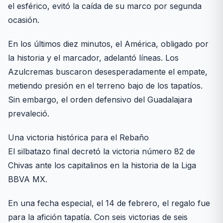
el esférico, evitó la caída de su marco por segunda
ocasión.
En los últimos diez minutos, el América, obligado por
la historia y el marcador, adelantó líneas. Los
Azulcremas buscaron desesperadamente el empate,
metiendo presión en el terreno bajo de los tapatíos.
Sin embargo, el orden defensivo del Guadalajara
prevaleció.
Una victoria histórica para el Rebaño
El silbatazo final decretó la victoria número 82 de
Chivas ante los capitalinos en la historia de la Liga
BBVA MX.
En una fecha especial, el 14 de febrero, el regalo fue
para la afición tapatía. Con seis victorias de seis