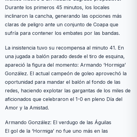
Durante los primeros 45 minutos, los locales
inclinaron la cancha, generando las opciones más
claras de peligro ante un conjunto de Coapa que
sufría para contener los embates por las bandas.
La insistencia tuvo su recompensa al minuto 41. En
una jugada a balón parado desde el tiro de esquina,
apareció la figura del momento: Armando ‘Hormiga’
González. El actual campeón de goleo aprovechó la
oportunidad para mandar el balón al fondo de las
redes, haciendo explotar las gargantas de los miles de
aficionados que celebraron el 1-0 en pleno Día del
Amor y la Amistad.
Armando González: El verdugo de las Águilas
El gol de la ‘Hormiga’ no fue uno más en las