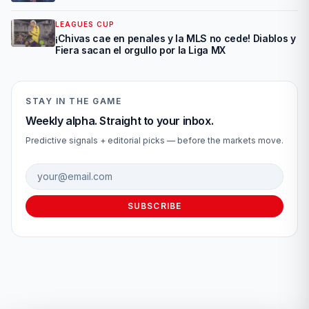
LEAGUES CUP
¡Chivas cae en penales y la MLS no cede! Diablos y
Fiera sacan el orgullo por la Liga MX
STAY IN THE GAME
Weekly alpha. Straight to your inbox.
Predictive signals + editorial picks — before the markets move.
Email address
SUBSCRIBE