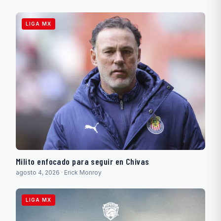
LIGA MX
Milito enfocado para seguir en Chivas
agosto 4, 2026 · Erick Monroy
LIGA MX