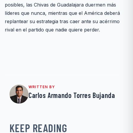
posibles, las Chivas de Guadalajara duermen más
líderes que nunca, mientras que el América deberá
replantear su estrategia tras caer ante su acérrimo
rival en el partido que nadie quiere perder.
WRITTEN BY
Carlos Armando Torres Bujanda
KEEP READING