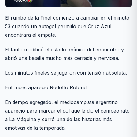
El rumbo de la Final comenzó a cambiar en el minuto
53 cuando un autogol permitió que Cruz Azul
encontrara el empate.
El tanto modificó el estado anímico del encuentro y
abrió una batalla mucho más cerrada y nerviosa.
Los minutos finales se jugaron con tensión absoluta.
Entonces apareció Rodolfo Rotondi.
En tiempo agregado, el mediocampista argentino
apareció para marcar el gol que le dio el campeonato
a La Máquina y cerró una de las historias más
emotivas de la temporada.