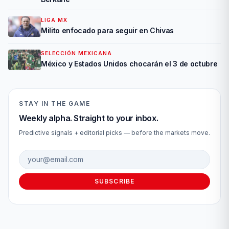
LIGA MX
Milito enfocado para seguir en Chivas
SELECCIÓN MEXICANA
México y Estados Unidos chocarán el 3 de octubre
STAY IN THE GAME
Weekly alpha. Straight to your inbox.
Predictive signals + editorial picks — before the markets move.
Email address
SUBSCRIBE