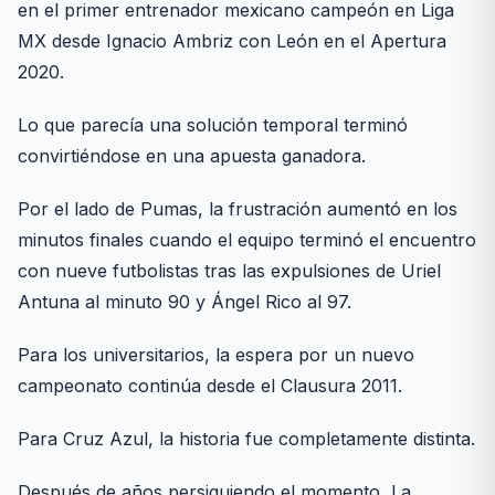
en el primer entrenador mexicano campeón en Liga
MX desde Ignacio Ambriz con León en el Apertura
2020.
Lo que parecía una solución temporal terminó
convirtiéndose en una apuesta ganadora.
Por el lado de Pumas, la frustración aumentó en los
minutos finales cuando el equipo terminó el encuentro
con nueve futbolistas tras las expulsiones de Uriel
Antuna al minuto 90 y Ángel Rico al 97.
Para los universitarios, la espera por un nuevo
campeonato continúa desde el Clausura 2011.
Para Cruz Azul, la historia fue completamente distinta.
Después de años persiguiendo el momento, La