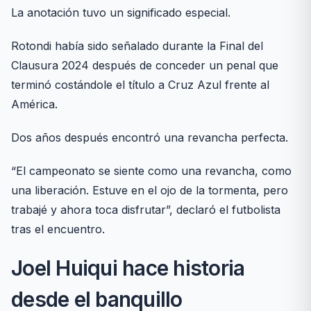
La anotación tuvo un significado especial.
Rotondi había sido señalado durante la Final del
Clausura 2024 después de conceder un penal que
terminó costándole el título a Cruz Azul frente al
América.
Dos años después encontró una revancha perfecta.
“El campeonato se siente como una revancha, como
una liberación. Estuve en el ojo de la tormenta, pero
trabajé y ahora toca disfrutar”, declaró el futbolista
tras el encuentro.
Joel Huiqui hace historia
desde el banquillo