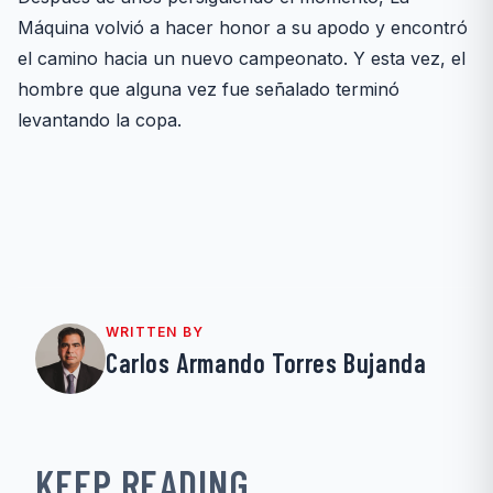
Máquina volvió a hacer honor a su apodo y encontró
el camino hacia un nuevo campeonato. Y esta vez, el
hombre que alguna vez fue señalado terminó
levantando la copa.
WRITTEN BY
Carlos Armando Torres Bujanda
KEEP READING