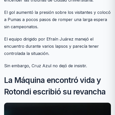
encender las tribunas de Ciudad Universitaria.
El gol aumentó la presión sobre los visitantes y colocó
a Pumas a pocos pasos de romper una larga espera
sin campeonatos.
El equipo dirigido por Efraín Juárez manejó el
encuentro durante varios lapsos y parecía tener
controlada la situación.
Sin embargo, Cruz Azul no dejó de insistir.
La Máquina encontró vida y
Rotondi escribió su revancha