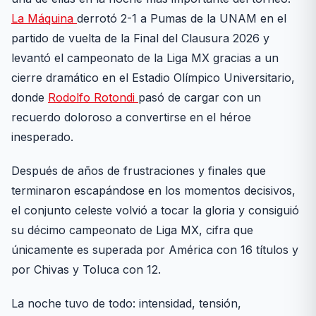
La Máquina
derrotó 2-1 a Pumas de la UNAM en el
partido de vuelta de la Final del Clausura 2026 y
levantó el campeonato de la Liga MX gracias a un
cierre dramático en el Estadio Olímpico Universitario,
donde
Rodolfo Rotondi
pasó de cargar con un
recuerdo doloroso a convertirse en el héroe
inesperado.
Después de años de frustraciones y finales que
terminaron escapándose en los momentos decisivos,
el conjunto celeste volvió a tocar la gloria y consiguió
su décimo campeonato de Liga MX, cifra que
únicamente es superada por América con 16 títulos y
por Chivas y Toluca con 12.
La noche tuvo de todo: intensidad, tensión,