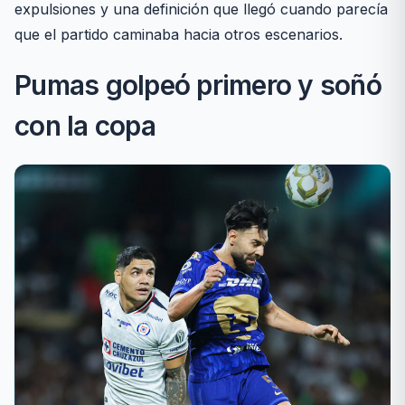
expulsiones y una definición que llegó cuando parecía
que el partido caminaba hacia otros escenarios.
Pumas golpeó primero y soñó
con la copa