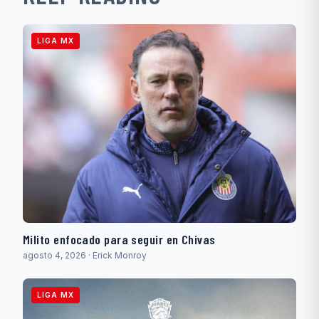
LIGA MX
Milito enfocado para seguir en Chivas
agosto 4, 2026 · Erick Monroy
LIGA MX