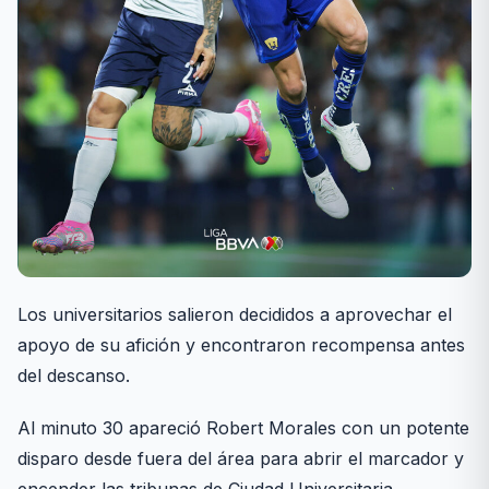
Los universitarios salieron decididos a aprovechar el
apoyo de su afición y encontraron recompensa antes
del descanso.
Al minuto 30 apareció Robert Morales con un potente
disparo desde fuera del área para abrir el marcador y