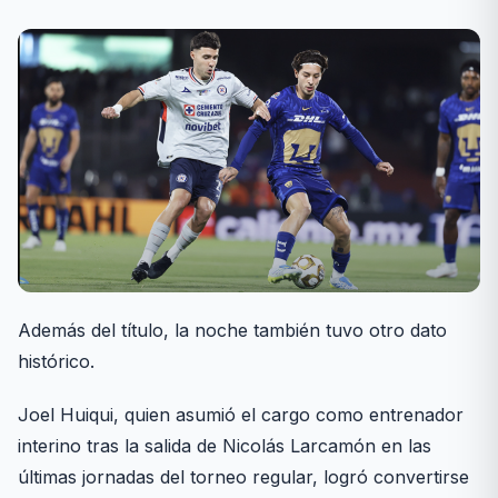
Además del título, la noche también tuvo otro dato
histórico.
Joel Huiqui, quien asumió el cargo como entrenador
interino tras la salida de Nicolás Larcamón en las
últimas jornadas del torneo regular, logró convertirse