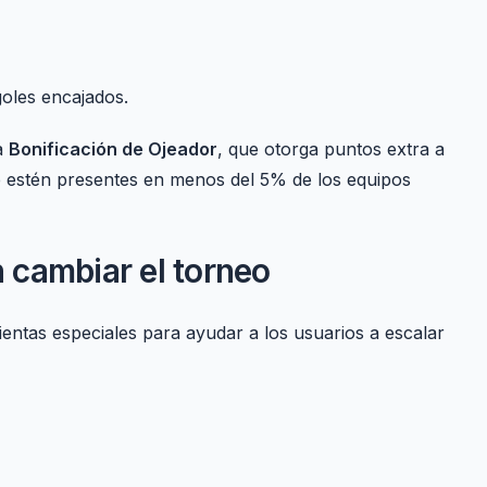
goles encajados.
a
Bonificación de Ojeador
, que otorga puntos extra a
e estén presentes en menos del 5% de los equipos
 cambiar el torneo
entas especiales para ayudar a los usuarios a escalar