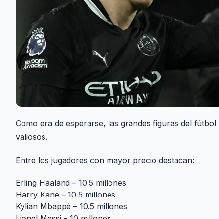
Como era de esperarse, las grandes figuras del fútbol i
valiosos.
Entre los jugadores con mayor precio destacan:
Erling Haaland – 10.5 millones
Harry Kane – 10.5 millones
Kylian Mbappé – 10.5 millones
Lionel Messi – 10 millones