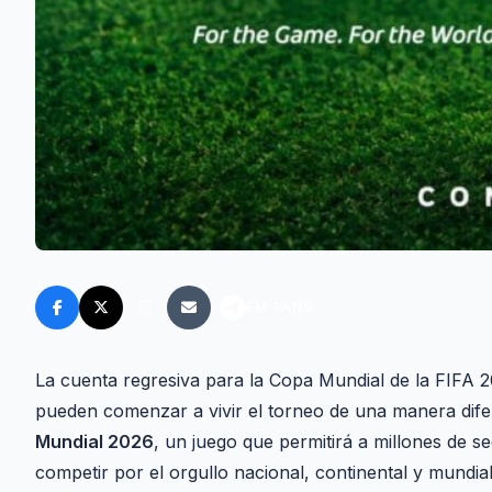
FM FANS
La cuenta regresiva para la Copa Mundial de la FIFA 2
pueden comenzar a vivir el torneo de una manera difer
Mundial 2026
, un juego que permitirá a millones de s
competir por el orgullo nacional, continental y mundial