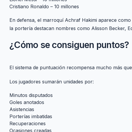
Cristiano Ronaldo – 10 millones
En defensa, el marroquí Achraf Hakimi aparece como e
la portería destacan nombres como Alisson Becker, E
¿Cómo se consiguen puntos?
El sistema de puntuación recompensa mucho más que 
Los jugadores sumarán unidades por:
Minutos disputados
Goles anotados
Asistencias
Porterías imbatidas
Recuperaciones
Ocasiones creadas