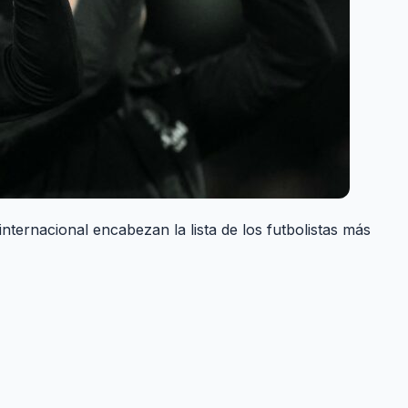
nternacional encabezan la lista de los futbolistas más