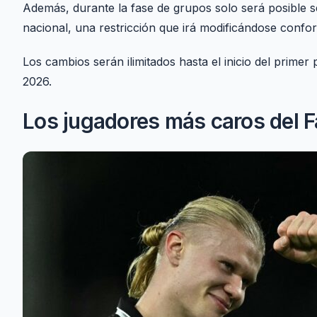
Además, durante la fase de grupos solo será posible s
nacional, una restricción que irá modificándose confo
Los cambios serán ilimitados hasta el inicio del primer
2026.
Los jugadores más caros del 