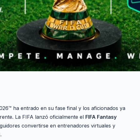
026™ ha entrado en su fase final y los aficionados ya
ente. La FIFA lanzó oficialmente el
FIFA Fantasy
eguidores convertirse en entrenadores virtuales y
.