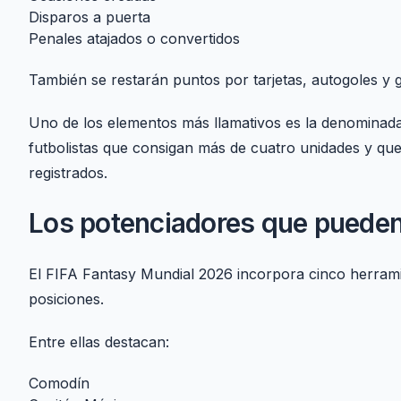
Disparos a puerta
Penales atajados o convertidos
También se restarán puntos por tarjetas, autogoles y 
Uno de los elementos más llamativos es la denominad
futbolistas que consigan más de cuatro unidades y qu
registrados.
Los potenciadores que pueden
El FIFA Fantasy Mundial 2026 incorpora cinco herrami
posiciones.
Entre ellas destacan:
Comodín