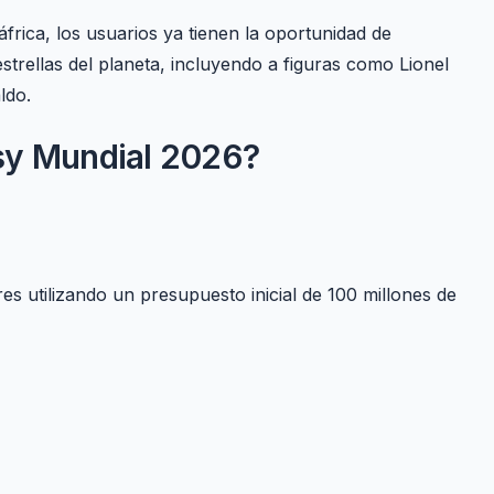
frica, los usuarios ya tienen la oportunidad de
strellas del planeta, incluyendo a figuras como Lionel
ldo.
sy Mundial 2026?
es utilizando un presupuesto inicial de 100 millones de