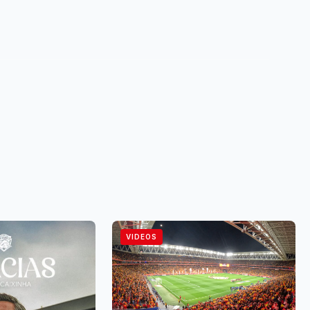
VIDEOS