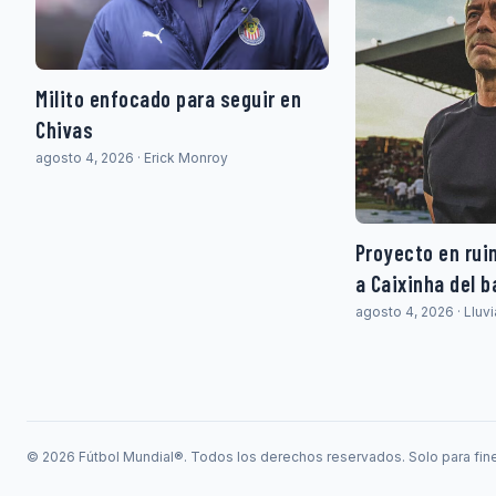
Milito enfocado para seguir en
Chivas
agosto 4, 2026 · Erick Monroy
Proyecto en rui
a Caixinha del b
agosto 4, 2026 · Lluv
© 2026 Fútbol Mundial®. Todos los derechos reservados. Solo para fine