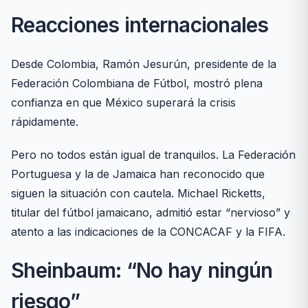
Reacciones internacionales
Desde Colombia, Ramón Jesurún, presidente de la
Federación Colombiana de Fútbol, mostró plena
confianza en que México superará la crisis
rápidamente.
Pero no todos están igual de tranquilos. La Federación
Portuguesa y la de Jamaica han reconocido que
siguen la situación con cautela. Michael Ricketts,
titular del fútbol jamaicano, admitió estar “nervioso” y
atento a las indicaciones de la CONCACAF y la FIFA.
Sheinbaum: “No hay ningún
riesgo”