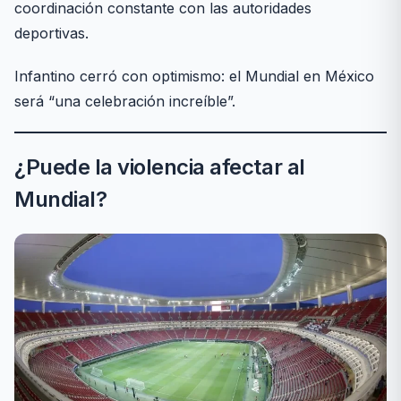
coordinación constante con las autoridades
deportivas.
Infantino cerró con optimismo: el Mundial en México
será “una celebración increíble”.
¿Puede la violencia afectar al
Mundial?