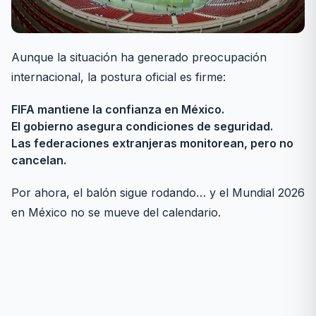
Aunque la situación ha generado preocupación
internacional, la postura oficial es firme:
FIFA mantiene la confianza en México.
El gobierno asegura condiciones de seguridad.
Las federaciones extranjeras monitorean, pero no
cancelan.
Por ahora, el balón sigue rodando… y el Mundial 2026
en México no se mueve del calendario.