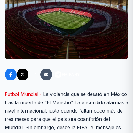
FM FANS
Futbol Mundial.-
La violencia que se desató en México
tras la muerte de “El Mencho” ha encendido alarmas a
nivel internacional, justo cuando faltan poco más de
tres meses para que el país sea coanfitrión del
Mundial. Sin embargo, desde la FIFA, el mensaje es