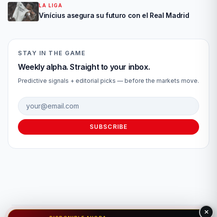
LA LIGA
Vinícius asegura su futuro con el Real Madrid
STAY IN THE GAME
Weekly alpha. Straight to your inbox.
Predictive signals + editorial picks — before the markets move.
Email address
SUBSCRIBE