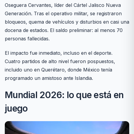
Oseguera Cervantes, líder del Cártel Jalisco Nueva
Generación. Tras el operativo militar, se registraron
bloqueos, quema de vehículos y disturbios en casi una
docena de estados. El saldo preliminar: al menos 70
personas fallecidas.
El impacto fue inmediato, incluso en el deporte.
Cuatro partidos de alto nivel fueron pospuestos,
incluido uno en Querétaro, donde México tenía
programado un amistoso ante Islandia.
Mundial 2026: lo que está en
juego