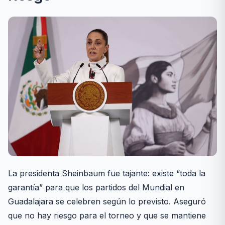
La presidenta Sheinbaum fue tajante: existe “toda la
garantía” para que los partidos del Mundial en
Guadalajara se celebren según lo previsto. Aseguró
que no hay riesgo para el torneo y que se mantiene