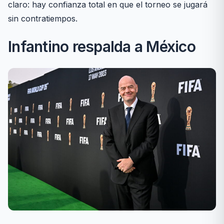
claro: hay confianza total en que el torneo se jugará
sin contratiempos.
Infantino respalda a México