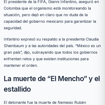
El presidente de la FIFA, Gianni Infantino, aseguró en
Colombia que el organismo está monitoreando la
situación, pero dejó en claro que no duda de la
capacidad del gobierno mexicano para garantizar la
seguridad.
Infantino expresó su respaldo a la presidenta Claudia
Sheinbaum y a las autoridades del país. “México es un
gran país”, dijo, subrayando que todos los gobiernos
enfrentan retos y que existen instituciones para
mantener el orden.
La muerte de “El Mencho” y el
estallido
El detonante fue la muerte de Nemesio Rubén