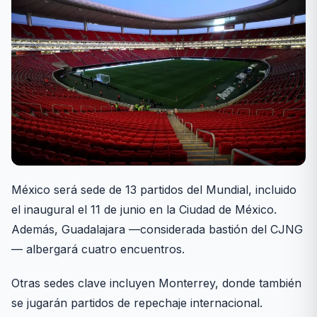
México será sede de 13 partidos del Mundial, incluido
el inaugural el 11 de junio en la Ciudad de México.
Además, Guadalajara —considerada bastión del CJNG
— albergará cuatro encuentros.
Otras sedes clave incluyen Monterrey, donde también
se jugarán partidos de repechaje internacional.