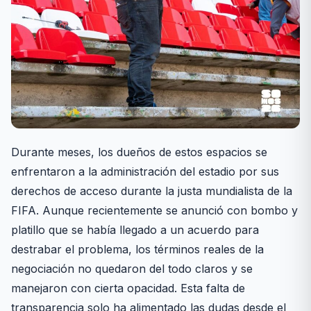
Durante meses, los dueños de estos espacios se
enfrentaron a la administración del estadio por sus
derechos de acceso durante la justa mundialista de la
FIFA. Aunque recientemente se anunció con bombo y
platillo que se había llegado a un acuerdo para
destrabar el problema, los términos reales de la
negociación no quedaron del todo claros y se
manejaron con cierta opacidad. Esta falta de
transparencia solo ha alimentado las dudas desde el