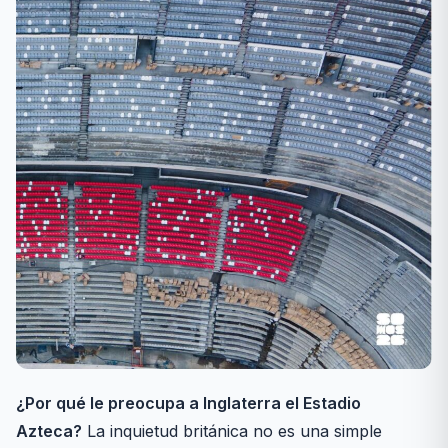
¿Por qué le preocupa a Inglaterra el Estadio
Azteca?
La inquietud británica no es una simple