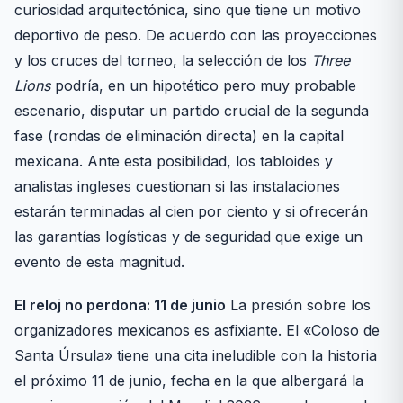
curiosidad arquitectónica, sino que tiene un motivo
deportivo de peso. De acuerdo con las proyecciones
y los cruces del torneo, la selección de los
Three
Lions
podría, en un hipotético pero muy probable
escenario, disputar un partido crucial de la segunda
fase (rondas de eliminación directa) en la capital
mexicana. Ante esta posibilidad, los tabloides y
analistas ingleses cuestionan si las instalaciones
estarán terminadas al cien por ciento y si ofrecerán
las garantías logísticas y de seguridad que exige un
evento de esta magnitud.
El reloj no perdona: 11 de junio
La presión sobre los
organizadores mexicanos es asfixiante. El «Coloso de
Santa Úrsula» tiene una cita ineludible con la historia
el próximo 11 de junio, fecha en la que albergará la