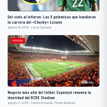
Del cielo al infierno: Las 5 polémicas que hundieron
la carrera del «Chucky» Lozano
agosto 8, 2026 · Lluvia Zazueta
VIDEOS
Negocio más allá del fútbol: Espanyol renueva la
identidad del RCDE Stadium
agosto 2, 2026 · Carlos Armando Torres Bujanda