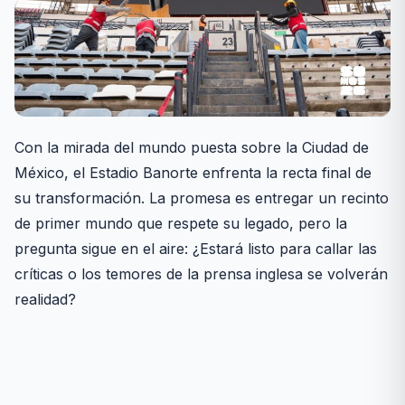
Con la mirada del mundo puesta sobre la Ciudad de
México, el Estadio Banorte enfrenta la recta final de
su transformación. La promesa es entregar un recinto
de primer mundo que respete su legado, pero la
pregunta sigue en el aire: ¿Estará listo para callar las
críticas o los temores de la prensa inglesa se volverán
realidad?