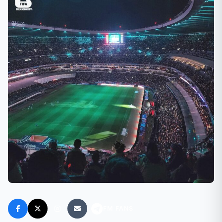
FM FANS