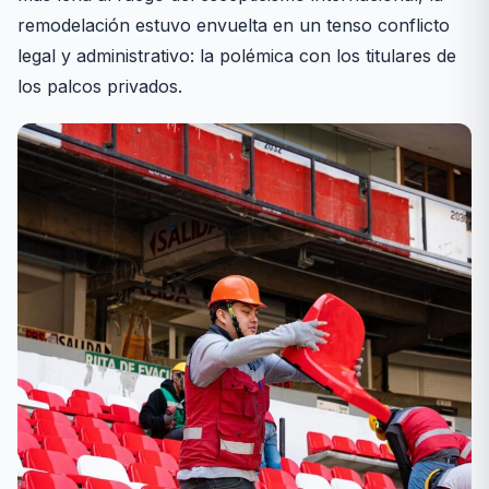
remodelación estuvo envuelta en un tenso conflicto
legal y administrativo: la polémica con los titulares de
los palcos privados.