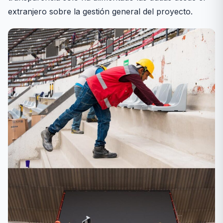
extranjero sobre la gestión general del proyecto.