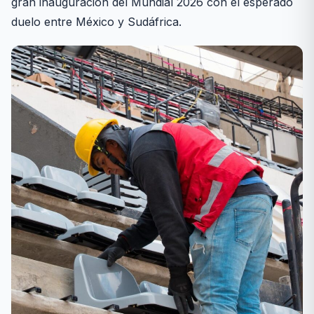
gran inauguración del Mundial 2026 con el esperado
duelo entre México y Sudáfrica.