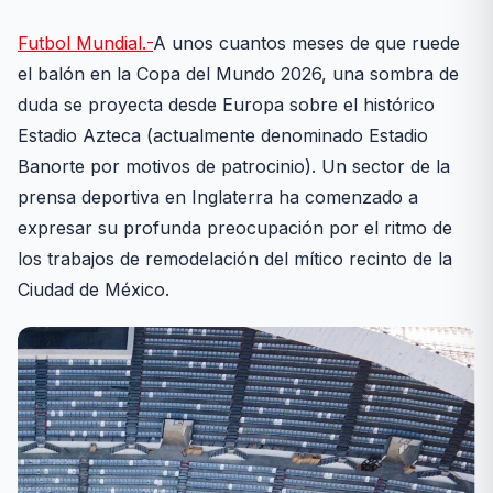
Futbol Mundial.-
A unos cuantos meses de que ruede
el balón en la Copa del Mundo 2026, una sombra de
duda se proyecta desde Europa sobre el histórico
Estadio Azteca (actualmente denominado Estadio
Banorte por motivos de patrocinio). Un sector de la
prensa deportiva en Inglaterra ha comenzado a
expresar su profunda preocupación por el ritmo de
los trabajos de remodelación del mítico recinto de la
Ciudad de México.