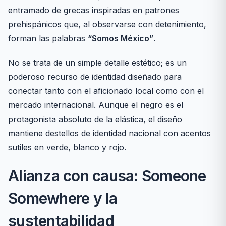
entramado de grecas inspiradas en patrones
prehispánicos que, al observarse con detenimiento,
forman las palabras
“Somos México”
.
No se trata de un simple detalle estético; es un
poderoso recurso de identidad diseñado para
conectar tanto con el aficionado local como con el
mercado internacional. Aunque el negro es el
protagonista absoluto de la elástica, el diseño
mantiene destellos de identidad nacional con acentos
sutiles en verde, blanco y rojo.
Alianza con causa: Someone
Somewhere y la
sustentabilidad