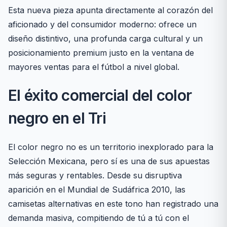
Esta nueva pieza apunta directamente al corazón del
aficionado y del consumidor moderno: ofrece un
diseño distintivo, una profunda carga cultural y un
posicionamiento premium justo en la ventana de
mayores ventas para el fútbol a nivel global.
El éxito comercial del color
negro en el Tri
El color negro no es un territorio inexplorado para la
Selección Mexicana, pero sí es una de sus apuestas
más seguras y rentables. Desde su disruptiva
aparición en el Mundial de Sudáfrica 2010, las
camisetas alternativas en este tono han registrado una
demanda masiva, compitiendo de tú a tú con el