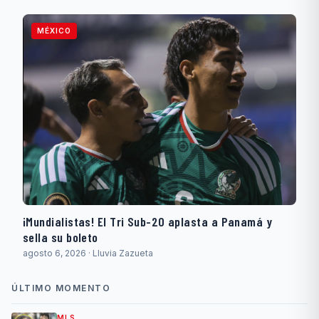
MÉXICO
¡Mundialistas! El Tri Sub-20 aplasta a Panamá y
sella su boleto
agosto 6, 2026 · Lluvia Zazueta
ÚLTIMO MOMENTO
MLS