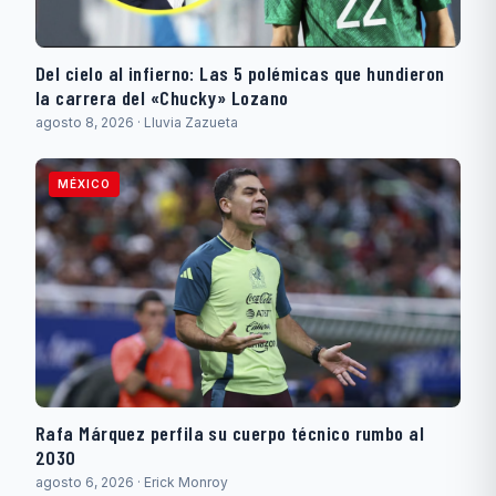
Del cielo al infierno: Las 5 polémicas que hundieron
la carrera del «Chucky» Lozano
agosto 8, 2026 · Lluvia Zazueta
MÉXICO
Rafa Márquez perfila su cuerpo técnico rumbo al
2030
agosto 6, 2026 · Erick Monroy