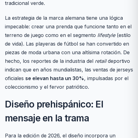
tradicional verde.
La estrategia de la marca alemana tiene una lógica
impecable: crear una prenda que funcione tanto en el
terreno de juego como en el segmento
lifestyle
(estilo
de vida). Las playeras de fútbol se han convertido en
piezas de moda urbana con una altísima rotación. De
hecho, los reportes de la industria del
retail
deportivo
indican que en años mundialistas, las ventas de jerseys
oficiales
se elevan hasta un 30%
, impulsadas por el
coleccionismo y el fervor patriótico.
Diseño prehispánico: El
mensaje en la trama
Para la edición de 2026, el diseño incorpora un