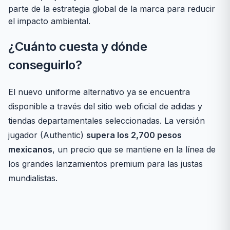
parte de la estrategia global de la marca para reducir
el impacto ambiental.
¿Cuánto cuesta y dónde
conseguirlo?
El nuevo uniforme alternativo ya se encuentra
disponible a través del sitio web oficial de adidas y
tiendas departamentales seleccionadas. La versión
jugador (Authentic)
supera los 2,700 pesos
mexicanos
, un precio que se mantiene en la línea de
los grandes lanzamientos premium para las justas
mundialistas.