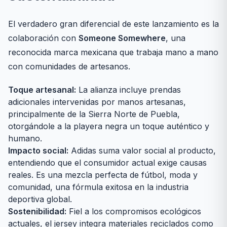
El verdadero gran diferencial de este lanzamiento es la
colaboración con
Someone Somewhere
, una
reconocida marca mexicana que trabaja mano a mano
con comunidades de artesanos.
Toque artesanal:
La alianza incluye prendas
adicionales intervenidas por manos artesanas,
principalmente de la Sierra Norte de Puebla,
otorgándole a la playera negra un toque auténtico y
humano.
Impacto social:
Adidas suma valor social al producto,
entendiendo que el consumidor actual exige causas
reales. Es una mezcla perfecta de fútbol, moda y
comunidad, una fórmula exitosa en la industria
deportiva global.
Sostenibilidad:
Fiel a los compromisos ecológicos
actuales, el jersey integra materiales reciclados como