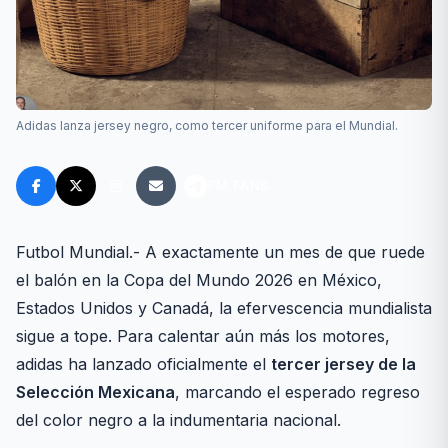
Adidas lanza jersey negro, como tercer uniforme para el Mundial.
FM FANS
Futbol Mundial.- A exactamente un mes de que ruede
el balón en la Copa del Mundo 2026 en México,
Estados Unidos y Canadá, la efervescencia mundialista
sigue a tope. Para calentar aún más los motores,
adidas ha lanzado oficialmente el
tercer jersey de la
Selección Mexicana
, marcando el esperado regreso
del color negro a la indumentaria nacional.