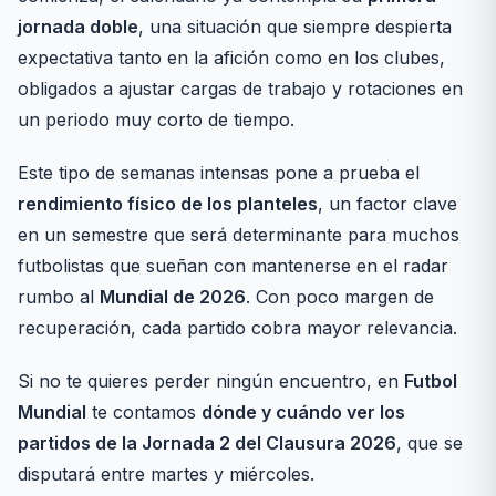
jornada doble
, una situación que siempre despierta
expectativa tanto en la afición como en los clubes,
obligados a ajustar cargas de trabajo y rotaciones en
un periodo muy corto de tiempo.
Este tipo de semanas intensas pone a prueba el
rendimiento físico de los planteles
, un factor clave
en un semestre que será determinante para muchos
futbolistas que sueñan con mantenerse en el radar
rumbo al
Mundial de 2026
. Con poco margen de
recuperación, cada partido cobra mayor relevancia.
Si no te quieres perder ningún encuentro, en
Futbol
Mundial
te contamos
dónde y cuándo ver los
partidos de la Jornada 2 del Clausura 2026
, que se
disputará entre martes y miércoles.