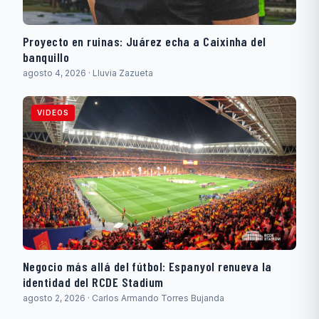
Proyecto en ruinas: Juárez echa a Caixinha del
banquillo
agosto 4, 2026 · Lluvia Zazueta
VIDEOS
Negocio más allá del fútbol: Espanyol renueva la
identidad del RCDE Stadium
agosto 2, 2026 · Carlos Armando Torres Bujanda