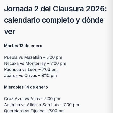
Jornada 2 del Clausura 2026:
calendario completo y dónde
ver
Martes 13 de enero
Puebla vs Mazatlán – 5:00 pm
Necaxa vs Monterrey – 7:00 pm
Pachuca vs León – 7:06 pm
Juárez vs Chivas – 9:10 pm
Miércoles 14 de enero
Cruz Azul vs Atlas – 5:00 pm
América vs Atlético San Luis – 7:00 pm
Querétaro vs Tijuana – 7:00 pm