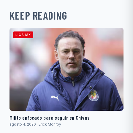
KEEP READING
LIGA MX
Milito enfocado para seguir en Chivas
agosto 4, 2026 · Erick Monroy