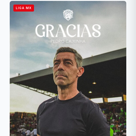
LIGA MX