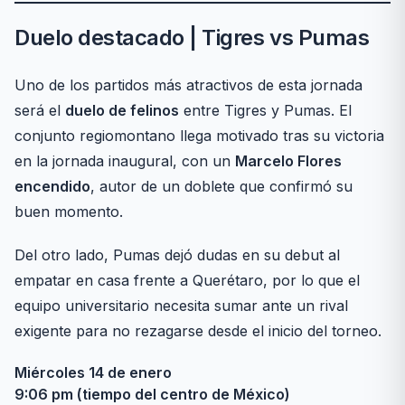
Duelo destacado | Tigres vs Pumas
Uno de los partidos más atractivos de esta jornada
será el
duelo de felinos
entre Tigres y Pumas. El
conjunto regiomontano llega motivado tras su victoria
en la jornada inaugural, con un
Marcelo Flores
encendido
, autor de un doblete que confirmó su
buen momento.
Del otro lado, Pumas dejó dudas en su debut al
empatar en casa frente a Querétaro, por lo que el
equipo universitario necesita sumar ante un rival
exigente para no rezagarse desde el inicio del torneo.
Miércoles 14 de enero
9:06 pm (tiempo del centro de México)