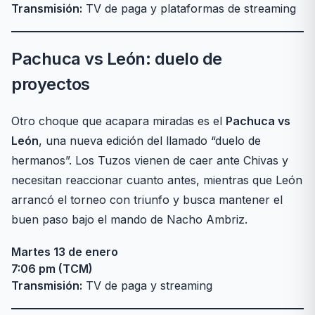
Transmisión:
TV de paga y plataformas de streaming
Pachuca vs León: duelo de
proyectos
Otro choque que acapara miradas es el
Pachuca vs
León
, una nueva edición del llamado “duelo de
hermanos”. Los Tuzos vienen de caer ante Chivas y
necesitan reaccionar cuanto antes, mientras que León
arrancó el torneo con triunfo y busca mantener el
buen paso bajo el mando de Nacho Ambriz.
Martes 13 de enero
7:06 pm (TCM)
Transmisión:
TV de paga y streaming