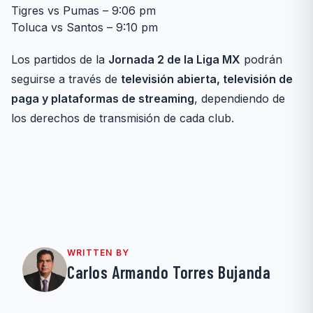
Tigres vs Pumas – 9:06 pm
Toluca vs Santos – 9:10 pm
Los partidos de la
Jornada 2 de la Liga MX
podrán
seguirse a través de
televisión abierta, televisión de
paga y plataformas de streaming
, dependiendo de
los derechos de transmisión de cada club.
WRITTEN BY
Carlos Armando Torres Bujanda