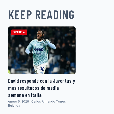
KEEP READING
SERIE A
David responde con la Juventus y
mas resultados de media
semana en Italia
enero 6, 2026 · Carlos Armando Torres
Bujanda