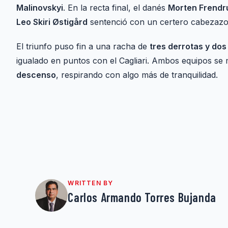
Malinovskyi
. En la recta final, el danés
Morten Frendr
Leo Skiri Østigård
sentenció con un certero cabezazo
El triunfo puso fin a una racha de
tres derrotas y do
igualado en puntos con el Cagliari. Ambos equipos se
descenso
, respirando con algo más de tranquilidad.
WRITTEN BY
Carlos Armando Torres Bujanda