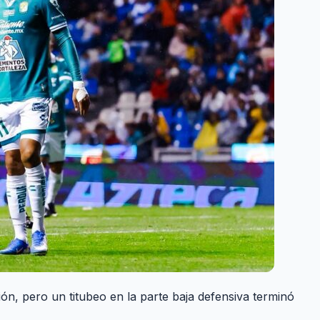
ón, pero un titubeo en la parte baja defensiva terminó