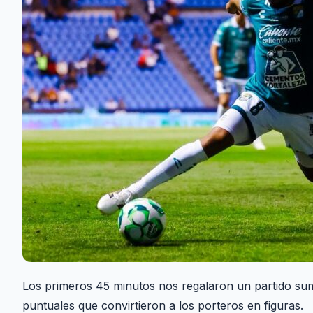
Los primeros 45 minutos nos regalaron un partido su
puntuales que convirtieron a los porteros en figuras.