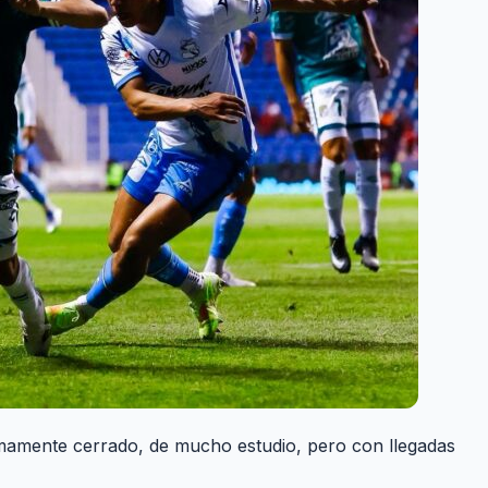
mamente cerrado, de mucho estudio, pero con llegadas