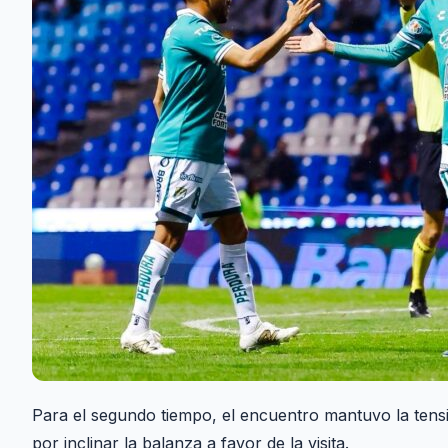
Para el segundo tiempo, el encuentro mantuvo la tensi
por inclinar la balanza a favor de la visita.