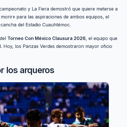
l campeonato y La Fiera demostró que quiere meterse a
o morir» para las aspiraciones de ambos equipos, el
 cancha del Estadio Cuauhtémoc.
 del
Torneo Con México Clausura 2026
, el equipo que
nal. Hoy, los Panzas Verdes demostraron mayor oficio
r los arqueros