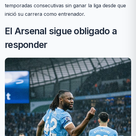
temporadas consecutivas sin ganar la liga desde que
inició su carrera como entrenador.
El Arsenal sigue obligado a
responder