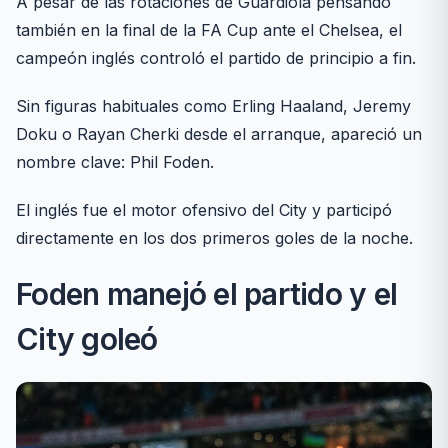
A pesar de las rotaciones de Guardiola pensando
también en la final de la FA Cup ante el Chelsea, el
campeón inglés controló el partido de principio a fin.
Sin figuras habituales como Erling Haaland, Jeremy
Doku o Rayan Cherki desde el arranque, apareció un
nombre clave: Phil Foden.
El inglés fue el motor ofensivo del City y participó
directamente en los dos primeros goles de la noche.
Foden manejó el partido y el
City goleó