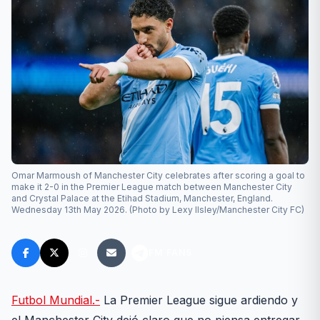
Omar Marmoush of Manchester City celebrates after scoring a goal to
make it 2-0 in the Premier League match between Manchester City
and Crystal Palace at the Etihad Stadium, Manchester, England.
Wednesday 13th May 2026. (Photo by Lexy Ilsley/Manchester City FC)
FM FANS
Futbol Mundial.-
La Premier League sigue ardiendo y