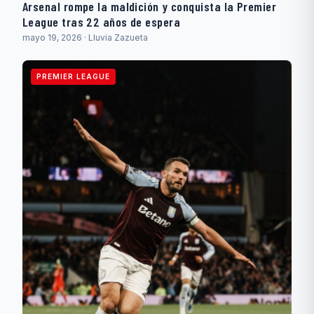
Arsenal rompe la maldición y conquista la Premier
League tras 22 años de espera
mayo 19, 2026 · Lluvia Zazueta
PREMIER LEAGUE