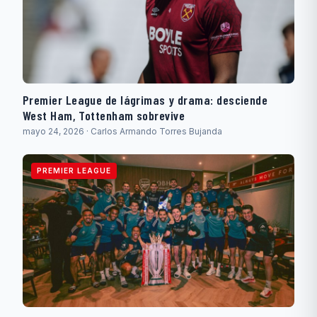
Premier League de lágrimas y drama: desciende
West Ham, Tottenham sobrevive
mayo 24, 2026 · Carlos Armando Torres Bujanda
PREMIER LEAGUE