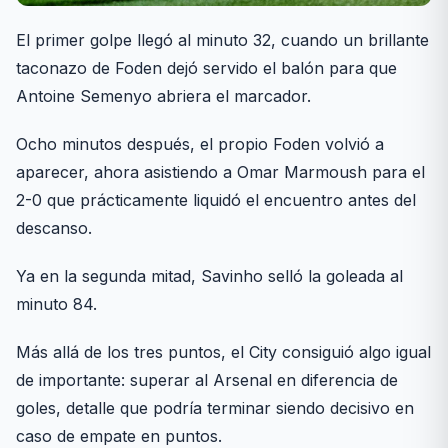
El primer golpe llegó al minuto 32, cuando un brillante
taconazo de Foden dejó servido el balón para que
Antoine Semenyo abriera el marcador.
Ocho minutos después, el propio Foden volvió a
aparecer, ahora asistiendo a Omar Marmoush para el
2-0 que prácticamente liquidó el encuentro antes del
descanso.
Ya en la segunda mitad, Savinho selló la goleada al
minuto 84.
Más allá de los tres puntos, el City consiguió algo igual
de importante: superar al Arsenal en diferencia de
goles, detalle que podría terminar siendo decisivo en
caso de empate en puntos.