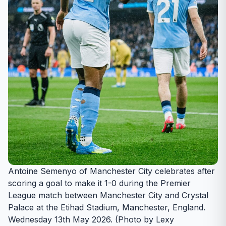
Antoine Semenyo of Manchester City celebrates after
scoring a goal to make it 1-0 during the Premier
League match between Manchester City and Crystal
Palace at the Etihad Stadium, Manchester, England.
Wednesday 13th May 2026. (Photo by Lexy