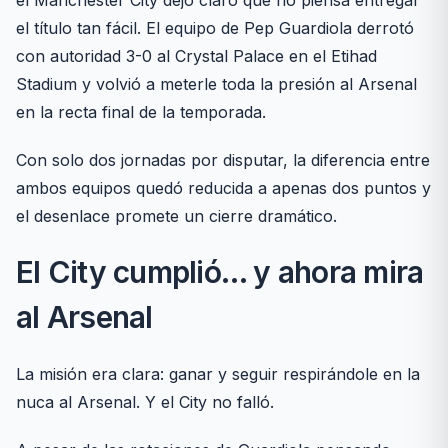
el Manchester City dejó claro que no piensa entregar
el título tan fácil. El equipo de Pep Guardiola derrotó
con autoridad 3-0 al Crystal Palace en el Etihad
Stadium y volvió a meterle toda la presión al Arsenal
en la recta final de la temporada.
Con solo dos jornadas por disputar, la diferencia entre
ambos equipos quedó reducida a apenas dos puntos y
el desenlace promete un cierre dramático.
El City cumplió… y ahora mira
al Arsenal
La misión era clara: ganar y seguir respirándole en la
nuca al Arsenal. Y el City no falló.