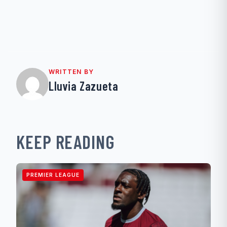
WRITTEN BY
Lluvia Zazueta
KEEP READING
PREMIER LEAGUE