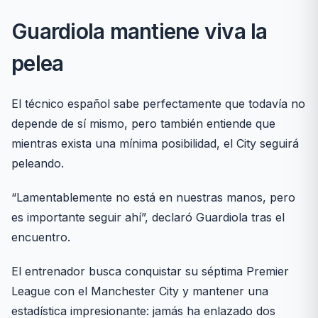
Guardiola mantiene viva la
pelea
El técnico español sabe perfectamente que todavía no
depende de sí mismo, pero también entiende que
mientras exista una mínima posibilidad, el City seguirá
peleando.
“Lamentablemente no está en nuestras manos, pero
es importante seguir ahí”, declaró Guardiola tras el
encuentro.
El entrenador busca conquistar su séptima Premier
League con el Manchester City y mantener una
estadística impresionante: jamás ha enlazado dos