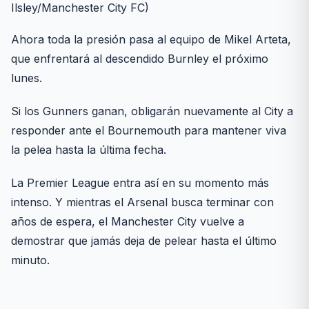
Ilsley/Manchester City FC)
Ahora toda la presión pasa al equipo de Mikel Arteta,
que enfrentará al descendido Burnley el próximo
lunes.
Si los Gunners ganan, obligarán nuevamente al City a
responder ante el Bournemouth para mantener viva
la pelea hasta la última fecha.
La Premier League entra así en su momento más
intenso. Y mientras el Arsenal busca terminar con
años de espera, el Manchester City vuelve a
demostrar que jamás deja de pelear hasta el último
minuto.