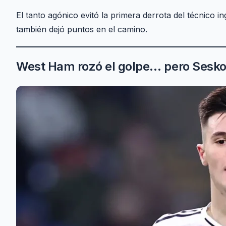
El tanto agónico evitó la primera derrota del técnico in
también dejó puntos en el camino.
West Ham rozó el golpe… pero Sesko