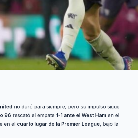
nited
no duró para siempre, pero su impulso sigue
to 96
rescató el empate
1-1 ante el West Ham
en el
e en el
cuarto lugar de la Premier League
, bajo la