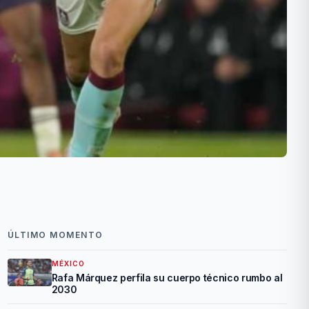
ÚLTIMO MOMENTO
MÉXICO
Rafa Márquez perfila su cuerpo técnico rumbo al
2030