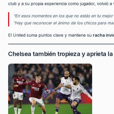
club y a su propia experiencia como jugador, volvió a
“En esos momentos en los que no estás en tu mejor 
“Hay que reconocer el ánimo de los chicos para ma
El United suma puntos clave y mantiene su
racha invi
Chelsea también tropieza y aprieta la