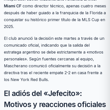
Miami CF
como director técnico, apenas cuatro meses
después de haber guiado a la franquicia de la Florida a
conquistar su histórico primer título de la MLS Cup en
2025.
El club anunció la decisión este martes a través de un
comunicado oficial, indicando que la salida del
estratega argentino se debe estrictamente a «motivos
personales». Según fuentes cercanas al equipo,
Mascherano comunicó oficialmente su decisión a la
directiva tras el reciente empate 2-2 en casa frente a
los New York Red Bulls.
El adiós del «Jefecito»:
Motivos y reacciones oficiales