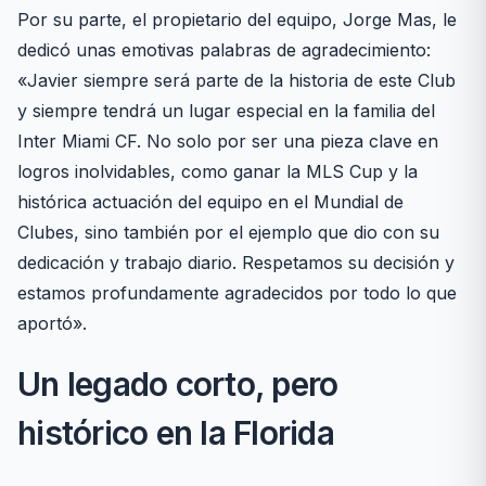
Por su parte, el propietario del equipo, Jorge Mas, le
dedicó unas emotivas palabras de agradecimiento:
«Javier siempre será parte de la historia de este Club
y siempre tendrá un lugar especial en la familia del
Inter Miami CF. No solo por ser una pieza clave en
logros inolvidables, como ganar la MLS Cup y la
histórica actuación del equipo en el Mundial de
Clubes, sino también por el ejemplo que dio con su
dedicación y trabajo diario. Respetamos su decisión y
estamos profundamente agradecidos por todo lo que
aportó».
Un legado corto, pero
histórico en la Florida