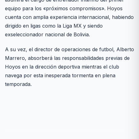
equipo para los «próximos compromisos». Hoyos
cuenta con amplia experiencia internacional, habiendo
dirigido en ligas como la Liga MX y siendo
exseleccionador nacional de Bolivia.
A su vez, el director de operaciones de futbol, Alberto
Marrero, absorberá las responsabilidades previas de
Hoyos en la dirección deportiva mientras el club
navega por esta inesperada tormenta en plena
temporada.