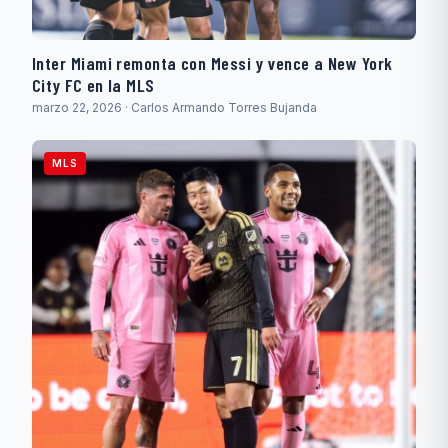
Inter Miami remonta con Messi y vence a New York
City FC en la MLS
marzo 22, 2026 · Carlos Armando Torres Bujanda
MLS