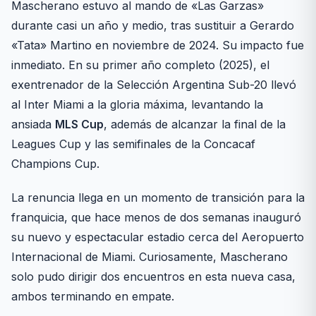
Mascherano estuvo al mando de «Las Garzas»
durante casi un año y medio, tras sustituir a Gerardo
«Tata» Martino en noviembre de 2024. Su impacto fue
inmediato. En su primer año completo (2025), el
exentrenador de la Selección Argentina Sub-20 llevó
al Inter Miami a la gloria máxima, levantando la
ansiada
MLS Cup
, además de alcanzar la final de la
Leagues Cup y las semifinales de la Concacaf
Champions Cup.
La renuncia llega en un momento de transición para la
franquicia, que hace menos de dos semanas inauguró
su nuevo y espectacular estadio cerca del Aeropuerto
Internacional de Miami. Curiosamente, Mascherano
solo pudo dirigir dos encuentros en esta nueva casa,
ambos terminando en empate.