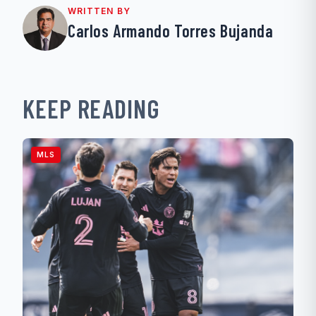
WRITTEN BY
Carlos Armando Torres Bujanda
KEEP READING
MLS