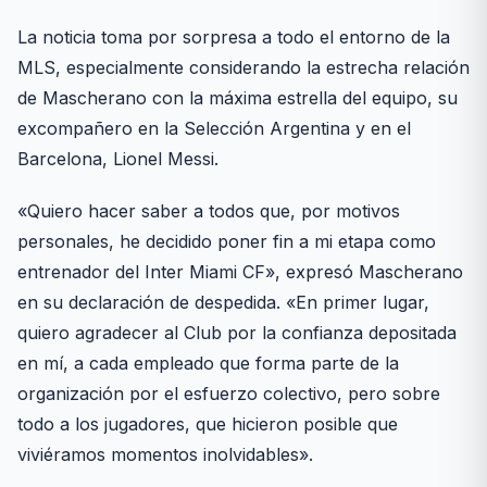
La noticia toma por sorpresa a todo el entorno de la
MLS, especialmente considerando la estrecha relación
de Mascherano con la máxima estrella del equipo, su
excompañero en la Selección Argentina y en el
Barcelona, Lionel Messi.
«Quiero hacer saber a todos que, por motivos
personales, he decidido poner fin a mi etapa como
entrenador del Inter Miami CF», expresó Mascherano
en su declaración de despedida. «En primer lugar,
quiero agradecer al Club por la confianza depositada
en mí, a cada empleado que forma parte de la
organización por el esfuerzo colectivo, pero sobre
todo a los jugadores, que hicieron posible que
viviéramos momentos inolvidables».