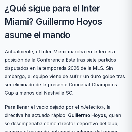
¿Qué sigue para el Inter
Miami? Guillermo Hoyos
asume el mando
Actualmente, el Inter Miami marcha en la tercera
posición de la Conferencia Este tras siete partidos
disputados en la temporada 2026 de la MLS. Sin
embargo, el equipo viene de sufrir un duro golpe tras
ser eliminado de la presente Concacaf Champions
Cup a manos del Nashville SC.
Para llenar el vacío dejado por el «Jefecito», la
directiva ha actuado rápido.
Guillermo Hoyos
, quien
se desempeñaba como director deportivo del club,
asumirá el cargo de entrenador interino del primer