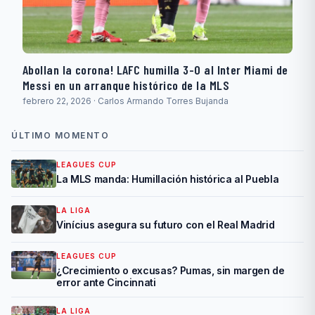
Abollan la corona! LAFC humilla 3-0 al Inter Miami de
Messi en un arranque histórico de la MLS
febrero 22, 2026 · Carlos Armando Torres Bujanda
ÚLTIMO MOMENTO
LEAGUES CUP
La MLS manda: Humillación histórica al Puebla
LA LIGA
Vinícius asegura su futuro con el Real Madrid
LEAGUES CUP
¿Crecimiento o excusas? Pumas, sin margen de
error ante Cincinnati
LA LIGA