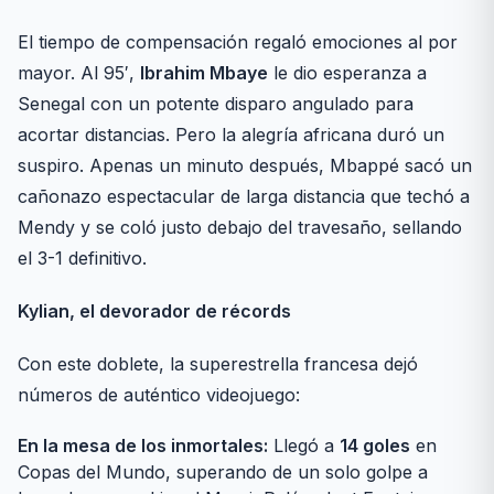
El tiempo de compensación regaló emociones al por
mayor. Al 95′,
Ibrahim Mbaye
le dio esperanza a
Senegal con un potente disparo angulado para
acortar distancias. Pero la alegría africana duró un
suspiro. Apenas un minuto después, Mbappé sacó un
cañonazo espectacular de larga distancia que techó a
Mendy y se coló justo debajo del travesaño, sellando
el 3-1 definitivo.
Kylian, el devorador de récords
Con este doblete, la superestrella francesa dejó
números de auténtico videojuego:
En la mesa de los inmortales:
Llegó a
14 goles
en
Copas del Mundo, superando de un solo golpe a