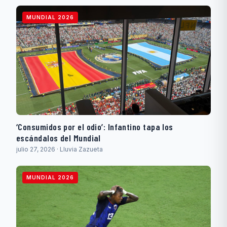
MUNDIAL 2026
‘Consumidos por el odio’: Infantino tapa los
escándalos del Mundial
julio 27, 2026 · Lluvia Zazueta
MUNDIAL 2026