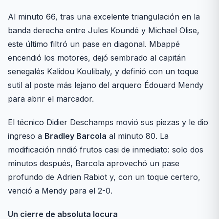
Al minuto 66, tras una excelente triangulación en la
banda derecha entre Jules Koundé y Michael Olise,
este último filtró un pase en diagonal. Mbappé
encendió los motores, dejó sembrado al capitán
senegalés Kalidou Koulibaly, y definió con un toque
sutil al poste más lejano del arquero Édouard Mendy
para abrir el marcador.
El técnico Didier Deschamps movió sus piezas y le dio
ingreso a
Bradley Barcola
al minuto 80. La
modificación rindió frutos casi de inmediato: solo dos
minutos después, Barcola aprovechó un pase
profundo de Adrien Rabiot y, con un toque certero,
venció a Mendy para el 2-0.
Un cierre de absoluta locura