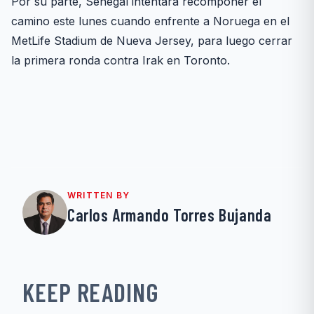
Por su parte, Senegal intentará recomponer el
camino este lunes cuando enfrente a Noruega en el
MetLife Stadium de Nueva Jersey, para luego cerrar
la primera ronda contra Irak en Toronto.
WRITTEN BY
Carlos Armando Torres Bujanda
KEEP READING