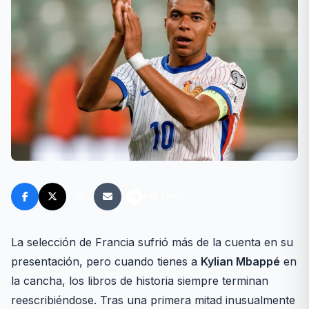
FM FANS
La selección de Francia sufrió más de la cuenta en su
presentación, pero cuando tienes a
Kylian Mbappé
en
la cancha, los libros de historia siempre terminan
reescribiéndose. Tras una primera mitad inusualmente