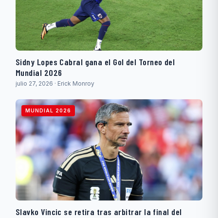
Sidny Lopes Cabral gana el Gol del Torneo del
Mundial 2026
julio 27, 2026 · Erick Monroy
MUNDIAL 2026
Slavko Vincic se retira tras arbitrar la final del