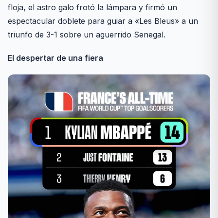
floja, el astro galo frotó la lámpara y firmó un
espectacular doblete para guiar a «Les Bleus» a un
triunfo de 3-1 sobre un aguerrido Senegal.
El despertar de una fiera