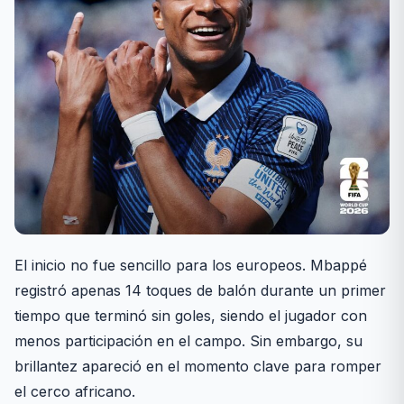
El inicio no fue sencillo para los europeos. Mbappé
registró apenas 14 toques de balón durante un primer
tiempo que terminó sin goles, siendo el jugador con
menos participación en el campo. Sin embargo, su
brillantez apareció en el momento clave para romper
el cerco africano.