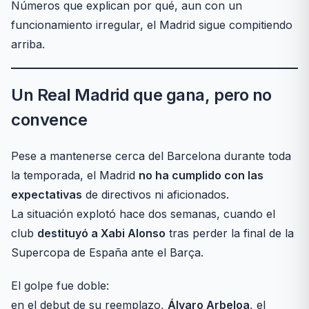
Números que explican por qué, aun con un
funcionamiento irregular, el Madrid sigue compitiendo
arriba.
Un Real Madrid que gana, pero no
convence
Pese a mantenerse cerca del Barcelona durante toda
la temporada, el Madrid
no ha cumplido con las
expectativas
de directivos ni aficionados.
La situación explotó hace dos semanas, cuando el
club
destituyó a Xabi Alonso
tras perder la final de la
Supercopa de España ante el Barça.
El golpe fue doble:
en el debut de su reemplazo,
Álvaro Arbeloa
, el