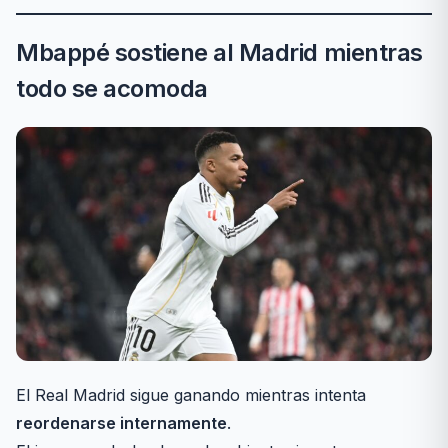
Mbappé sostiene al Madrid mientras
todo se acomoda
El Real Madrid sigue ganando mientras intenta
reordenarse internamente
.