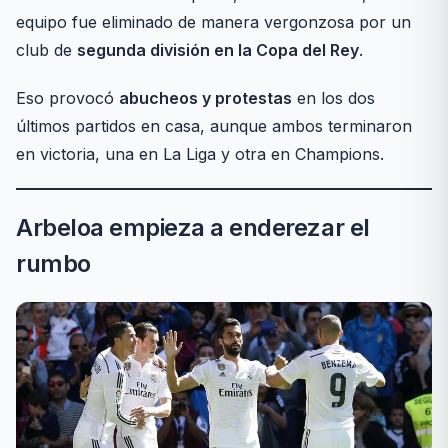
equipo fue eliminado de manera vergonzosa por un
club de
segunda división en la Copa del Rey
.
Eso provocó
abucheos y protestas
en los dos
últimos partidos en casa, aunque ambos terminaron
en victoria, una en La Liga y otra en Champions.
Arbeloa empieza a enderezar el
rumbo