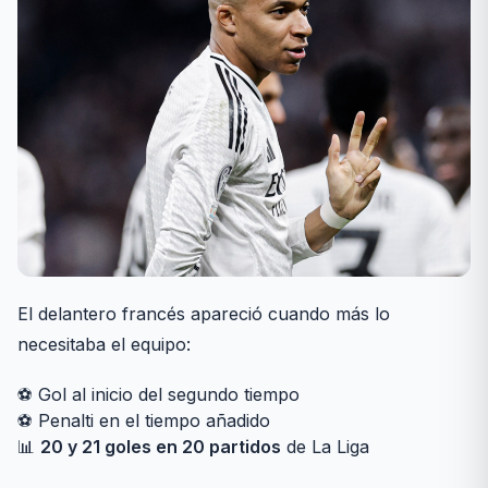
El delantero francés apareció cuando más lo
necesitaba el equipo:
⚽ Gol al inicio del segundo tiempo
⚽ Penalti en el tiempo añadido
📊
20 y 21 goles en 20 partidos
de La Liga