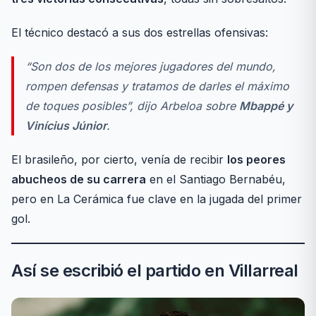
El técnico destacó a sus dos estrellas ofensivas:
“Son dos de los mejores jugadores del mundo,
rompen defensas y tratamos de darles el máximo
de toques posibles”, dijo Arbeloa sobre
Mbappé y
Vinícius Júnior
.
El brasileño, por cierto, venía de recibir
los peores
abucheos de su carrera
en el Santiago Bernabéu,
pero en La Cerámica fue clave en la jugada del primer
gol.
Así se escribió el partido en Villarreal