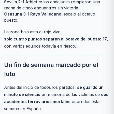
Sevilla 2-1 Athletic:
los andaluces rompieron una
racha de cinco encuentros sin victoria.
Osasuna 3-1 Rayo Vallecano:
escaló al octavo
puesto.
La zona baja está al rojo vivo:
solo cuatro puntos separan al octavo del puesto 17
,
con varios equipos todavía en riesgo.
Un fin de semana marcado por el
luto
Antes del inicio de todos los partidos,
se guardó un
minuto de silencio
en memoria de las víctimas de
dos
accidentes ferroviarios mortales
ocurridos esta
semana en España.