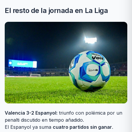
El resto de la jornada en La Liga
Valencia 3-2 Espanyol:
triunfo con polémica por un
penalti discutido en tiempo añadido.
El Espanyol ya suma
cuatro partidos sin ganar
.