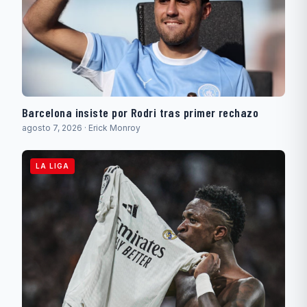
Barcelona insiste por Rodri tras primer rechazo
agosto 7, 2026 · Erick Monroy
LA LIGA