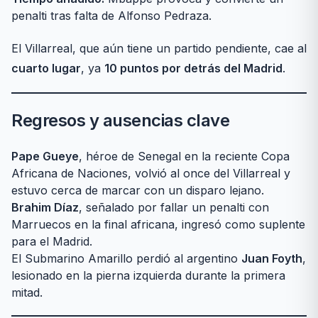
penalti tras falta de Alfonso Pedraza.
El Villarreal, que aún tiene un partido pendiente, cae al
cuarto lugar
, ya
10 puntos por detrás del Madrid
.
Regresos y ausencias clave
Pape Gueye
, héroe de Senegal en la reciente Copa
Africana de Naciones, volvió al once del Villarreal y
estuvo cerca de marcar con un disparo lejano.
Brahim Díaz
, señalado por fallar un penalti con
Marruecos en la final africana, ingresó como suplente
para el Madrid.
El Submarino Amarillo perdió al argentino
Juan Foyth
,
lesionado en la pierna izquierda durante la primera
mitad.