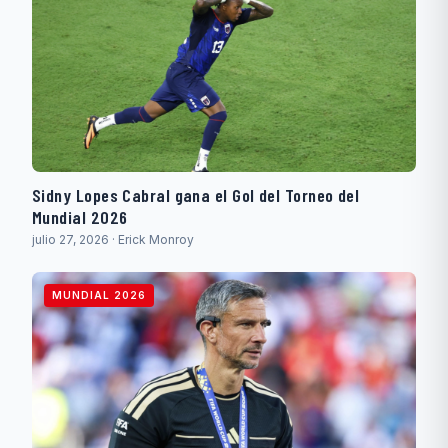
Sidny Lopes Cabral gana el Gol del Torneo del
Mundial 2026
julio 27, 2026 · Erick Monroy
MUNDIAL 2026