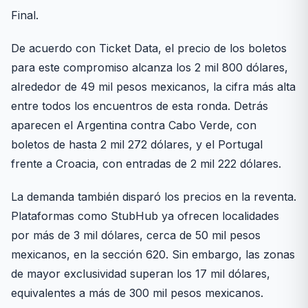
Final.
De acuerdo con Ticket Data, el precio de los boletos
para este compromiso alcanza los 2 mil 800 dólares,
alrededor de 49 mil pesos mexicanos, la cifra más alta
entre todos los encuentros de esta ronda. Detrás
aparecen el Argentina contra Cabo Verde, con
boletos de hasta 2 mil 272 dólares, y el Portugal
frente a Croacia, con entradas de 2 mil 222 dólares.
La demanda también disparó los precios en la reventa.
Plataformas como StubHub ya ofrecen localidades
por más de 3 mil dólares, cerca de 50 mil pesos
mexicanos, en la sección 620. Sin embargo, las zonas
de mayor exclusividad superan los 17 mil dólares,
equivalentes a más de 300 mil pesos mexicanos.