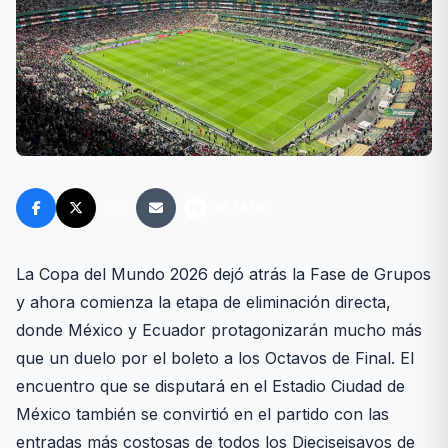
FM FANS
La Copa del Mundo 2026 dejó atrás la Fase de Grupos
y ahora comienza la etapa de eliminación directa,
donde México y Ecuador protagonizarán mucho más
que un duelo por el boleto a los Octavos de Final. El
encuentro que se disputará en el Estadio Ciudad de
México también se convirtió en el partido con las
entradas más costosas de todos los Dieciseisavos de