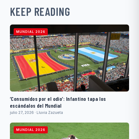
KEEP READING
MUNDIAL 2026
‘Consumidos por el odio’: Infantino tapa los
escándalos del Mundial
julio 27, 2026 · Lluvia Zazueta
MUNDIAL 2026