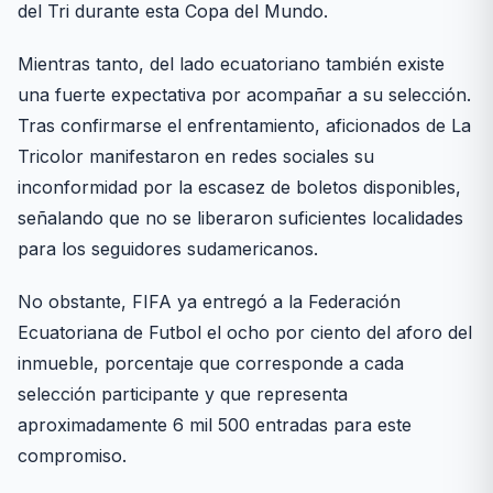
del Tri durante esta Copa del Mundo.
Mientras tanto, del lado ecuatoriano también existe
una fuerte expectativa por acompañar a su selección.
Tras confirmarse el enfrentamiento, aficionados de La
Tricolor manifestaron en redes sociales su
inconformidad por la escasez de boletos disponibles,
señalando que no se liberaron suficientes localidades
para los seguidores sudamericanos.
No obstante, FIFA ya entregó a la Federación
Ecuatoriana de Futbol el ocho por ciento del aforo del
inmueble, porcentaje que corresponde a cada
selección participante y que representa
aproximadamente 6 mil 500 entradas para este
compromiso.