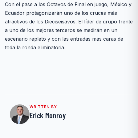
Con el pase a los Octavos de Final en juego, México y
Ecuador protagonizarán uno de los cruces más
atractivos de los Dieciseisavos. El líder de grupo frente
a uno de los mejores terceros se medirán en un
escenario repleto y con las entradas más caras de
toda la ronda eliminatoria.
WRITTEN BY
Erick Monroy