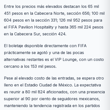
Entre los precios más elevados destacan los 65 mil
451 pesos en la Cabecera Norte, sección 656; 100 mil
604 pesos en la sección 331; 126 mil 952 pesos para
el FIFA Pavilion Hospitality y hasta 365 mil 224 pesos
en la Cabecera Sur, sección 424.
El boletaje disponible directamente con FIFA
prácticamente se agotó y una de las pocas
alternativas restantes es el VIP Lounge, con un costo
cercano a los 153 mil pesos.
Pese al elevado costo de las entradas, se espera otro
lleno en el Estadio Ciudad de México. La expectativa
es reunir a 80 mil 824 aficionados, con una presencia
superior al 90 por ciento de seguidores mexicanos,
manteniendo la tendencia registrada en los partidos