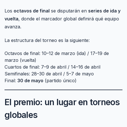
Los
octavos de final
se disputarán en
series de ida y
vuelta
, donde el marcador global definirá qué equipo
avanza.
La estructura del torneo es la siguiente:
Octavos de final: 10–12 de marzo (ida) / 17–19 de
marzo (vuelta)
Cuartos de final: 7–9 de abril / 14–16 de abril
Semifinales: 28–30 de abril / 5–7 de mayo
Final:
30 de mayo
(partido único)
El premio: un lugar en torneos
globales