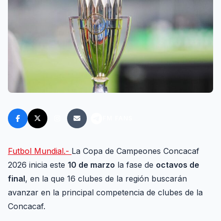
FM FANS
Futbol Mundial.-
La Copa de Campeones Concacaf
2026 inicia este
10 de marzo
la fase de
octavos de
final
, en la que 16 clubes de la región buscarán
avanzar en la principal competencia de clubes de la
Concacaf.