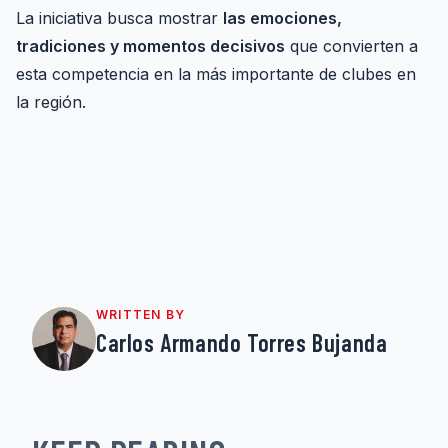
La iniciativa busca mostrar
las emociones,
tradiciones y momentos decisivos
que convierten a
esta competencia en la más importante de clubes en
la región.
WRITTEN BY
Carlos Armando Torres Bujanda