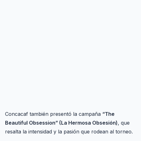
Concacaf también presentó la campaña
“The
Beautiful Obsession” (La Hermosa Obsesión)
, que
resalta la intensidad y la pasión que rodean al torneo.