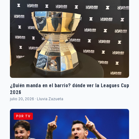
¿Quién manda en el barrio? dónde ver la Leagues Cup
2026
julio 20, 2026 · Lluvia Zazueta
POR TV