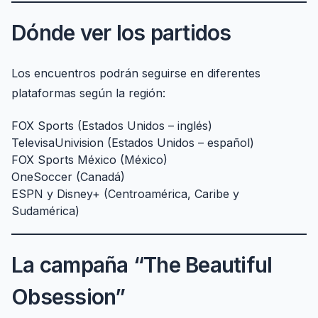
Dónde ver los partidos
Los encuentros podrán seguirse en diferentes
plataformas según la región:
FOX Sports (Estados Unidos – inglés)
TelevisaUnivision (Estados Unidos – español)
FOX Sports México (México)
OneSoccer (Canadá)
ESPN y Disney+ (Centroamérica, Caribe y
Sudamérica)
La campaña “The Beautiful
Obsession”