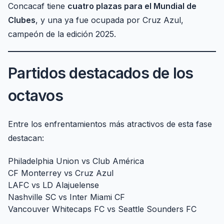
Concacaf tiene
cuatro plazas para el Mundial de
Clubes
, y una ya fue ocupada por Cruz Azul,
campeón de la edición 2025.
Partidos destacados de los
octavos
Entre los enfrentamientos más atractivos de esta fase
destacan:
Philadelphia Union vs Club América
CF Monterrey vs Cruz Azul
LAFC vs LD Alajuelense
Nashville SC vs Inter Miami CF
Vancouver Whitecaps FC vs Seattle Sounders FC