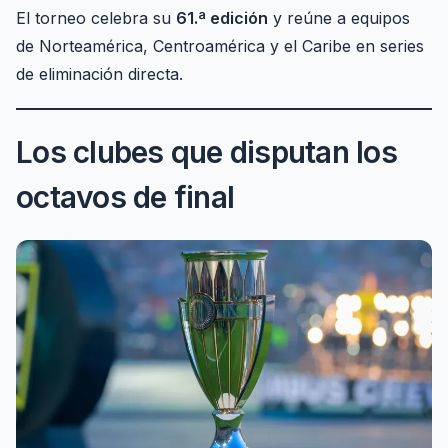
El torneo celebra su
61.ª edición
y reúne a equipos
de Norteamérica, Centroamérica y el Caribe en series
de eliminación directa.
Los clubes que disputan los
octavos de final