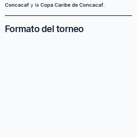
Concacaf
y la
Copa Caribe de Concacaf
.
Formato del torneo