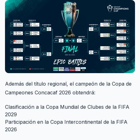
Además del título regional, el campeón de la Copa de
Campeones Concacaf 2026 obtendrá:
Clasificación a la Copa Mundial de Clubes de la FIFA
2029
Participación en la Copa Intercontinental de la FIFA
2026