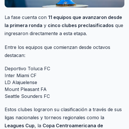
La fase cuenta con
11 equipos que avanzaron desde
la primera ronda
y
cinco clubes preclasificados
que
ingresaron directamente a esta etapa.
Entre los equipos que comienzan desde octavos
destacan:
Deportivo Toluca FC
Inter Miami CF
LD Alajuelense
Mount Pleasant FA
Seattle Sounders FC
Estos clubes lograron su clasificación a través de sus
ligas nacionales y torneos regionales como la
Leagues Cup
, la
Copa Centroamericana de