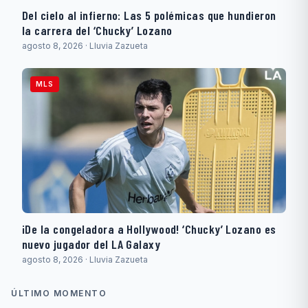
Del cielo al infierno: Las 5 polémicas que hundieron
la carrera del ‘Chucky’ Lozano
agosto 8, 2026 · Lluvia Zazueta
MLS
¡De la congeladora a Hollywood! ‘Chucky’ Lozano es
nuevo jugador del LA Galaxy
agosto 8, 2026 · Lluvia Zazueta
ÚLTIMO MOMENTO