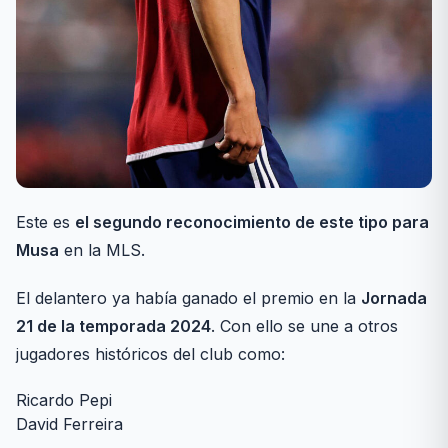
Este es
el segundo reconocimiento de este tipo para
Musa
en la MLS.
El delantero ya había ganado el premio en la
Jornada
21 de la temporada 2024
. Con ello se une a otros
jugadores históricos del club como:
Ricardo Pepi
David Ferreira