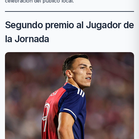
celebración del público local.
Segundo premio al Jugador de
la Jornada