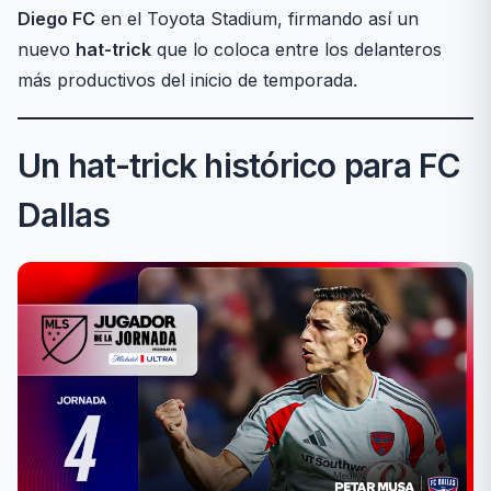
Diego FC
en el Toyota Stadium, firmando así un
nuevo
hat-trick
que lo coloca entre los delanteros
más productivos del inicio de temporada.
Un hat-trick histórico para FC
Dallas