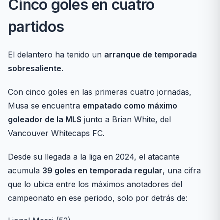
Cinco goles en cuatro
partidos
El delantero ha tenido un
arranque de temporada
sobresaliente
.
Con cinco goles en las primeras cuatro jornadas,
Musa se encuentra
empatado como máximo
goleador de la MLS
junto a Brian White, del
Vancouver Whitecaps FC.
Desde su llegada a la liga en 2024, el atacante
acumula
39 goles en temporada regular
, una cifra
que lo ubica entre los máximos anotadores del
campeonato en ese periodo, solo por detrás de: