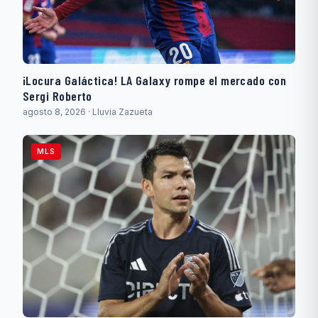
¡Locura Galáctica! LA Galaxy rompe el mercado con
Sergi Roberto
agosto 8, 2026 · Lluvia Zazueta
MLS