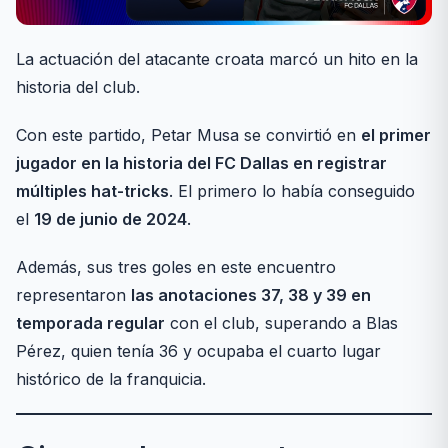
La actuación del atacante croata marcó un hito en la
historia del club.
Con este partido, Petar Musa se convirtió en
el primer
jugador en la historia del FC Dallas en registrar
múltiples hat-tricks
. El primero lo había conseguido
el
19 de junio de 2024
.
Además, sus tres goles en este encuentro
representaron
las anotaciones 37, 38 y 39 en
temporada regular
con el club, superando a Blas
Pérez, quien tenía 36 y ocupaba el cuarto lugar
histórico de la franquicia.