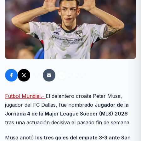
FM FANS
Futbol Mundial.-
El delantero croata Petar Musa,
jugador del FC Dallas, fue nombrado
Jugador de la
Jornada 4 de la Major League Soccer (MLS) 2026
tras una actuación decisiva el pasado fin de semana.
Musa anotó
los tres goles del empate 3-3 ante San