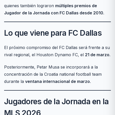
quienes también lograron
múltiples premios de
Jugador de la Jornada con FC Dallas desde 2010
.
Lo que viene para FC Dallas
El próximo compromiso del FC Dallas será frente a su
rival regional, el Houston Dynamo FC, el
21 de marzo
.
Posteriormente, Petar Musa se incorporará a la
concentración de la Croatia national football team
durante la
ventana internacional de marzo
.
Jugadores de la Jornada en la
MLS 2026