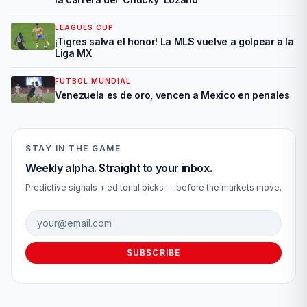
LEAGUES CUP
¡Tigres salva el honor! La MLS vuelve a golpear a la
Liga MX
FUTBOL MUNDIAL
Venezuela es de oro, vencen a Mexico en penales
STAY IN THE GAME
Weekly alpha. Straight to your inbox.
Predictive signals + editorial picks — before the markets move.
Email address
SUBSCRIBE