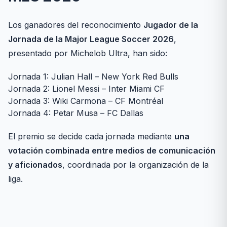
Los ganadores del reconocimiento
Jugador de la
Jornada de la Major League Soccer 2026
,
presentado por Michelob Ultra, han sido:
Jornada 1: Julian Hall – New York Red Bulls
Jornada 2: Lionel Messi – Inter Miami CF
Jornada 3: Wiki Carmona – CF Montréal
Jornada 4: Petar Musa – FC Dallas
El premio se decide cada jornada mediante
una
votación combinada entre medios de comunicación
y aficionados
, coordinada por la organización de la
liga.