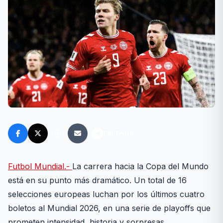
FM FANS
Futbol Mundial.-
La carrera hacia la Copa del Mundo
está en su punto más dramático. Un total de 16
selecciones europeas luchan por los últimos cuatro
boletos al Mundial 2026, en una serie de playoffs que
prometen intensidad, historia y sorpresas.