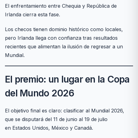
El enfrentamiento entre Chequia y República de
Irlanda cierra esta fase.
Los checos tienen dominio histórico como locales,
pero Irlanda llega con confianza tras resultados
recientes que alimentan la ilusión de regresar a un
Mundial.
El premio: un lugar en la Copa
del Mundo 2026
El objetivo final es claro: clasificar al Mundial 2026,
que se disputará del 11 de junio al 19 de julio
en Estados Unidos, México y Canadá.