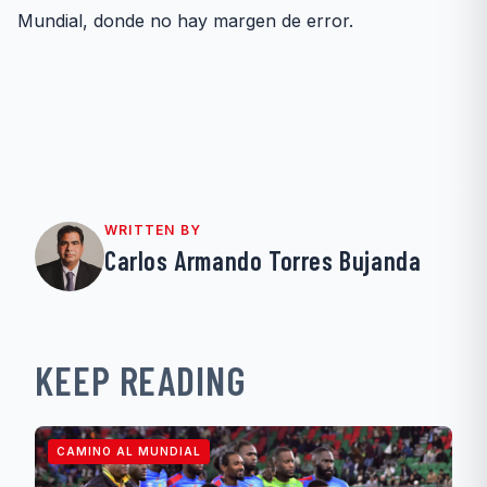
Mundial, donde no hay margen de error.
WRITTEN BY
Carlos Armando Torres Bujanda
KEEP READING
CAMINO AL MUNDIAL