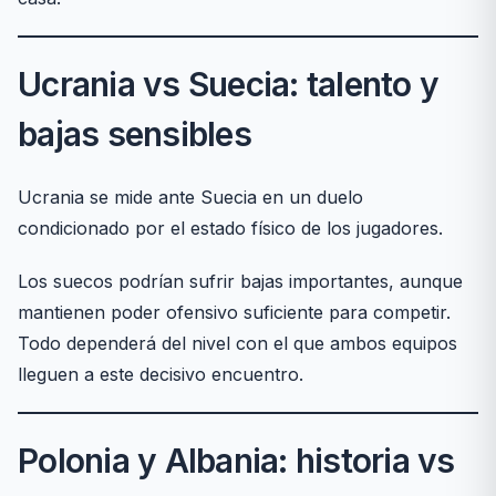
Ucrania vs Suecia: talento y
bajas sensibles
Ucrania se mide ante Suecia en un duelo
condicionado por el estado físico de los jugadores.
Los suecos podrían sufrir bajas importantes, aunque
mantienen poder ofensivo suficiente para competir.
Todo dependerá del nivel con el que ambos equipos
lleguen a este decisivo encuentro.
Polonia y Albania: historia vs