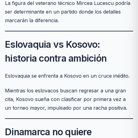
La figura del veterano técnico Mircea Lucescu podría
ser determinante en un partido donde los detalles
marcarán la diferencia.
Eslovaquia vs Kosovo:
historia contra ambición
Eslovaquia se enfrenta a Kosovo en un cruce inédito.
Mientras los eslovacos buscan regresar a una gran
cita, Kosovo sueña con clasificar por primera vez a
un torneo mayor, impulsado por una racha positiva.
Dinamarca no quiere