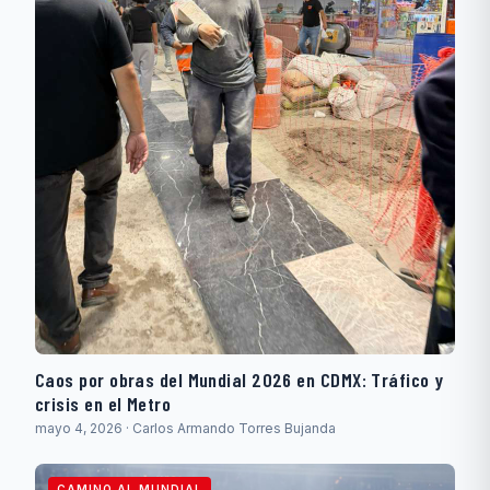
Caos por obras del Mundial 2026 en CDMX: Tráfico y
crisis en el Metro
mayo 4, 2026 · Carlos Armando Torres Bujanda
CAMINO AL MUNDIAL