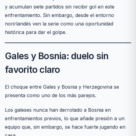
y acumulan siete partidos sin recibir gol en este
enfrentamiento. Sin embargo, desde el entorno
norirlandés ven la serie como una oportunidad
histórica para dar el golpe.
Gales y Bosnia: duelo sin
favorito claro
El choque entre Gales y Bosnia y Herzegovina se
presenta como uno de los más parejos.
Los galeses nunca han derrotado a Bosnia en
enfrentamientos previos, lo que añade presión a un
equipo que, sin embargo, se hace fuerte jugando en
casa.