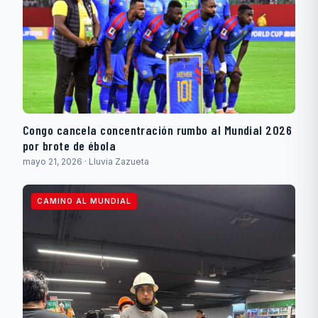
Congo cancela concentración rumbo al Mundial 2026
por brote de ébola
mayo 21, 2026 · Lluvia Zazueta
CAMINO AL MUNDIAL