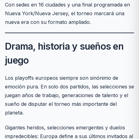
Con sedes en 16 ciudades y una final programada en
Nueva York/Nueva Jersey, el torneo marcará una
nueva era con su formato ampliado.
Drama, historia y sueños en
juego
Los playoffs europeos siempre son sinónimo de
emoción pura. En solo dos partidos, las selecciones se
juegan años de trabajo, generaciones de talento y el
sueño de disputar el torneo más importante del
planeta.
Gigantes heridos, selecciones emergentes y duelos
impredecibles: Europa define a sus últimos invitados al