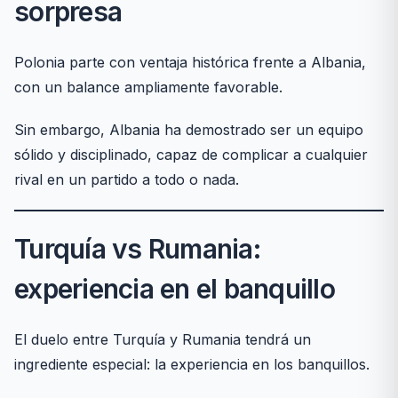
sorpresa
Polonia parte con ventaja histórica frente a Albania,
con un balance ampliamente favorable.
Sin embargo, Albania ha demostrado ser un equipo
sólido y disciplinado, capaz de complicar a cualquier
rival en un partido a todo o nada.
Turquía vs Rumania:
experiencia en el banquillo
El duelo entre Turquía y Rumania tendrá un
ingrediente especial: la experiencia en los banquillos.