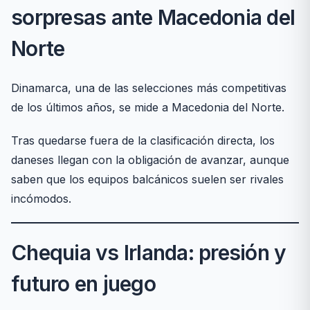
sorpresas ante Macedonia del
Norte
Dinamarca, una de las selecciones más competitivas
de los últimos años, se mide a Macedonia del Norte.
Tras quedarse fuera de la clasificación directa, los
daneses llegan con la obligación de avanzar, aunque
saben que los equipos balcánicos suelen ser rivales
incómodos.
Chequia vs Irlanda: presión y
futuro en juego