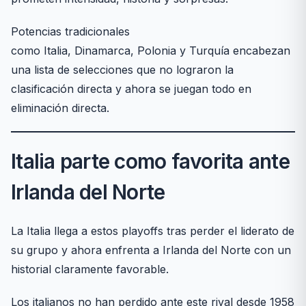
Potencias tradicionales
como Italia, Dinamarca, Polonia y Turquía encabezan
una lista de selecciones que no lograron la
clasificación directa y ahora se juegan todo en
eliminación directa.
Italia parte como favorita ante
Irlanda del Norte
La Italia llega a estos playoffs tras perder el liderato de
su grupo y ahora enfrenta a Irlanda del Norte con un
historial claramente favorable.
Los italianos no han perdido ante este rival desde 1958