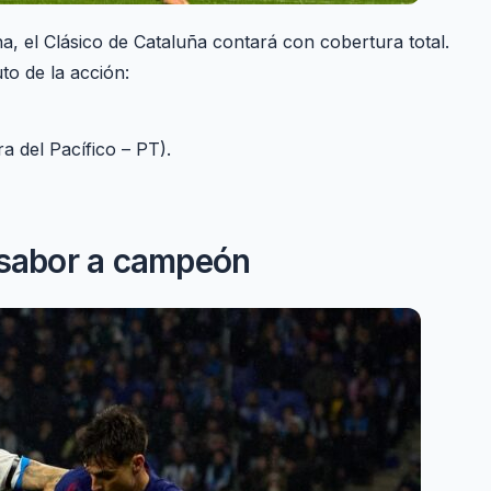
a, el Clásico de Cataluña contará con cobertura total.
to de la acción:
 del Pacífico – PT).
 sabor a campeón