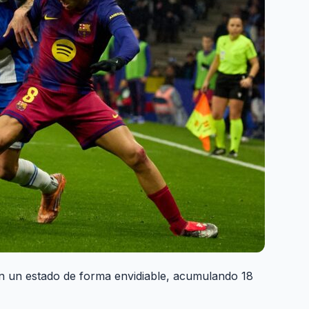
n un estado de forma envidiable, acumulando 18