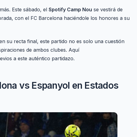
 más. Este sábado, el
Spotify Camp Nou
se vestirá de
rada, con el FC Barcelona haciéndole los honores a su
u recta final, este partido no es solo una cuestión
aspiraciones de ambos clubes. Aquí
evios a este auténtico partidazo.
lona vs Espanyol en Estados