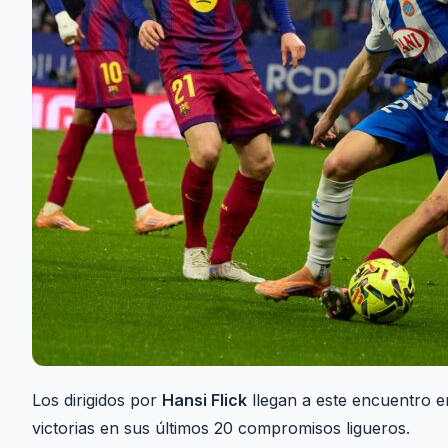
Los dirigidos por
Hansi Flick
llegan a este encuentro e
victorias en sus últimos 20 compromisos ligueros.