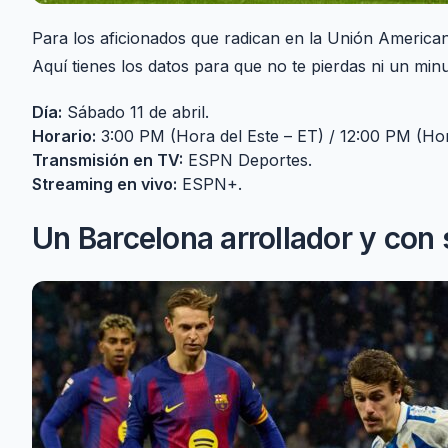
Para los aficionados que radican en la Unión American
Aquí tienes los datos para que no te pierdas ni un minu
Día:
Sábado 11 de abril.
Horario:
3:00 PM (Hora del Este – ET) / 12:00 PM (Hora
Transmisión en TV:
ESPN Deportes.
Streaming en vivo:
ESPN+.
Un Barcelona arrollador y con