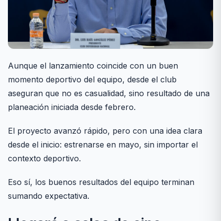
Aunque el lanzamiento coincide con un buen
momento deportivo del equipo, desde el club
aseguran que no es casualidad, sino resultado de una
planeación iniciada desde febrero.
El proyecto avanzó rápido, pero con una idea clara
desde el inicio: estrenarse en mayo, sin importar el
contexto deportivo.
Eso sí, los buenos resultados del equipo terminan
sumando expectativa.