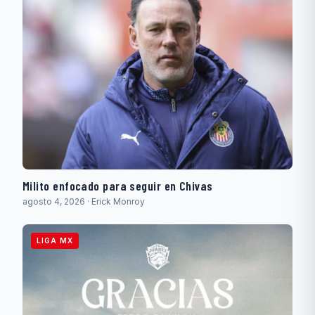
Milito enfocado para seguir en Chivas
agosto 4, 2026 · Erick Monroy
LIGA MX