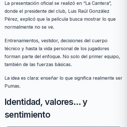
La presentación oficial se realizó en “La Cantera”,
donde el presidente del club, Luis Raúl González
Pérez, explicó que la película busca mostrar lo que
normalmente no se ve.
Entrenamientos, vestidor, decisiones del cuerpo
técnico y hasta la vida personal de los jugadores
forman parte del enfoque. No solo del primer equipo,
también de las fuerzas básicas.
La idea es clara: enseñar lo que significa realmente ser
Pumas.
Identidad, valores… y
sentimiento