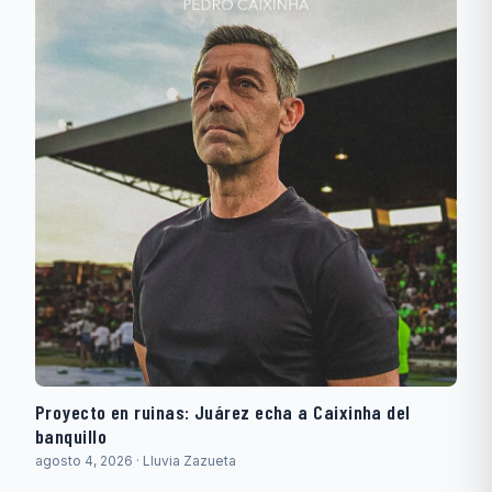
Proyecto en ruinas: Juárez echa a Caixinha del
banquillo
agosto 4, 2026 · Lluvia Zazueta