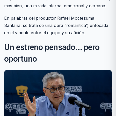
más bien, una mirada interna, emocional y cercana.
En palabras del productor Rafael Moctezuma
Santana, se trata de una obra “romántica”, enfocada
en el vínculo entre el equipo y su afición.
Un estreno pensado… pero
oportuno