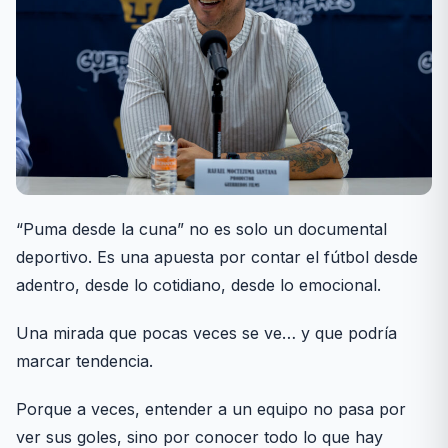
“Puma desde la cuna” no es solo un documental
deportivo. Es una apuesta por contar el fútbol desde
adentro, desde lo cotidiano, desde lo emocional.
Una mirada que pocas veces se ve… y que podría
marcar tendencia.
Porque a veces, entender a un equipo no pasa por
ver sus goles, sino por conocer todo lo que hay