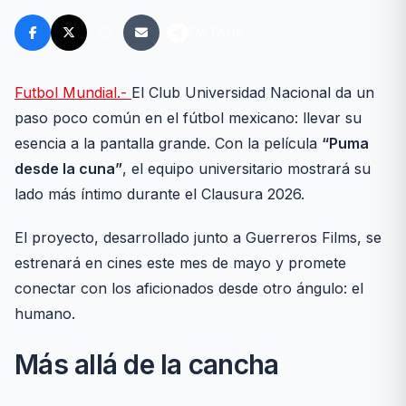
FM FANS
Futbol Mundial.-
El Club Universidad Nacional da un
paso poco común en el fútbol mexicano: llevar su
esencia a la pantalla grande. Con la película
“Puma
desde la cuna”
, el equipo universitario mostrará su
lado más íntimo durante el Clausura 2026.
El proyecto, desarrollado junto a Guerreros Films, se
estrenará en cines este mes de mayo y promete
conectar con los aficionados desde otro ángulo: el
humano.
Más allá de la cancha