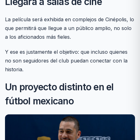
Llegará a salas de cine
La película será exhibida en complejos de Cinépolis, lo
que permitirá que llegue a un público amplio, no solo
a los aficionados más fieles.
Y ese es justamente el objetivo: que incluso quienes
no son seguidores del club puedan conectar con la
historia.
Un proyecto distinto en el
fútbol mexicano