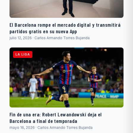
El Barcelona rompe el mercado digital y transmitirá
partidos gratis en su nueva App
julio 12, 2026 · Carlos Armando Torres Bujanda
LA LIGA
Fin de una era: Robert Lewandowski deja el
Barcelona a final de temporada
mayo 16, 2026 · Carlos Armando Torres Bujanda