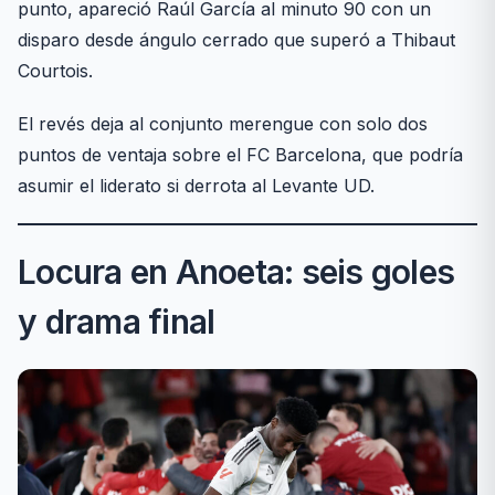
punto, apareció Raúl García al minuto 90 con un
disparo desde ángulo cerrado que superó a Thibaut
Courtois.
El revés deja al conjunto merengue con solo dos
puntos de ventaja sobre el FC Barcelona, que podría
asumir el liderato si derrota al Levante UD.
Locura en Anoeta: seis goles
y drama final