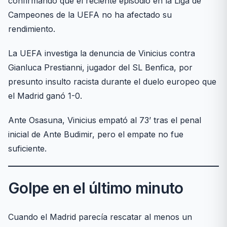
confirmando que el reciente episodio en la Liga de
Campeones de la UEFA no ha afectado su
rendimiento.
La UEFA investiga la denuncia de Vinicius contra
Gianluca Prestianni, jugador del SL Benfica, por
presunto insulto racista durante el duelo europeo que
el Madrid ganó 1-0.
Ante Osasuna, Vinicius empató al 73’ tras el penal
inicial de Ante Budimir, pero el empate no fue
suficiente.
Golpe en el último minuto
Cuando el Madrid parecía rescatar al menos un