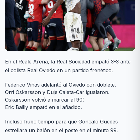
En el Reale Arena, la Real Sociedad empató 3-3 ante
el colista Real Oviedo en un partido frenético.
Federico Viñas adelantó al Oviedo con doblete.
Orri Oskarsson y Duje Caleta-Car igualaron.
Oskarsson volvió a marcar al 90’.
Eric Bailly empató en el añadido.
Incluso hubo tiempo para que Gonçalo Guedes
estrellara un balón en el poste en el minuto 99.