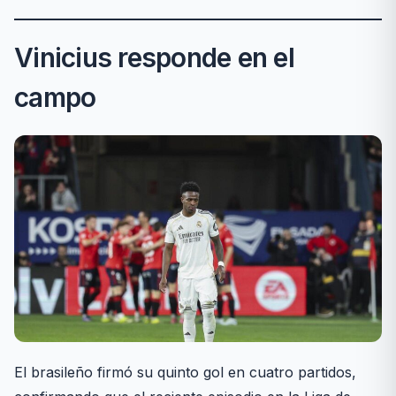
Vinicius responde en el
campo
El brasileño firmó su quinto gol en cuatro partidos,