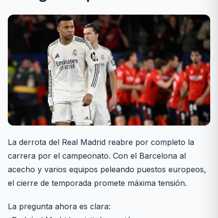
La derrota del Real Madrid reabre por completo la
carrera por el campeonato. Con el Barcelona al
acecho y varios equipos peleando puestos europeos,
el cierre de temporada promete máxima tensión.
La pregunta ahora es clara: