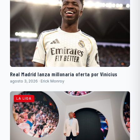
Real Madrid lanza millonaria oferta por Vinícius
agosto 3, 2026 · Erick Monroy
LA LIGA