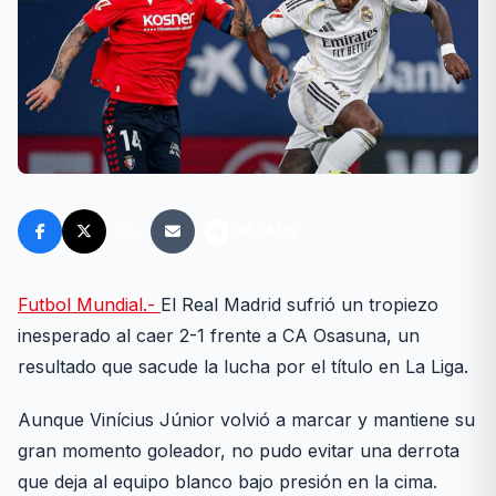
FM FANS
Futbol Mundial.-
El Real Madrid sufrió un tropiezo
inesperado al caer 2-1 frente a CA Osasuna, un
resultado que sacude la lucha por el título en La Liga.
Aunque Vinícius Júnior volvió a marcar y mantiene su
gran momento goleador, no pudo evitar una derrota
que deja al equipo blanco bajo presión en la cima.