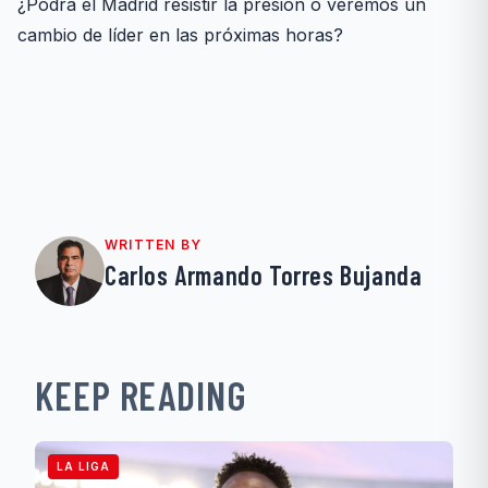
¿Podrá el Madrid resistir la presión o veremos un
cambio de líder en las próximas horas?
WRITTEN BY
Carlos Armando Torres Bujanda
KEEP READING
LA LIGA