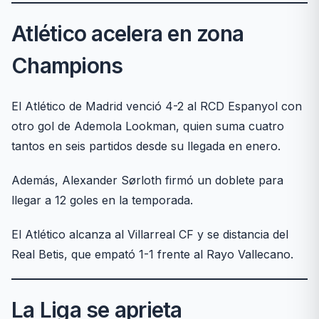
Atlético acelera en zona
Champions
El Atlético de Madrid venció 4-2 al RCD Espanyol con
otro gol de Ademola Lookman, quien suma cuatro
tantos en seis partidos desde su llegada en enero.
Además, Alexander Sørloth firmó un doblete para
llegar a 12 goles en la temporada.
El Atlético alcanza al Villarreal CF y se distancia del
Real Betis, que empató 1-1 frente al Rayo Vallecano.
La Liga se aprieta