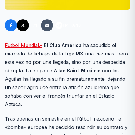
FM FANS
Futbol Mundial.-
El
Club América
ha sacudido el
mercado de fichajes de la
Liga MX
una vez más, pero
esta vez no por una llegada, sino por una despedida
abrupta. La etapa de
Allan Saint-Maximin
con las
Águilas ha llegado a su fin prematuramente, dejando
un sabor agridulce entre la afición azulcrema que
soñaba con ver al francés triunfar en el Estadio
Azteca.
Tras apenas un semestre en el fútbol mexicano, la
«bomba» europea ha decidido rescindir su contrato y