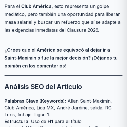
Para el
Club América
, esto representa un golpe
mediático, pero también una oportunidad para liberar
masa salarial y buscar un refuerzo que sí se adapte a
las exigencias inmediatas del Clausura 2026.
¿Crees que el América se equivocó al dejar ir a
Saint-Maximin o fue la mejor decisión? ¡Déjanos tu
opinión en los comentarios!
Análisis SEO del Artículo
Palabras Clave (Keywords):
Allan Saint-Maximin,
Club América, Liga MX, André Jardine, salida, RC
Lens, fichaje, Ligue 1.
Estructura:
Uso de
H1
para el título