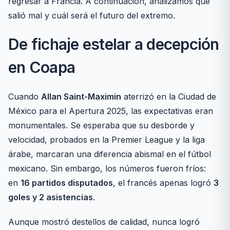
regresar a Francia. A continuación, analizamos qué
salió mal y cuál será el futuro del extremo.
De fichaje estelar a decepción
en Coapa
Cuando
Allan Saint-Maximin
aterrizó en la Ciudad de
México para el Apertura 2025, las expectativas eran
monumentales. Se esperaba que su desborde y
velocidad, probados en la Premier League y la liga
árabe, marcaran una diferencia abismal en el fútbol
mexicano. Sin embargo, los números fueron fríos:
en
16 partidos disputados
, el francés apenas logró
3
goles y 2 asistencias
.
Aunque mostró destellos de calidad, nunca logró