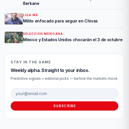
Berkane
LIGA MX
Milito enfocado para seguir en Chivas
SELECCIÓN MEXICANA
México y Estados Unidos chocarán el 3 de octubre
STAY IN THE GAME
Weekly alpha. Straight to your inbox.
Predictive signals + editorial picks — before the markets move.
Email address
SUBSCRIBE