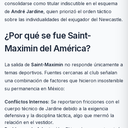
consolidarse como titular indiscutible en el esquema
de
André Jardine
, quien priorizó el orden táctico
sobre las individualidades del exjugador del Newcastle.
¿Por qué se fue Saint-
Maximin del América?
La salida de
Saint-Maximin
no responde únicamente a
temas deportivos. Fuentes cercanas al club señalan
una combinación de factores que hicieron insostenible
su permanencia en México:
Conflictos Internos:
Se reportaron fricciones con el
cuerpo técnico de Jardine debido a la exigencia
defensiva y la disciplina táctica, algo que mermó la
relación en el vestidor.