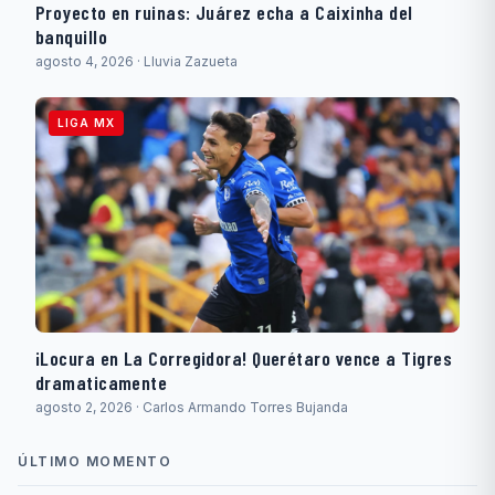
Proyecto en ruinas: Juárez echa a Caixinha del
banquillo
agosto 4, 2026 · Lluvia Zazueta
LIGA MX
¡Locura en La Corregidora! Querétaro vence a Tigres
dramaticamente
agosto 2, 2026 · Carlos Armando Torres Bujanda
ÚLTIMO MOMENTO