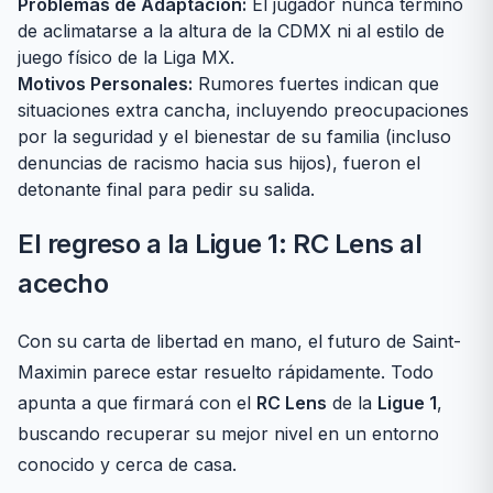
Problemas de Adaptación:
El jugador nunca terminó
de aclimatarse a la altura de la CDMX ni al estilo de
juego físico de la Liga MX.
Motivos Personales:
Rumores fuertes indican que
situaciones extra cancha, incluyendo preocupaciones
por la seguridad y el bienestar de su familia (incluso
denuncias de racismo hacia sus hijos), fueron el
detonante final para pedir su salida.
El regreso a la Ligue 1: RC Lens al
acecho
Con su carta de libertad en mano, el futuro de Saint-
Maximin parece estar resuelto rápidamente. Todo
apunta a que firmará con el
RC Lens
de la
Ligue 1
,
buscando recuperar su mejor nivel en un entorno
conocido y cerca de casa.