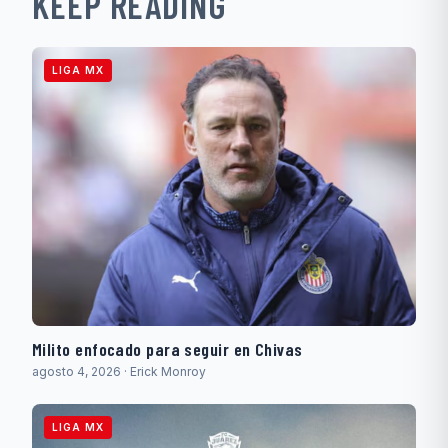
KEEP READING
LIGA MX
Milito enfocado para seguir en Chivas
agosto 4, 2026 · Erick Monroy
LIGA MX