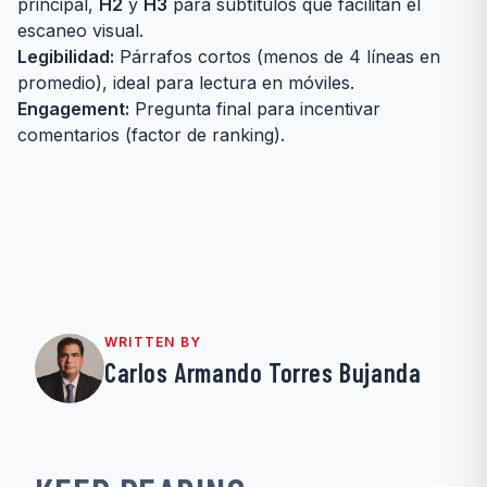
principal,
H2
y
H3
para subtítulos que facilitan el
escaneo visual.
Legibilidad:
Párrafos cortos (menos de 4 líneas en
promedio), ideal para lectura en móviles.
Engagement:
Pregunta final para incentivar
comentarios (factor de ranking).
WRITTEN BY
Carlos Armando Torres Bujanda