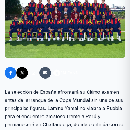
FM FANS
La selección de España afrontará su último examen
antes del arranque de la Copa Mundial sin una de sus
principales figuras. Lamine Yamal no viajará a Puebla
para el encuentro amistoso frente a Perú y
permanecerá en Chattanooga, donde continúa con su