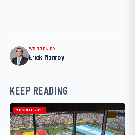
WRITTEN BY
Erick Monroy
KEEP READING
MUNDIAL 2026