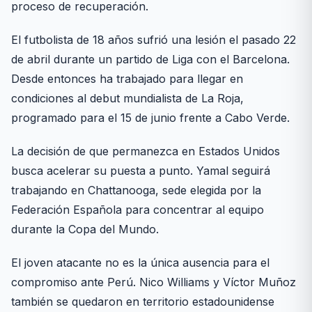
proceso de recuperación.
El futbolista de 18 años sufrió una lesión el pasado 22
de abril durante un partido de Liga con el Barcelona.
Desde entonces ha trabajado para llegar en
condiciones al debut mundialista de La Roja,
programado para el 15 de junio frente a Cabo Verde.
La decisión de que permanezca en Estados Unidos
busca acelerar su puesta a punto. Yamal seguirá
trabajando en Chattanooga, sede elegida por la
Federación Española para concentrar al equipo
durante la Copa del Mundo.
El joven atacante no es la única ausencia para el
compromiso ante Perú. Nico Williams y Víctor Muñoz
también se quedaron en territorio estadounidense