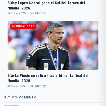
Sidny Lopes Cabral gana el Gol del Torneo del
Mundial 2026
julio 27, 2026 · Erick Monroy
MUNDIAL 2026
Slavko Vincic se retira tras arbitrar la final del
Mundial 2026
julio 27, 2026 · Erick Monroy
ÚLTIMO MOMENTO