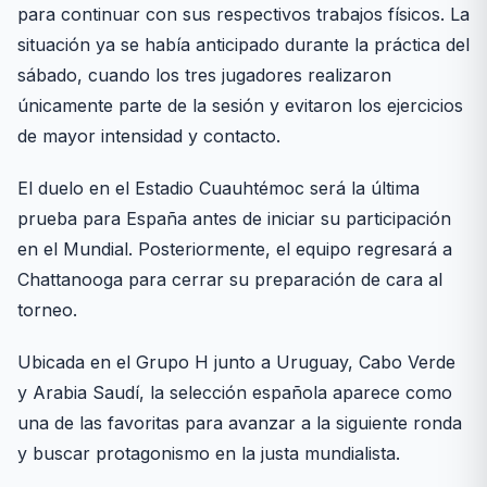
para continuar con sus respectivos trabajos físicos. La
situación ya se había anticipado durante la práctica del
sábado, cuando los tres jugadores realizaron
únicamente parte de la sesión y evitaron los ejercicios
de mayor intensidad y contacto.
El duelo en el Estadio Cuauhtémoc será la última
prueba para España antes de iniciar su participación
en el Mundial. Posteriormente, el equipo regresará a
Chattanooga para cerrar su preparación de cara al
torneo.
Ubicada en el Grupo H junto a Uruguay, Cabo Verde
y Arabia Saudí, la selección española aparece como
una de las favoritas para avanzar a la siguiente ronda
y buscar protagonismo en la justa mundialista.