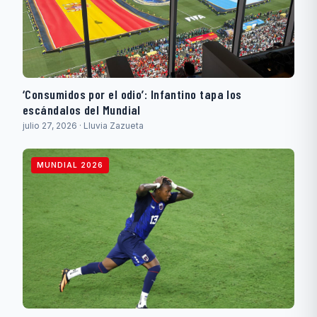
‘Consumidos por el odio’: Infantino tapa los
escándalos del Mundial
julio 27, 2026 · Lluvia Zazueta
MUNDIAL 2026