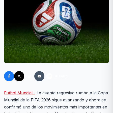
FM FANS
Futbol Mundial.-
La cuenta regresiva rumbo a la Copa
Mundial de la FIFA 2026 sigue avanzando y ahora se
confirmó uno de los movimientos más importantes en