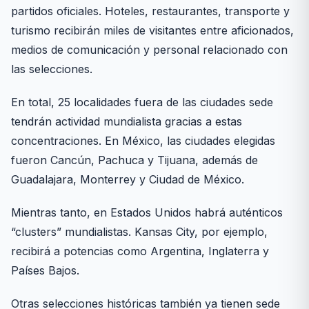
partidos oficiales. Hoteles, restaurantes, transporte y
turismo recibirán miles de visitantes entre aficionados,
medios de comunicación y personal relacionado con
las selecciones.
En total, 25 localidades fuera de las ciudades sede
tendrán actividad mundialista gracias a estas
concentraciones. En México, las ciudades elegidas
fueron Cancún, Pachuca y Tijuana, además de
Guadalajara, Monterrey y Ciudad de México.
Mientras tanto, en Estados Unidos habrá auténticos
“clusters” mundialistas. Kansas City, por ejemplo,
recibirá a potencias como Argentina, Inglaterra y
Países Bajos.
Otras selecciones históricas también ya tienen sede