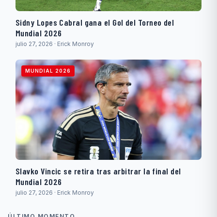
Sidny Lopes Cabral gana el Gol del Torneo del
Mundial 2026
julio 27, 2026 · Erick Monroy
MUNDIAL 2026
Slavko Vincic se retira tras arbitrar la final del
Mundial 2026
julio 27, 2026 · Erick Monroy
ÚLTIMO MOMENTO