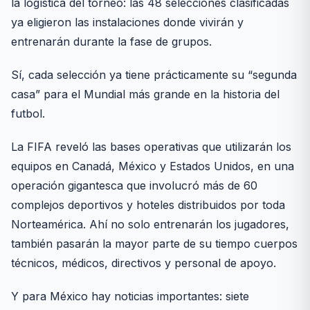
la logística del torneo: las 48 selecciones clasificadas
ya eligieron las instalaciones donde vivirán y
entrenarán durante la fase de grupos.
Sí, cada selección ya tiene prácticamente su “segunda
casa” para el Mundial más grande en la historia del
futbol.
La FIFA reveló las bases operativas que utilizarán los
equipos en Canadá, México y Estados Unidos, en una
operación gigantesca que involucró más de 60
complejos deportivos y hoteles distribuidos por toda
Norteamérica. Ahí no solo entrenarán los jugadores,
también pasarán la mayor parte de su tiempo cuerpos
técnicos, médicos, directivos y personal de apoyo.
Y para México hay noticias importantes: siete