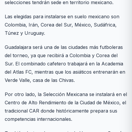
selecciones tendrán sede en territorio mexicano.
Las elegidas para instalarse en suelo mexicano son
Colombia, Irán, Corea del Sur, México, Sudáfrica,
Túnez y Uruguay.
Guadalajara será una de las ciudades más futboleras
del torneo, ya que recibirá a Colombia y Corea del
Sur. El combinado cafetero trabajará en la Academia
del Atlas FC, mientras que los asiáticos entrenarán en
Verde Valle, casa de las Chivas.
Por otro lado, la Selección Mexicana se instalará en el
Centro de Alto Rendimiento de la Ciudad de México, el
tradicional CAR donde históricamente prepara sus
competencias internacionales.