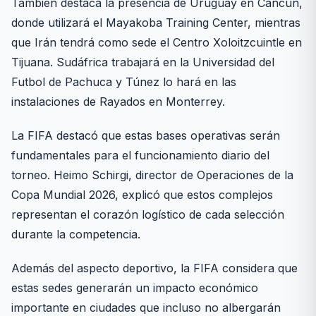
También destaca la presencia de Uruguay en Cancún,
donde utilizará el Mayakoba Training Center, mientras
que Irán tendrá como sede el Centro Xoloitzcuintle en
Tijuana. Sudáfrica trabajará en la Universidad del
Futbol de Pachuca y Túnez lo hará en las
instalaciones de Rayados en Monterrey.
La FIFA destacó que estas bases operativas serán
fundamentales para el funcionamiento diario del
torneo. Heimo Schirgi, director de Operaciones de la
Copa Mundial 2026, explicó que estos complejos
representan el corazón logístico de cada selección
durante la competencia.
Además del aspecto deportivo, la FIFA considera que
estas sedes generarán un impacto económico
importante en ciudades que incluso no albergarán