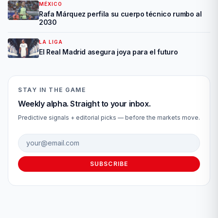
MÉXICO
Rafa Márquez perfila su cuerpo técnico rumbo al
2030
LA LIGA
El Real Madrid asegura joya para el futuro
STAY IN THE GAME
Weekly alpha. Straight to your inbox.
Predictive signals + editorial picks — before the markets move.
Email address
SUBSCRIBE