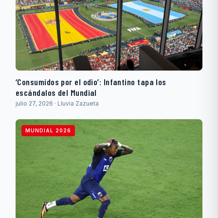
‘Consumidos por el odio’: Infantino tapa los
escándalos del Mundial
julio 27, 2026 · Lluvia Zazueta
MUNDIAL 2026