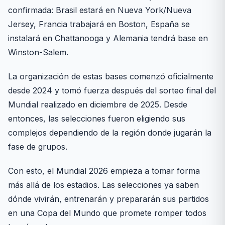
confirmada: Brasil estará en Nueva York/Nueva
Jersey, Francia trabajará en Boston, España se
instalará en Chattanooga y Alemania tendrá base en
Winston-Salem.
La organización de estas bases comenzó oficialmente
desde 2024 y tomó fuerza después del sorteo final del
Mundial realizado en diciembre de 2025. Desde
entonces, las selecciones fueron eligiendo sus
complejos dependiendo de la región donde jugarán la
fase de grupos.
Con esto, el Mundial 2026 empieza a tomar forma
más allá de los estadios. Las selecciones ya saben
dónde vivirán, entrenarán y prepararán sus partidos
en una Copa del Mundo que promete romper todos