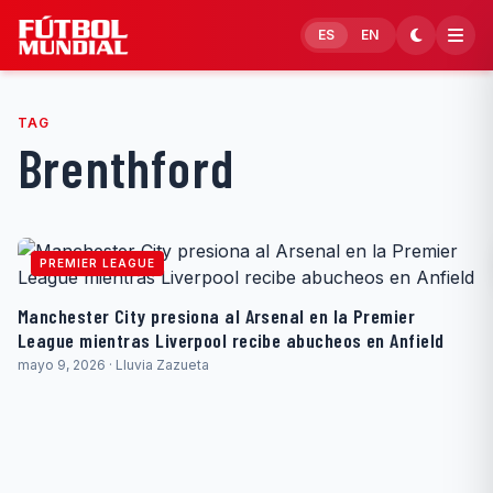
Skip to content
ES
EN
TAG
Brenthford
PREMIER LEAGUE
Manchester City presiona al Arsenal en la Premier
League mientras Liverpool recibe abucheos en Anfield
mayo 9, 2026 · Lluvia Zazueta