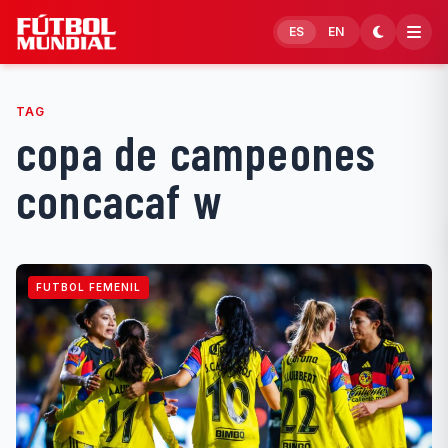
Skip to content
ES
EN
TAG
copa de campeones
concacaf w
FUTBOL FEMENIL