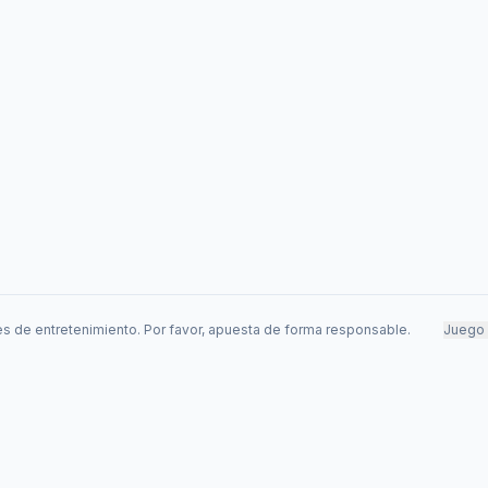
s de entretenimiento. Por favor, apuesta de forma responsable.
Juego