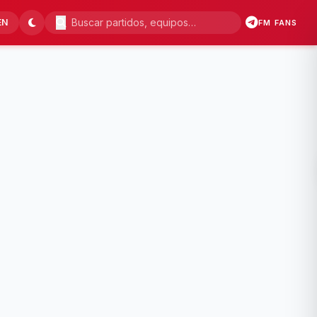
EN
FM FANS