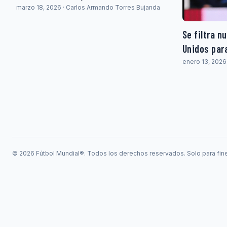
marzo 18, 2026 · Carlos Armando Torres Bujanda
Se filtra n
Unidos para
enero 13, 2026
© 2026 Fútbol Mundial®. Todos los derechos reservados. Solo para fine