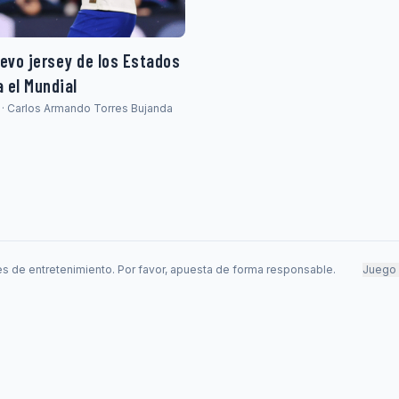
uevo jersey de los Estados
 el Mundial
 · Carlos Armando Torres Bujanda
s de entretenimiento. Por favor, apuesta de forma responsable.
Juego