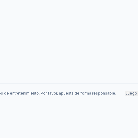
s de entretenimiento. Por favor, apuesta de forma responsable.
Juego