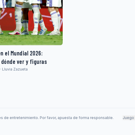
n el Mundial 2026:
 dónde ver y figuras
· Lluvia Zazueta
s de entretenimiento. Por favor, apuesta de forma responsable.
Juego