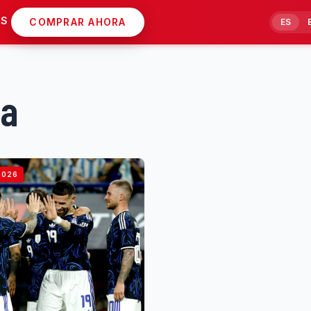
AS
COMPRAR AHORA
ES
na
2026