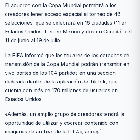
El acuerdo con la Copa Mundial permitirá a los
creadores tener acceso especial al torneo de 48
selecciones, que se celebrará en 16 ciudades (11 en
Estados Unidos, tres en México y dos en Canadá) del
11 de junio al 19 de julio.
La FIFA informó que los titulares de los derechos de
transmisión de la Copa Mundial podrán transmitir en
vivo partes de los 104 partidos en una sección
dedicada dentro de la aplicación de TikTok, que
cuenta con más de 170 millones de usuarios en
Estados Unidos.
«Además, un amplio grupo de creadores tendrá la
oportunidad de utilizar y cocrear contenido con
imágenes de archivo de la FIFA», agregó.