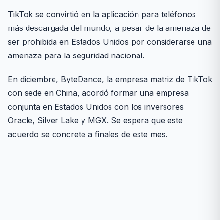
TikTok se convirtió en la aplicación para teléfonos
más descargada del mundo, a pesar de la amenaza de
ser prohibida en Estados Unidos por considerarse una
amenaza para la seguridad nacional.
En diciembre, ByteDance, la empresa matriz de TikTok
con sede en China, acordó formar una empresa
conjunta en Estados Unidos con los inversores
Oracle, Silver Lake y MGX. Se espera que este
acuerdo se concrete a finales de este mes.