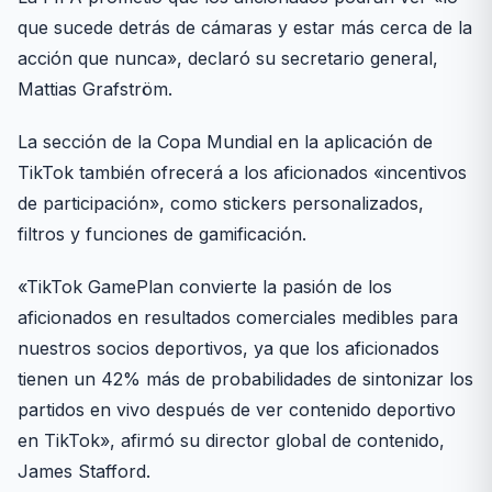
que sucede detrás de cámaras y estar más cerca de la
acción que nunca», declaró su secretario general,
Mattias Grafström.
La sección de la Copa Mundial en la aplicación de
TikTok también ofrecerá a los aficionados «incentivos
de participación», como stickers personalizados,
filtros y funciones de gamificación.
«TikTok GamePlan convierte la pasión de los
aficionados en resultados comerciales medibles para
nuestros socios deportivos, ya que los aficionados
tienen un 42% más de probabilidades de sintonizar los
partidos en vivo después de ver contenido deportivo
en TikTok», afirmó su director global de contenido,
James Stafford.