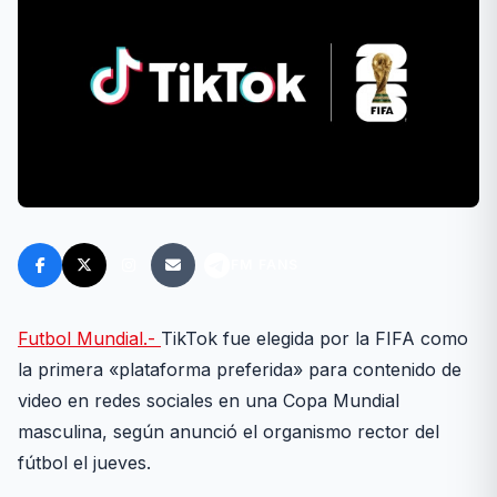
FM FANS
Futbol Mundial.-
TikTok fue elegida por la FIFA como
la primera «plataforma preferida» para contenido de
video en redes sociales en una Copa Mundial
masculina, según anunció el organismo rector del
fútbol el jueves.