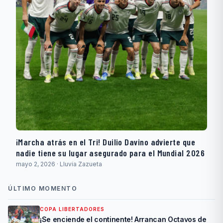
¡Marcha atrás en el Tri! Duilio Davino advierte que
nadie tiene su lugar asegurado para el Mundial 2026
mayo 2, 2026 · Lluvia Zazueta
ÚLTIMO MOMENTO
COPA LIBERTADORES
¡Se enciende el continente! Arrancan Octavos de