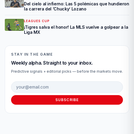
Del cielo al infierno: Las 5 polémicas que hundieron
la carrera del ‘Chucky’ Lozano
LEAGUES CUP
¡Tigres salva el honor! La MLS vuelve a golpear a la
Liga MX
STAY IN THE GAME
Weekly alpha. Straight to your inbox.
Predictive signals + editorial picks — before the markets move.
Email address
SUBSCRIBE