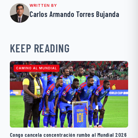
WRITTEN BY
Carlos Armando Torres Bujanda
KEEP READING
CAMINO AL MUNDIAL
Congo cancela concentración rumbo al Mundial 2026