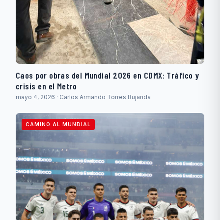
Caos por obras del Mundial 2026 en CDMX: Tráfico y
crisis en el Metro
mayo 4, 2026 · Carlos Armando Torres Bujanda
CAMINO AL MUNDIAL