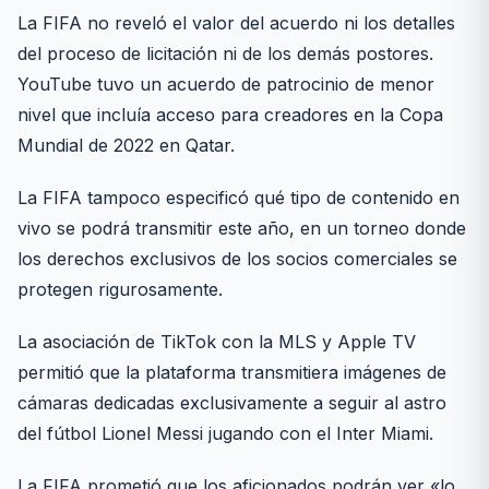
La FIFA no reveló el valor del acuerdo ni los detalles
del proceso de licitación ni de los demás postores.
YouTube tuvo un acuerdo de patrocinio de menor
nivel que incluía acceso para creadores en la Copa
Mundial de 2022 en Qatar.
La FIFA tampoco especificó qué tipo de contenido en
vivo se podrá transmitir este año, en un torneo donde
los derechos exclusivos de los socios comerciales se
protegen rigurosamente.
La asociación de TikTok con la MLS y Apple TV
permitió que la plataforma transmitiera imágenes de
cámaras dedicadas exclusivamente a seguir al astro
del fútbol Lionel Messi jugando con el Inter Miami.
La FIFA prometió que los aficionados podrán ver «lo