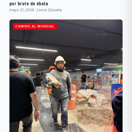
por brote de ébola
mayo 21, 2026 · Lluvia Zazueta
CAMINO AL MUNDIAL