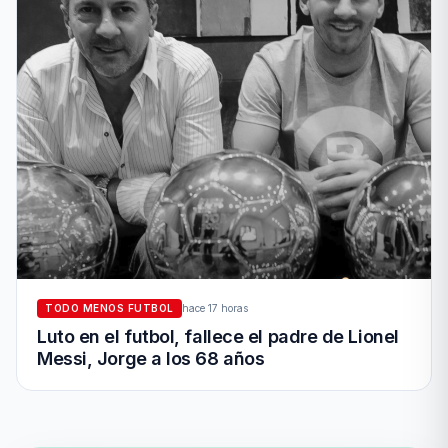
TODO MENOS FUTBOL
hace 17 horas
Luto en el futbol, fallece el padre de Lionel
Messi, Jorge a los 68 años