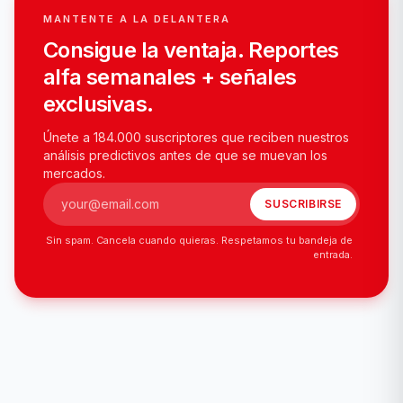
MANTENTE A LA DELANTERA
Consigue la ventaja. Reportes
alfa semanales + señales
exclusivas.
Únete a 184.000 suscriptores que reciben nuestros
análisis predictivos antes de que se muevan los
mercados.
SUSCRIBIRSE
Correo electrónico
Sin spam. Cancela cuando quieras. Respetamos tu bandeja de
entrada.