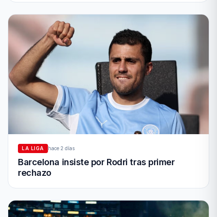
LA LIGA
hace 2 días
Barcelona insiste por Rodri tras primer
rechazo