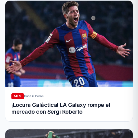
MLS
hace 6 horas
¡Locura Galáctica! LA Galaxy rompe el
mercado con Sergi Roberto