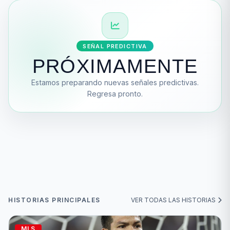
SEÑAL PREDICTIVA
PRÓXIMAMENTE
Estamos preparando nuevas señales predictivas.
Regresa pronto.
HISTORIAS PRINCIPALES
VER TODAS LAS HISTORIAS
MLS