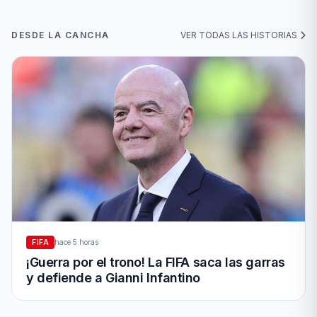
DESDE LA CANCHA
VER TODAS LAS HISTORIAS
FIFA
hace 5 horas
¡Guerra por el trono! La FIFA saca las garras
y defiende a Gianni Infantino