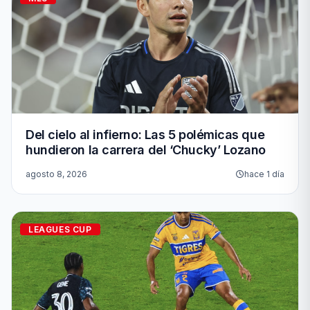
Del cielo al infierno: Las 5 polémicas que
hundieron la carrera del ‘Chucky’ Lozano
agosto 8, 2026
hace 1 día
LEAGUES CUP