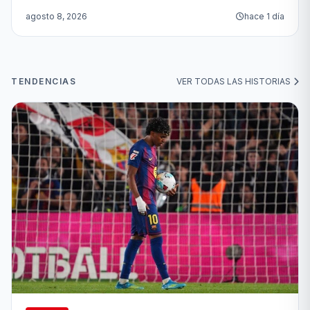
agosto 8, 2026
hace 1 día
TENDENCIAS
VER TODAS LAS HISTORIAS