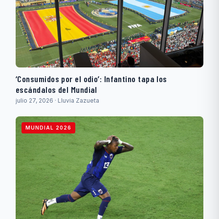
‘Consumidos por el odio’: Infantino tapa los
escándalos del Mundial
julio 27, 2026 · Lluvia Zazueta
MUNDIAL 2026