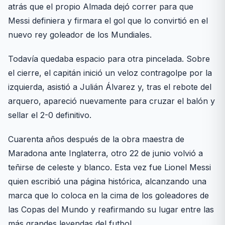
atrás que el propio Almada dejó correr para que
Messi definiera y firmara el gol que lo convirtió en el
nuevo rey goleador de los Mundiales.
Todavía quedaba espacio para otra pincelada. Sobre
el cierre, el capitán inició un veloz contragolpe por la
izquierda, asistió a Julián Álvarez y, tras el rebote del
arquero, apareció nuevamente para cruzar el balón y
sellar el 2-0 definitivo.
Cuarenta años después de la obra maestra de
Maradona ante Inglaterra, otro 22 de junio volvió a
teñirse de celeste y blanco. Esta vez fue Lionel Messi
quien escribió una página histórica, alcanzando una
marca que lo coloca en la cima de los goleadores de
las Copas del Mundo y reafirmando su lugar entre las
más grandes leyendas del futbol.