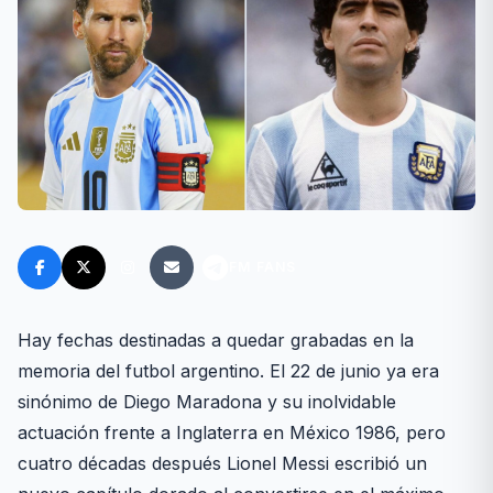
FM FANS
Hay fechas destinadas a quedar grabadas en la
memoria del futbol argentino. El 22 de junio ya era
sinónimo de Diego Maradona y su inolvidable
actuación frente a Inglaterra en México 1986, pero
cuatro décadas después Lionel Messi escribió un