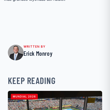
WRITTEN BY
Erick Monroy
KEEP READING
MUNDIAL 2026