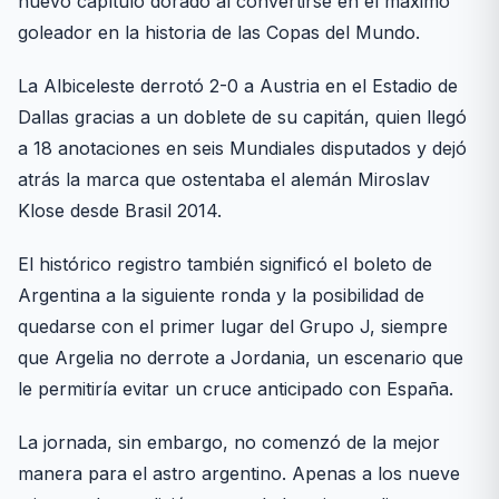
nuevo capítulo dorado al convertirse en el máximo
goleador en la historia de las Copas del Mundo.
La Albiceleste derrotó 2-0 a Austria en el Estadio de
Dallas gracias a un doblete de su capitán, quien llegó
a 18 anotaciones en seis Mundiales disputados y dejó
atrás la marca que ostentaba el alemán Miroslav
Klose desde Brasil 2014.
El histórico registro también significó el boleto de
Argentina a la siguiente ronda y la posibilidad de
quedarse con el primer lugar del Grupo J, siempre
que Argelia no derrote a Jordania, un escenario que
le permitiría evitar un cruce anticipado con España.
La jornada, sin embargo, no comenzó de la mejor
manera para el astro argentino. Apenas a los nueve