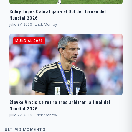
Sidny Lopes Cabral gana el Gol del Torneo del
Mundial 2026
julio 27, 2026 · Erick Monroy
MUNDIAL 2026
Slavko Vincic se retira tras arbitrar la final del
Mundial 2026
julio 27, 2026 · Erick Monroy
ÚLTIMO MOMENTO