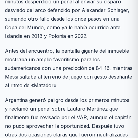
minutos desperdició un penal al enviar su disparo
desviado del arco defendido por Alexander Schlager,
sumando otro fallo desde los once pasos en una
Copa del Mundo, como ya le había ocurrido ante
Islandia en 2018 y Polonia en 2022.
Antes del encuentro, la pantalla gigante del inmueble
mostraba un amplio favoritismo para los
sudamericanos con una predicción de 84-16, mientras
Messi saltaba al terreno de juego con gesto desafiante
al ritmo de «Matador».
Argentina generó peligro desde los primeros minutos
y reclamó un penal sobre Lautaro Martínez que
finalmente fue revisado por el VAR, aunque el capitán
no pudo aprovechar la oportunidad. Después tuvo
otras dos ocasiones claras que fueron neutralizadas