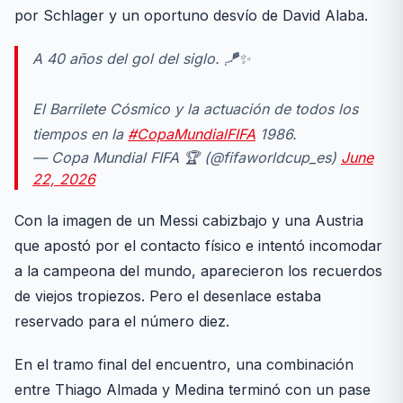
por Schlager y un oportuno desvío de David Alaba.
A 40 años del gol del siglo. 🪁✨
El Barrilete Cósmico y la actuación de todos los
tiempos en la
#CopaMundialFIFA
1986.
— Copa Mundial FIFA 🏆 (@fifaworldcup_es)
June
22, 2026
Con la imagen de un Messi cabizbajo y una Austria
que apostó por el contacto físico e intentó incomodar
a la campeona del mundo, aparecieron los recuerdos
de viejos tropiezos. Pero el desenlace estaba
reservado para el número diez.
En el tramo final del encuentro, una combinación
entre Thiago Almada y Medina terminó con un pase