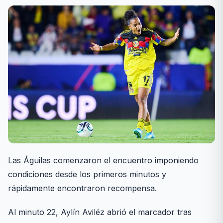
Las Águilas comenzaron el encuentro imponiendo
condiciones desde los primeros minutos y
rápidamente encontraron recompensa.
Al minuto 22, Aylín Aviléz abrió el marcador tras