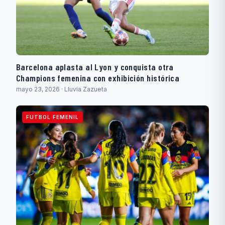
Barcelona aplasta al Lyon y conquista otra
Champions femenina con exhibición histórica
mayo 23, 2026 · Lluvia Zazueta
FUTBOL FEMENIL