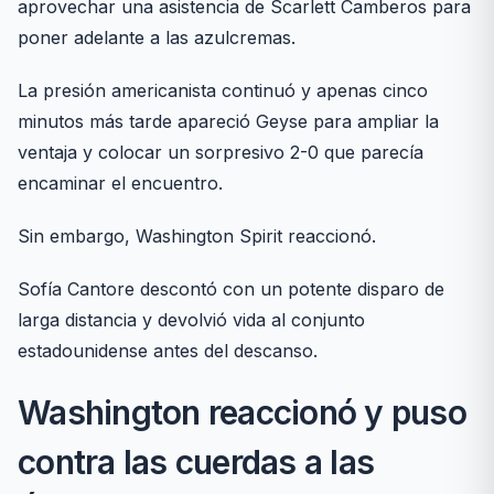
aprovechar una asistencia de Scarlett Camberos para
poner adelante a las azulcremas.
La presión americanista continuó y apenas cinco
minutos más tarde apareció Geyse para ampliar la
ventaja y colocar un sorpresivo 2-0 que parecía
encaminar el encuentro.
Sin embargo, Washington Spirit reaccionó.
Sofía Cantore descontó con un potente disparo de
larga distancia y devolvió vida al conjunto
estadounidense antes del descanso.
Washington reaccionó y puso
contra las cuerdas a las