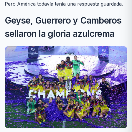
Pero América todavía tenía una respuesta guardada.
Geyse, Guerrero y Camberos
sellaron la gloria azulcrema