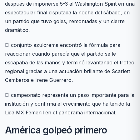
después de imponerse 5-3 al Washington Spirit en una
espectacular final disputada la noche del sábado, en
un partido que tuvo goles, remontadas y un cierre
dramático.
El conjunto azulcrema encontró la fórmula para
reaccionar cuando parecía que el partido se le
escapaba de las manos y terminó levantando el trofeo
regional gracias a una actuación brillante de Scarlett
Camberos e Irene Guerrero.
El campeonato representa un paso importante para la
institución y confirma el crecimiento que ha tenido la
Liga MX Femenil en el panorama internacional.
América golpeó primero