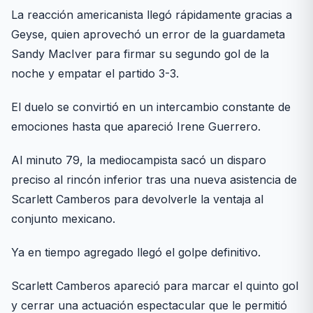
La reacción americanista llegó rápidamente gracias a
Geyse, quien aprovechó un error de la guardameta
Sandy MacIver para firmar su segundo gol de la
noche y empatar el partido 3-3.
El duelo se convirtió en un intercambio constante de
emociones hasta que apareció Irene Guerrero.
Al minuto 79, la mediocampista sacó un disparo
preciso al rincón inferior tras una nueva asistencia de
Scarlett Camberos para devolverle la ventaja al
conjunto mexicano.
Ya en tiempo agregado llegó el golpe definitivo.
Scarlett Camberos apareció para marcar el quinto gol
y cerrar una actuación espectacular que le permitió