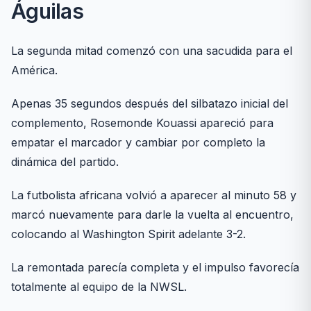
Águilas
La segunda mitad comenzó con una sacudida para el
América.
Apenas 35 segundos después del silbatazo inicial del
complemento, Rosemonde Kouassi apareció para
empatar el marcador y cambiar por completo la
dinámica del partido.
La futbolista africana volvió a aparecer al minuto 58 y
marcó nuevamente para darle la vuelta al encuentro,
colocando al Washington Spirit adelante 3-2.
La remontada parecía completa y el impulso favorecía
totalmente al equipo de la NWSL.