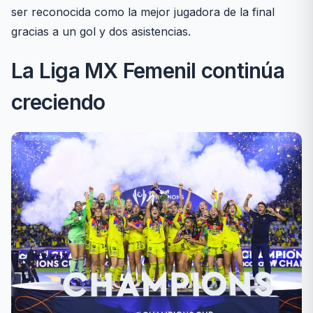
ser reconocida como la mejor jugadora de la final
gracias a un gol y dos asistencias.
La Liga MX Femenil continúa
creciendo