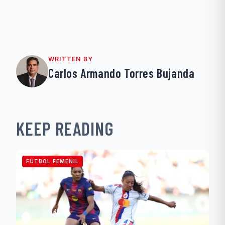
WRITTEN BY
Carlos Armando Torres Bujanda
KEEP READING
FUTBOL FEMENIL