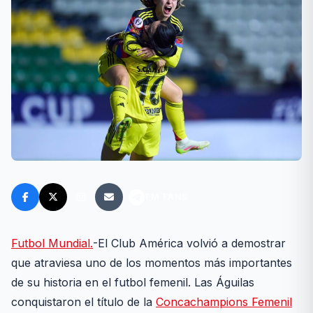
FM FANS
Futbol Mundial.
-El Club América volvió a demostrar
que atraviesa uno de los momentos más importantes
de su historia en el futbol femenil. Las Águilas
conquistaron el título de la
Concachampions Femenil