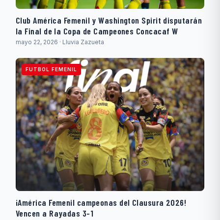
Club América Femenil y Washington Spirit disputarán
la Final de la Copa de Campeones Concacaf W
mayo 22, 2026 · Lluvia Zazueta
FUTBOL FEMENIL
¡América Femenil campeonas del Clausura 2026!
Vencen a Rayadas 3-1