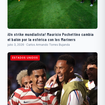
¡Un strike mundialista! Mauricio Pochettino cambia
el balón por la esférica con los Mariners
julio 3, 2026 · Carlos Armando Torres Bujanda
ESTADOS UNIDOS