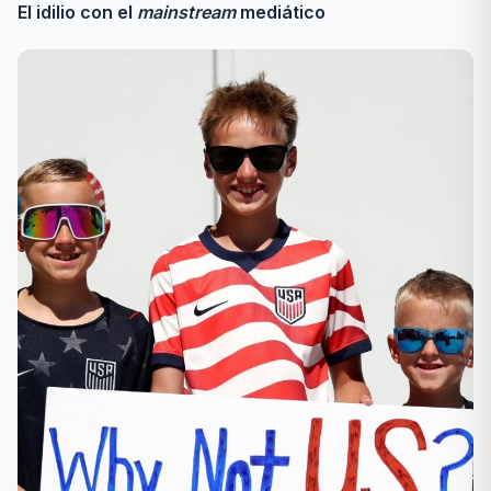
El idilio con el
mainstream
mediático