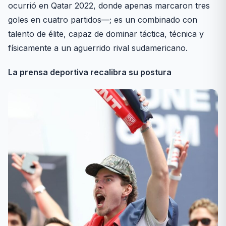
ocurrió en Qatar 2022, donde apenas marcaron tres
goles en cuatro partidos—; es un combinado con
talento de élite, capaz de dominar táctica, técnica y
físicamente a un aguerrido rival sudamericano.
La prensa deportiva recalibra su postura