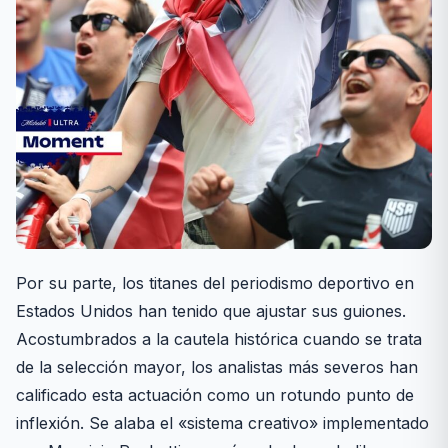
Por su parte, los titanes del periodismo deportivo en
Estados Unidos han tenido que ajustar sus guiones.
Acostumbrados a la cautela histórica cuando se trata
de la selección mayor, los analistas más severos han
calificado esta actuación como un rotundo punto de
inflexión. Se alaba el «sistema creativo» implementado