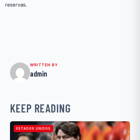
reservas.
WRITTEN BY
admin
KEEP READING
ESTADOS UNIDOS