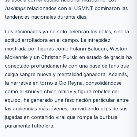
hashtags
relacionados con el USMNT dominaron las
tendencias nacionales durante días.
Los aficionados ya no solo celebran los goles, sino la
actitud arrolladora en el campo. La intrepidez
mostrada por figuras como Folarin Balogun, Weston
McKennie y un Christian Pulisic en estado de gracia ha
conectado profundamente con una base de fans que
exigía sangre nueva y mentalidad ganadora. Además,
la narrativa en torno a Gio Reyna, consolidándose
como el «nuevo chico malo» y figura rebelde del
equipo, ha generado una fascinación particular entre
las audiencias más jóvenes, convirtiendo clips de sus
jugadas en contenido viral que rompe la burbuja
puramente futbolera.