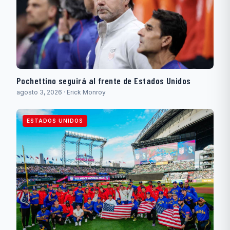
Pochettino seguirá al frente de Estados Unidos
agosto 3, 2026 · Erick Monroy
ESTADOS UNIDOS