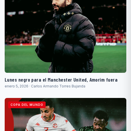
Lunes negro para el Manchester United, Amorim fuera
enero 5, 2026 · Carlos Armando Torres Bujanda
COPA DEL MUNDO