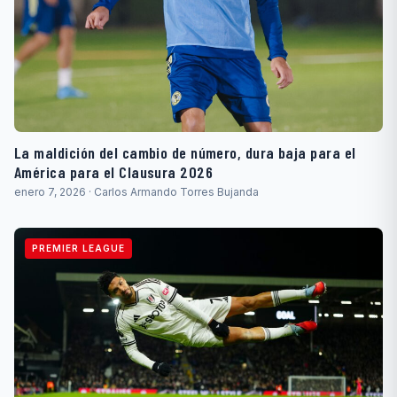
La maldición del cambio de número, dura baja para el
América para el Clausura 2026
enero 7, 2026 · Carlos Armando Torres Bujanda
PREMIER LEAGUE