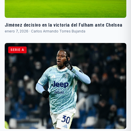
Jiménez decisivo en la victoria del Fulham ante Chelsea
enero 7, 2026 · Carlos Armando Torres Bujanda
SERIE A