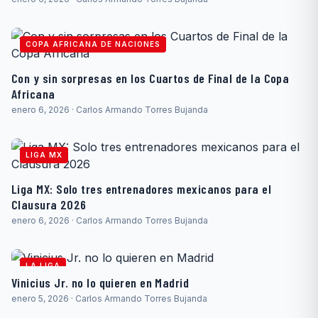
COPA AFRICANA DE NACIONES
Con y sin sorpresas en los Cuartos de Final de la Copa
Africana
enero 6, 2026 · Carlos Armando Torres Bujanda
LIGA MX
Liga MX: Solo tres entrenadores mexicanos para el
Clausura 2026
enero 6, 2026 · Carlos Armando Torres Bujanda
LA LIGA
Vinicius Jr. no lo quieren en Madrid
enero 5, 2026 · Carlos Armando Torres Bujanda