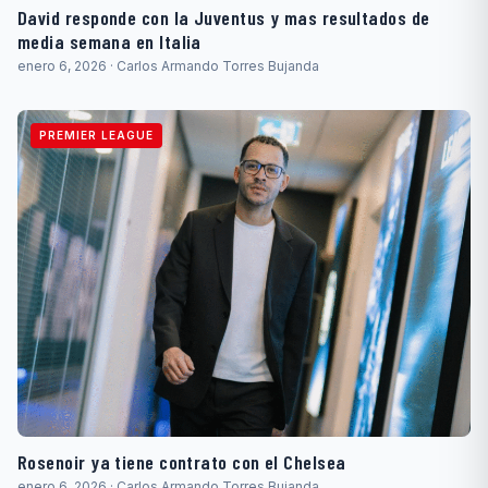
David responde con la Juventus y mas resultados de
media semana en Italia
enero 6, 2026 · Carlos Armando Torres Bujanda
PREMIER LEAGUE
Rosenoir ya tiene contrato con el Chelsea
enero 6, 2026 · Carlos Armando Torres Bujanda