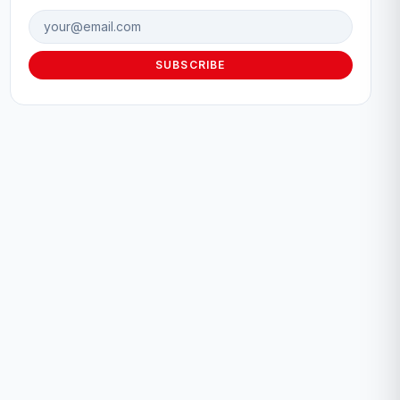
Email address
SUBSCRIBE