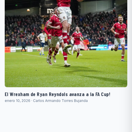
El Wrexham de Ryan Reyndols avanza a la FA Cup!
enero 10, 2026 · Carlos Armando Torres Bujanda