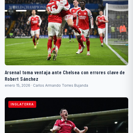
Arsenal toma ventaja ante Chelsea con errores clave de
Robert Sánchez
enero 15, 2026 · Carlos Armando Torres Bujanda
INGLATERRA