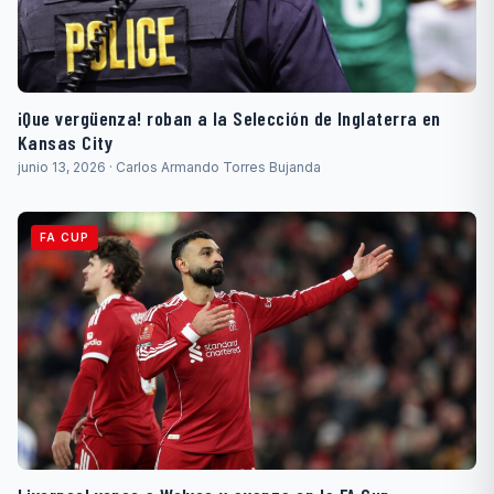
¡Que vergüenza! roban a la Selección de Inglaterra en
Kansas City
junio 13, 2026 · Carlos Armando Torres Bujanda
FA CUP