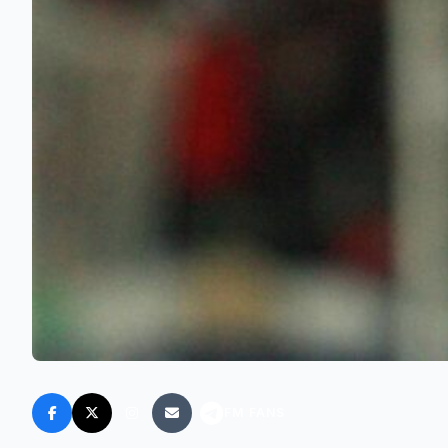
FM FANS