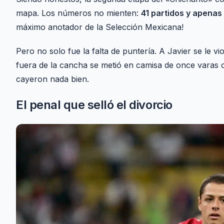
mapa. Los números no mienten:
41 partidos y apenas 
máximo anotador de la Selección Mexicana!
Pero no solo fue la falta de puntería. A Javier se le v
fuera de la cancha se metió en camisa de once varas 
cayeron nada bien.
El penal que selló el divorcio