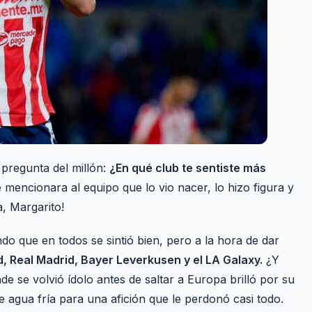
 pregunta del millón:
¿En qué club te sentiste más
mencionara al equipo que lo vio nacer, lo hizo figura y
, Margarito!
do que en todos se sintió bien, pero a la hora de dar
, Real Madrid, Bayer Leverkusen y el LA Galaxy.
¿Y
de se volvió ídolo antes de saltar a Europa brilló por su
 agua fría para una afición que le perdonó casi todo.