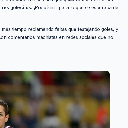
tres golecitos.
¡Poquísimo para lo que se esperaba del
io más tiempo reclamando faltas que festejando goles, y
con comentarios machistas en redes sociales que no