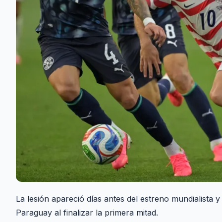
La lesión apareció días antes del estreno mundialista 
Paraguay al finalizar la primera mitad.