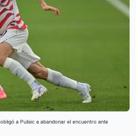
y obligó a Pulisic a abandonar el encuentro ante