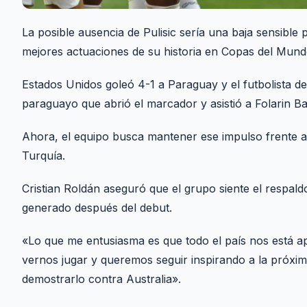
La posible ausencia de Pulisic sería una baja sensible
mejores actuaciones de su historia en Copas del Mund
Estados Unidos goleó 4-1 a Paraguay y el futbolista de
paraguayo que abrió el marcador y asistió a Folarin B
Ahora, el equipo busca mantener ese impulso frente a 
Turquía.
Cristian Roldán aseguró que el grupo siente el respald
generado después del debut.
«Lo que me entusiasma es que todo el país nos está a
vernos jugar y queremos seguir inspirando a la próxi
demostrarlo contra Australia».