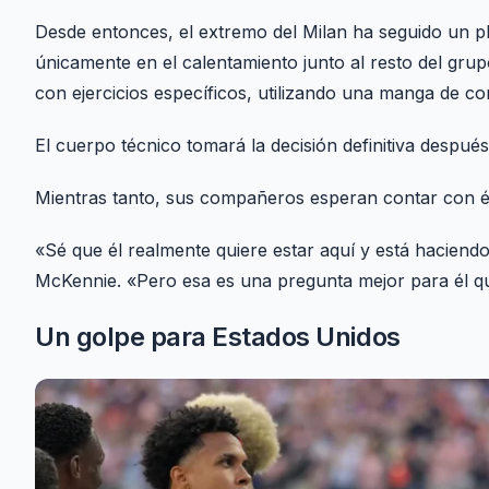
Desde entonces, el extremo del Milan ha seguido un pla
únicamente en el calentamiento junto al resto del grup
con ejercicios específicos, utilizando una manga de co
El cuerpo técnico tomará la decisión definitiva despué
Mientras tanto, sus compañeros esperan contar con é
«Sé que él realmente quiere estar aquí y está haciend
McKennie. «Pero esa es una pregunta mejor para él q
Un golpe para Estados Unidos