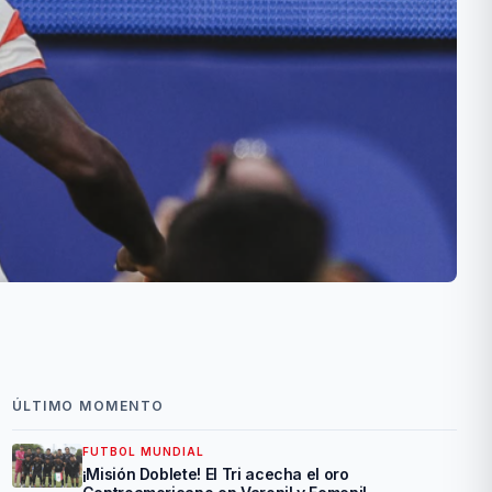
ÚLTIMO MOMENTO
FUTBOL MUNDIAL
¡Misión Doblete! El Tri acecha el oro