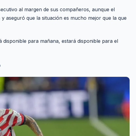
nsecutivo al margen de sus compañeros, aunque el
a y aseguró que la situación es mucho mejor que la que
á disponible para mañana, estará disponible para el
o