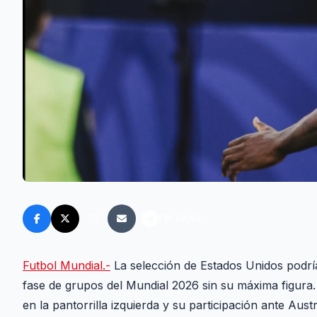
FM FANS
Futbol Mundial.-
La selección de Estados Unidos podría
fase de grupos del Mundial 2026 sin su máxima figura.
en la pantorrilla izquierda y su participación ante Austr