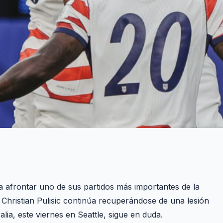
 afrontar uno de sus partidos más importantes de la
 Christian Pulisic continúa recuperándose de una lesión
alia, este viernes en Seattle, sigue en duda.