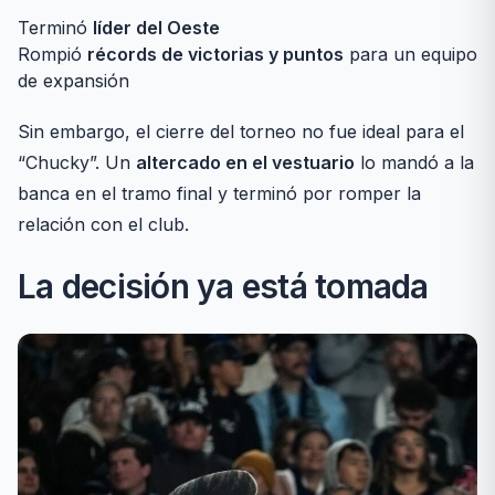
Terminó
líder del Oeste
Rompió
récords de victorias y puntos
para un equipo
de expansión
Sin embargo, el cierre del torneo no fue ideal para el
“Chucky”. Un
altercado en el vestuario
lo mandó a la
banca en el tramo final y terminó por romper la
relación con el club.
La decisión ya está tomada