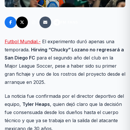
FM FANS
Futbol Mundial.-
El experimento duró apenas una
temporada.
Hirving “Chucky” Lozano no regresará a
San Diego FC
para el segundo año del club en la
Major League Soccer, pese a haber sido su primer
gran fichaje y uno de los rostros del proyecto desde el
arranque en 2025.
La noticia fue confirmada por el director deportivo del
equipo,
Tyler Heaps
, quien dejó claro que la decisión
fue consensuada desde los dueños hasta el cuerpo
técnico y que ya se trabaja en la salida del atacante
mexicano de 30 años.