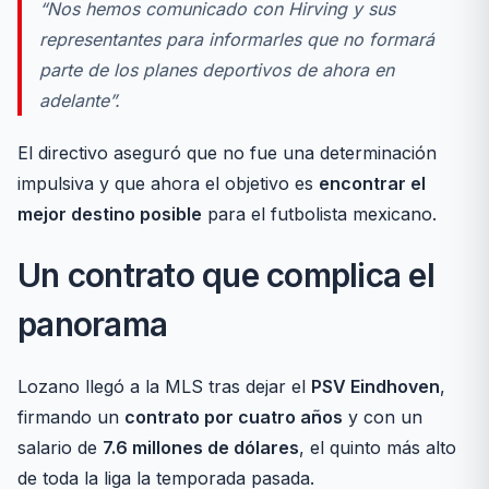
“Nos hemos comunicado con Hirving y sus
representantes para informarles que no formará
parte de los planes deportivos de ahora en
adelante”.
El directivo aseguró que no fue una determinación
impulsiva y que ahora el objetivo es
encontrar el
mejor destino posible
para el futbolista mexicano.
Un contrato que complica el
panorama
Lozano llegó a la MLS tras dejar el
PSV Eindhoven
,
firmando un
contrato por cuatro años
y con un
salario de
7.6 millones de dólares
, el quinto más alto
de toda la liga la temporada pasada.