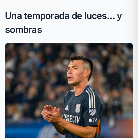
Una temporada de luces… y
sombras