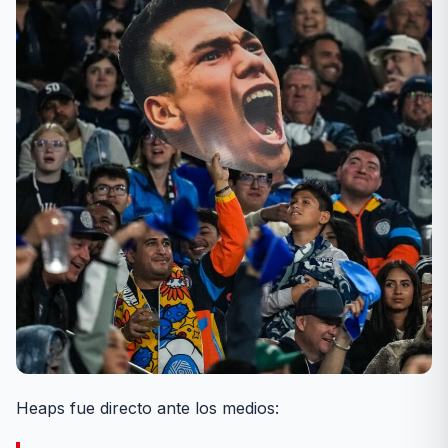
Heaps fue directo ante los medios: