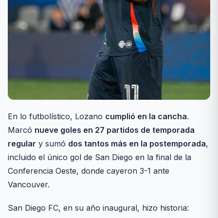
En lo futbolístico, Lozano
cumplió en la cancha
.
Marcó
nueve goles en 27 partidos de temporada
regular
y sumó
dos tantos más en la postemporada
,
incluido el único gol de San Diego en la final de la
Conferencia Oeste, donde cayeron 3-1 ante
Vancouver.
San Diego FC, en su año inaugural, hizo historia: