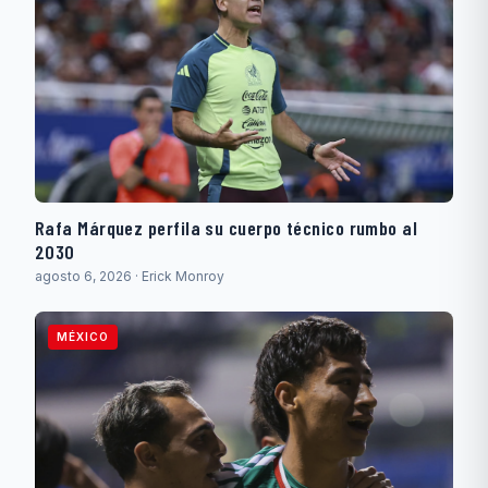
Rafa Márquez perfila su cuerpo técnico rumbo al
2030
agosto 6, 2026 · Erick Monroy
MÉXICO