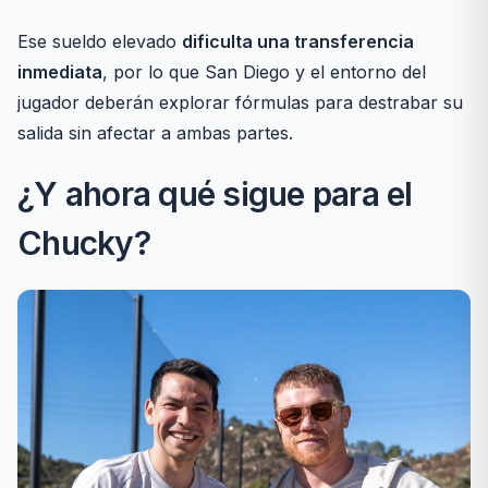
Ese sueldo elevado
dificulta una transferencia
inmediata
, por lo que San Diego y el entorno del
jugador deberán explorar fórmulas para destrabar su
salida sin afectar a ambas partes.
¿Y ahora qué sigue para el
Chucky?