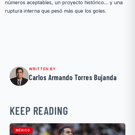
números aceptables, un proyecto histórico… y una
ruptura interna que pesó más que los goles.
WRITTEN BY
Carlos Armando Torres Bujanda
KEEP READING
MÉXICO