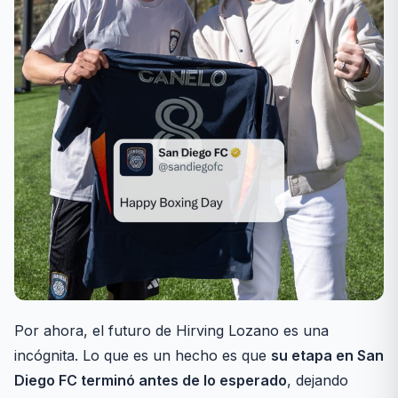
Por ahora, el futuro de Hirving Lozano es una
incógnita. Lo que es un hecho es que
su etapa en San
Diego FC terminó antes de lo esperado
, dejando